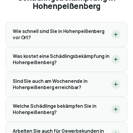
Hohenpeißenberg
Wie schnell sind Sie in Hohenpeißenberg
vor Ort?
Was kostet eine Schädlingsbekämpfung in
Hohenpeißenberg?
Sind Sie auch am Wochenende in
Hohenpeißenberg erreichbar?
Welche Schädlinge bekämpfen Sie in
Hohenpeißenberg?
Arbeiten Sie auch für Gewerbekunden in