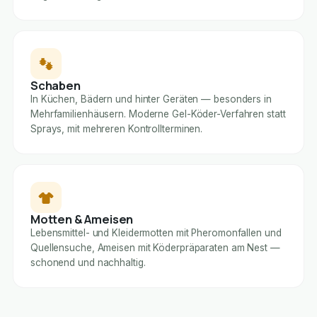
Schaben
In Küchen, Bädern und hinter Geräten — besonders in
Mehrfamilienhäusern. Moderne Gel-Köder-Verfahren statt
Sprays, mit mehreren Kontrollterminen.
Motten & Ameisen
Lebensmittel- und Kleidermotten mit Pheromonfallen und
Quellensuche, Ameisen mit Köderpräparaten am Nest —
schonend und nachhaltig.