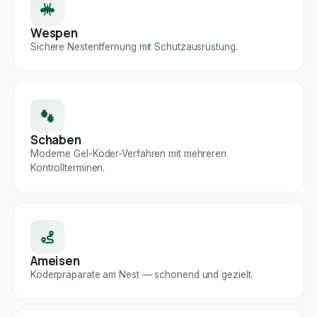
Wespen
Sichere Nestentfernung mit Schutzausrüstung.
Schaben
Moderne Gel-Köder-Verfahren mit mehreren
Kontrollterminen.
Ameisen
Köderpräparate am Nest — schonend und gezielt.