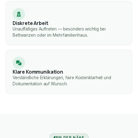
Diskrete Arbeit
Unauffälliges Auftreten — besonders wichtig bei
Bettwanzen oder im Mehrfamilienhaus.
Klare Kommunikation
Verständliche Erklärungen, faire Kostenklarheit und
Dokumentation auf Wunsch.
IN DER NÄHE