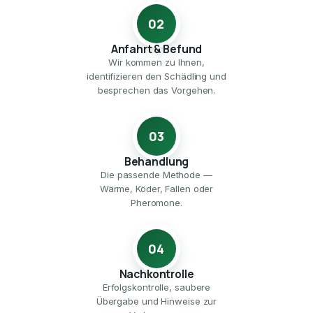
02
Anfahrt & Befund
Wir kommen zu Ihnen,
identifizieren den Schädling und
besprechen das Vorgehen.
03
Behandlung
Die passende Methode —
Wärme, Köder, Fallen oder
Pheromone.
04
Nachkontrolle
Erfolgskontrolle, saubere
Übergabe und Hinweise zur