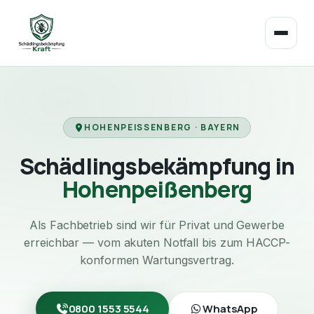
HOHENPEISSENBERG · BAYERN
Schädlingsbekämpfung in
Hohenpeißenberg
Als Fachbetrieb sind wir für Privat und Gewerbe
erreichbar — vom akuten Notfall bis zum HACCP-
konformen Wartungsvertrag.
0800 1553 5544
WhatsApp