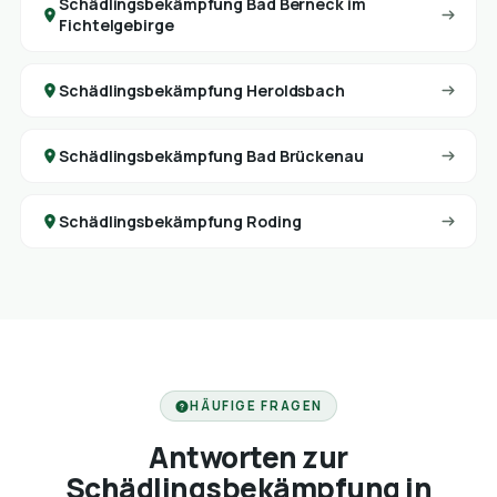
Schädlingsbekämpfung Bad Berneck im
Fichtelgebirge
Schädlingsbekämpfung Heroldsbach
Schädlingsbekämpfung Bad Brückenau
Schädlingsbekämpfung Roding
HÄUFIGE FRAGEN
Antworten zur
Schädlingsbekämpfung in