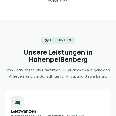
Vorbeugung.
LEISTUNGEN
Unsere Leistungen in
Hohenpeißenberg
Von Bettwanzen bis Prävention — wir decken alle gängigen
Anliegen rund um Schädlinge für Privat und Gewerbe ab.
Bettwanzen