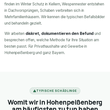
finden im Winter Schutz in Kellern, Wespennester entstehen
in Dachvorsprüngen, Schaben verbreiten sich in
Mehrfamilienhäusern. Wir kennen die typischen Befallsbilder
und behandeln gezielt.
Wir arbeiten
diskret, dokumentieren den Befund
und
besprechen offen, welche Methode für Ihre Situation am
besten passt. Für Privathaushalte und Gewerbe in
Hohenpeißenberg und ganz Bayern.
TYPISCHE SCHÄDLINGE
Womit wir in Hohenpeißenberg
am häufigsten zu tun haben