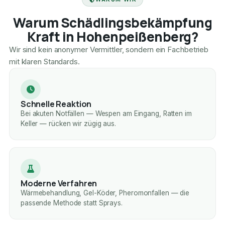
Warum Schädlingsbekämpfung
Kraft in Hohenpeißenberg?
Wir sind kein anonymer Vermittler, sondern ein Fachbetrieb
mit klaren Standards.
Schnelle Reaktion
Bei akuten Notfällen — Wespen am Eingang, Ratten im
Keller — rücken wir zügig aus.
Moderne Verfahren
Wärmebehandlung, Gel-Köder, Pheromonfallen — die
passende Methode statt Sprays.