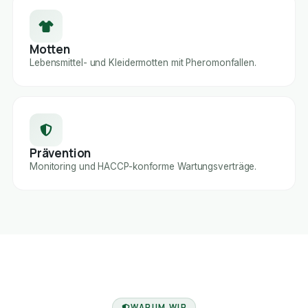
Motten
Lebensmittel- und Kleidermotten mit Pheromonfallen.
Prävention
Monitoring und HACCP-konforme Wartungsverträge.
FACHBETRIEB
WARUM WIR