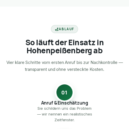
ABLAUF
So läuft der Einsatz in
Hohenpeißenberg ab
Vier klare Schritte vom ersten Anruf bis zur Nachkontrolle —
transparent und ohne versteckte Kosten.
01
Anruf & Einschätzung
Sie schildern uns das Problem
— wir nennen ein realistisches
Zeitfenster.