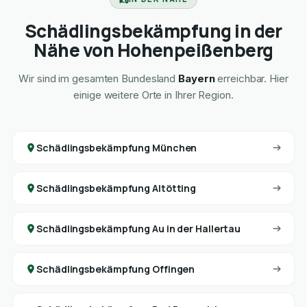
Schädlingsbekämpfung in der
Nähe von Hohenpeißenberg
Wir sind im gesamten Bundesland
Bayern
erreichbar. Hier
einige weitere Orte in Ihrer Region.
Schädlingsbekämpfung München
Schädlingsbekämpfung Altötting
Schädlingsbekämpfung Au in der Hallertau
Schädlingsbekämpfung Offingen