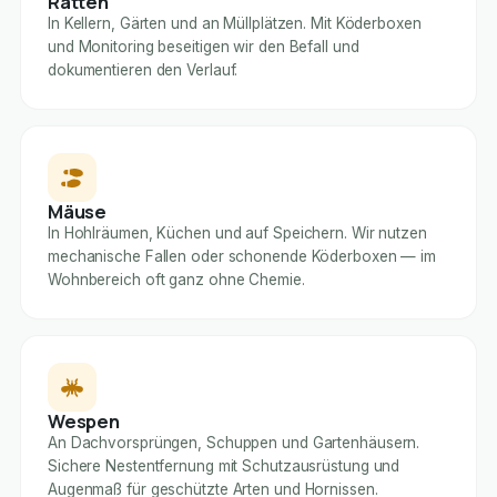
Ratten
In Kellern, Gärten und an Müllplätzen. Mit Köderboxen
und Monitoring beseitigen wir den Befall und
dokumentieren den Verlauf.
Mäuse
In Hohlräumen, Küchen und auf Speichern. Wir nutzen
mechanische Fallen oder schonende Köderboxen — im
Wohnbereich oft ganz ohne Chemie.
Wespen
An Dachvorsprüngen, Schuppen und Gartenhäusern.
Sichere Nestentfernung mit Schutzausrüstung und
Augenmaß für geschützte Arten und Hornissen.