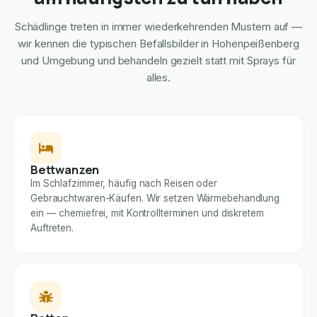
Schädlinge treten in immer wiederkehrenden Mustern auf —
wir kennen die typischen Befallsbilder in Hohenpeißenberg
und Umgebung und behandeln gezielt statt mit Sprays für
alles.
Bettwanzen
Im Schlafzimmer, häufig nach Reisen oder
Gebrauchtwaren-Käufen. Wir setzen Wärmebehandlung
ein — chemiefrei, mit Kontrollterminen und diskretem
Auftreten.