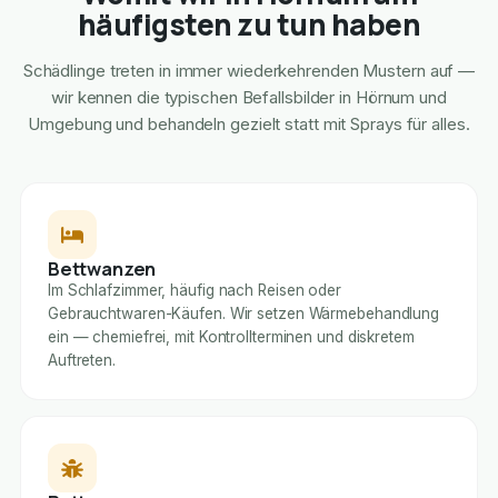
häufigsten zu tun haben
Schädlinge treten in immer wiederkehrenden Mustern auf —
wir kennen die typischen Befallsbilder in Hörnum und
Umgebung und behandeln gezielt statt mit Sprays für alles.
Bettwanzen
Im Schlafzimmer, häufig nach Reisen oder
Gebrauchtwaren-Käufen. Wir setzen Wärmebehandlung
ein — chemiefrei, mit Kontrollterminen und diskretem
Auftreten.