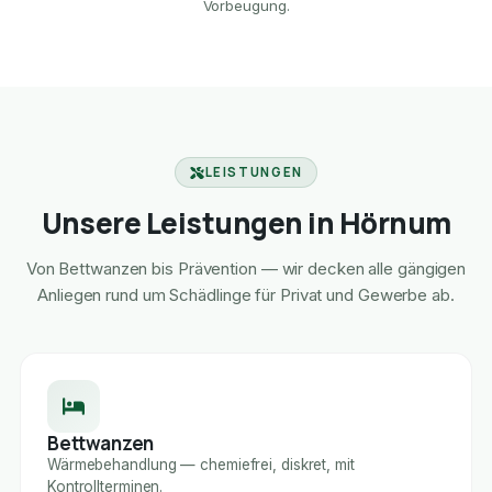
Vorbeugung.
LEISTUNGEN
Unsere Leistungen in Hörnum
Von Bettwanzen bis Prävention — wir decken alle gängigen
Anliegen rund um Schädlinge für Privat und Gewerbe ab.
Bettwanzen
Wärmebehandlung — chemiefrei, diskret, mit
Kontrollterminen.