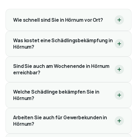
Wie schnell sind Sie in Hörnum vor Ort?
Was kostet eine Schädlingsbekämpfung in
Hörnum?
Sind Sie auch am Wochenende in Hörnum
erreichbar?
Welche Schädlinge bekämpfen Sie in
Hörnum?
Arbeiten Sie auch für Gewerbekunden in
Hörnum?