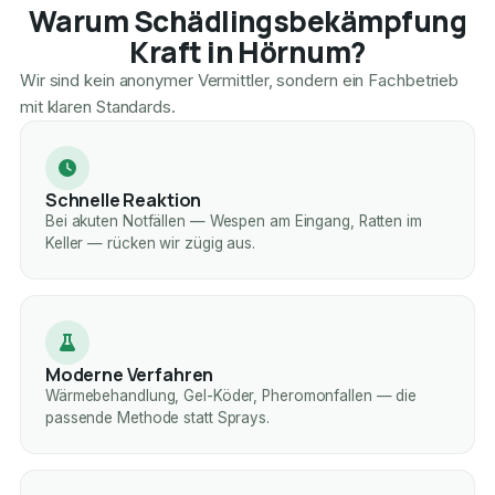
Warum Schädlingsbekämpfung
Kraft in Hörnum?
Wir sind kein anonymer Vermittler, sondern ein Fachbetrieb
mit klaren Standards.
Schnelle Reaktion
Bei akuten Notfällen — Wespen am Eingang, Ratten im
Keller — rücken wir zügig aus.
Moderne Verfahren
Wärmebehandlung, Gel-Köder, Pheromonfallen — die
passende Methode statt Sprays.