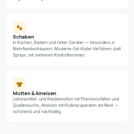
Schaben
In Küchen, Bädern und hinter Geräten — besonders in
Mehrfamilienhäusern. Moderne Gel-Köder-Verfahren statt
Sprays, mit mehreren Kontrollterminen.
Motten & Ameisen
Lebensmittel- und Kleidermotten mit Pheromonfallen und
Quellensuche, Ameisen mit Köderpräparaten am Nest —
schonend und nachhaltig.