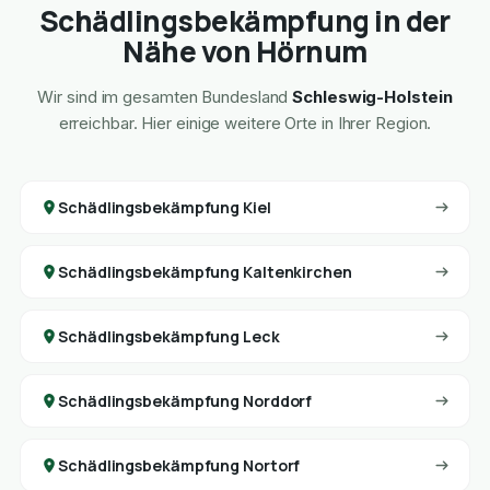
Schädlingsbekämpfung in der
Nähe von Hörnum
Wir sind im gesamten Bundesland
Schleswig-Holstein
erreichbar. Hier einige weitere Orte in Ihrer Region.
Schädlingsbekämpfung Kiel
Schädlingsbekämpfung Kaltenkirchen
Schädlingsbekämpfung Leck
Schädlingsbekämpfung Norddorf
Schädlingsbekämpfung Nortorf