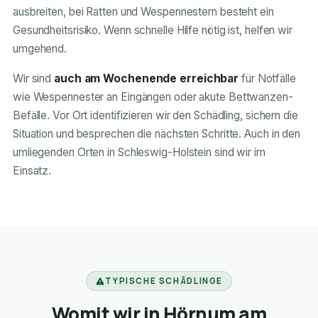
ausbreiten, bei Ratten und Wespennestern besteht ein
Gesundheitsrisiko. Wenn schnelle Hilfe nötig ist, helfen wir
umgehend.
Wir sind
auch am Wochenende erreichbar
für Notfälle
wie Wespennester an Eingängen oder akute Bettwanzen-
Befälle. Vor Ort identifizieren wir den Schädling, sichern die
Situation und besprechen die nächsten Schritte. Auch in den
umliegenden Orten in Schleswig-Holstein sind wir im
Einsatz.
TYPISCHE SCHÄDLINGE
Womit wir in Hörnum am