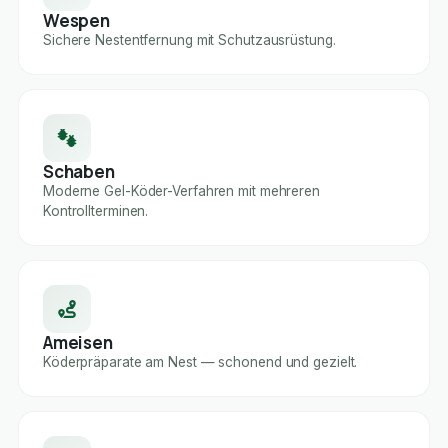
Wespen
Sichere Nestentfernung mit Schutzausrüstung.
Schaben
Moderne Gel-Köder-Verfahren mit mehreren
Kontrollterminen.
Ameisen
Köderpräparate am Nest — schonend und gezielt.