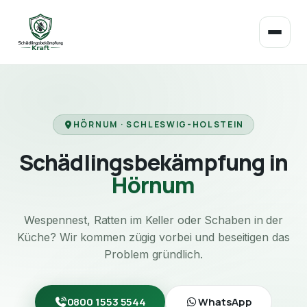
HÖRNUM · SCHLESWIG-HOLSTEIN
Schädlingsbekämpfung in
Hörnum
Wespennest, Ratten im Keller oder Schaben in der
Küche? Wir kommen zügig vorbei und beseitigen das
Problem gründlich.
0800 1553 5544
WhatsApp