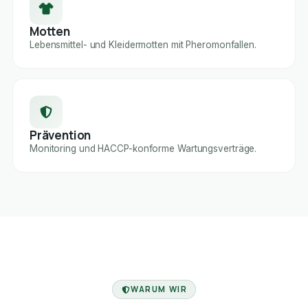
Motten
Lebensmittel- und Kleidermotten mit Pheromonfallen.
Prävention
Monitoring und HACCP-konforme Wartungsverträge.
FACHBETRIEB
WARUM WIR