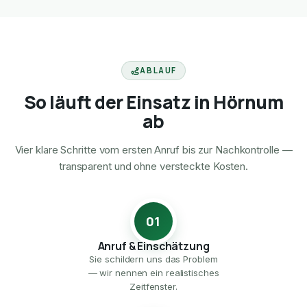
ABLAUF
So läuft der Einsatz in Hörnum
ab
Vier klare Schritte vom ersten Anruf bis zur Nachkontrolle —
transparent und ohne versteckte Kosten.
01
Anruf & Einschätzung
Sie schildern uns das Problem
— wir nennen ein realistisches
Zeitfenster.