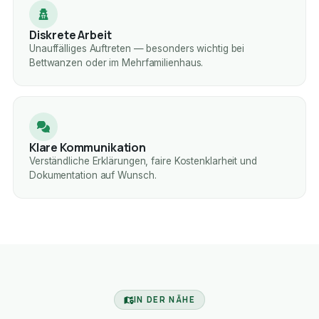
Diskrete Arbeit
Unauffälliges Auftreten — besonders wichtig bei
Bettwanzen oder im Mehrfamilienhaus.
Klare Kommunikation
Verständliche Erklärungen, faire Kostenklarheit und
Dokumentation auf Wunsch.
IN DER NÄHE