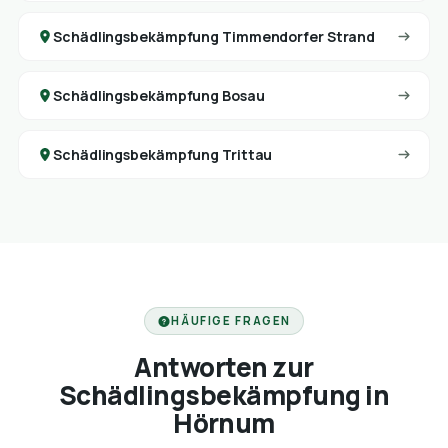
Schädlingsbekämpfung Timmendorfer Strand
Schädlingsbekämpfung Bosau
Schädlingsbekämpfung Trittau
HÄUFIGE FRAGEN
Antworten zur
Schädlingsbekämpfung in
Hörnum