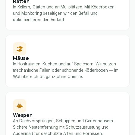
Ratten
In Kellern, Gärten und an Müllplätzen. Mit Köderboxen
und Monitoring beseitigen wir den Befall und
dokumentieren den Verlauf.
Mäuse
In Hohlräumen, Küchen und auf Speichern. Wir nutzen
mechanische Fallen oder schonende Köderboxen — im
Wohnbereich oft ganz ohne Chemie.
Wespen
An Dachvorsprüngen, Schuppen und Gartenhäusern.
Sichere Nestentfernung mit Schutzausrüstung und
Augenmaß für geschützte Arten und Hornissen.