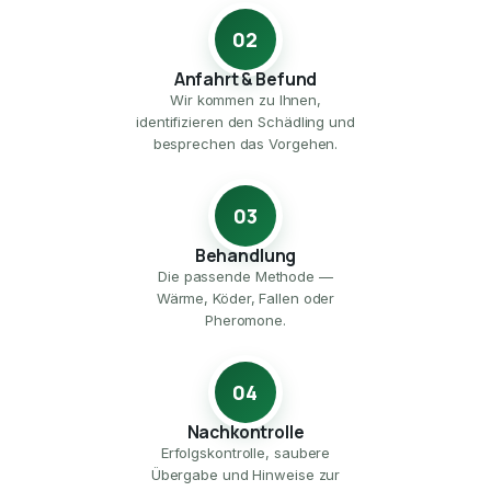
02
Anfahrt & Befund
Wir kommen zu Ihnen,
identifizieren den Schädling und
besprechen das Vorgehen.
03
Behandlung
Die passende Methode —
Wärme, Köder, Fallen oder
Pheromone.
04
Nachkontrolle
Erfolgskontrolle, saubere
Übergabe und Hinweise zur