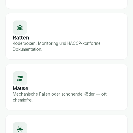
Ratten
Köderboxen, Monitoring und HACCP-konforme
Dokumentation.
Mäuse
Mechanische Fallen oder schonende Köder — oft
chemiefrei.