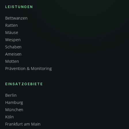
LEISTUNGEN
Bettwanzen
Ratten
Mäuse
Wespen
Schaben
Ameisen
Motten
Prävention & Monitoring
EINSATZGEBIETE
Berlin
Hamburg
München
Köln
Frankfurt am Main