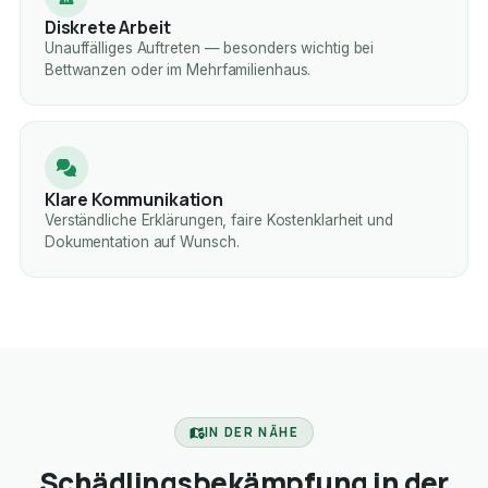
Diskrete Arbeit
Unauffälliges Auftreten — besonders wichtig bei
Bettwanzen oder im Mehrfamilienhaus.
Klare Kommunikation
Verständliche Erklärungen, faire Kostenklarheit und
Dokumentation auf Wunsch.
IN DER NÄHE
Schädlingsbekämpfung in der