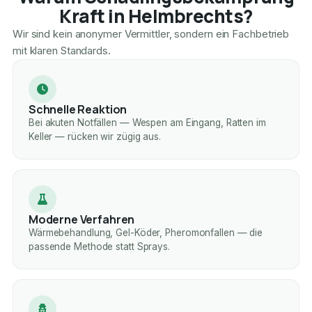
Kraft in Helmbrechts?
Wir sind kein anonymer Vermittler, sondern ein Fachbetrieb
mit klaren Standards.
Schnelle Reaktion
Bei akuten Notfällen — Wespen am Eingang, Ratten im
Keller — rücken wir zügig aus.
Moderne Verfahren
Wärmebehandlung, Gel-Köder, Pheromonfallen — die
passende Methode statt Sprays.