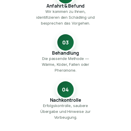
Anfahrt & Befund
Wir kommen zu Ihnen,
identifizieren den Schädling und
besprechen das Vorgehen.
03
Behandlung
Die passende Methode —
Wärme, Köder, Fallen oder
Pheromone.
04
Nachkontrolle
Erfolgskontrolle, saubere
Übergabe und Hinweise zur
Vorbeugung.