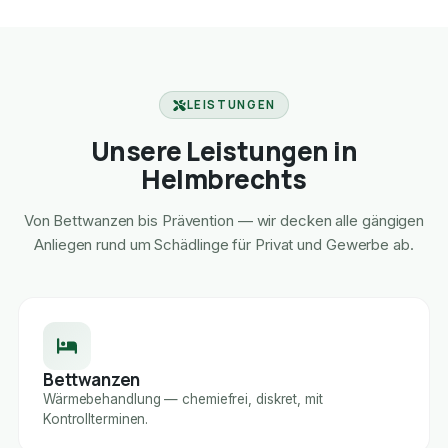
LEISTUNGEN
Unsere Leistungen in
Helmbrechts
Von Bettwanzen bis Prävention — wir decken alle gängigen
Anliegen rund um Schädlinge für Privat und Gewerbe ab.
Bettwanzen
Wärmebehandlung — chemiefrei, diskret, mit
Kontrollterminen.