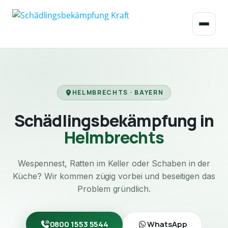
HELMBRECHTS · BAYERN
Schädlingsbekämpfung in
Helmbrechts
Wespennest, Ratten im Keller oder Schaben in der
Küche? Wir kommen zügig vorbei und beseitigen das
Problem gründlich.
0800 1553 5544
WhatsApp