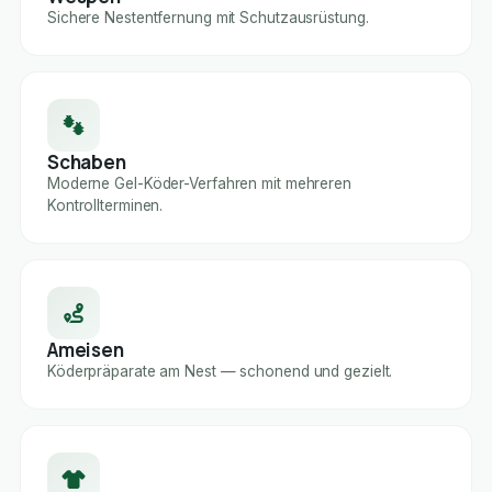
Sichere Nestentfernung mit Schutzausrüstung.
Schaben
Moderne Gel-Köder-Verfahren mit mehreren
Kontrollterminen.
Ameisen
Köderpräparate am Nest — schonend und gezielt.