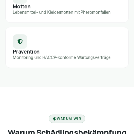
Motten
Lebensmittel- und Kleidermotten mit Pheromonfallen.
Prävention
Monitoring und HACCP-konforme Wartungsverträge.
FACHBETRIEB
WARUM WIR
Warum Schädlingsbekämpfung