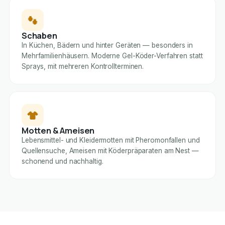
Schaben
In Küchen, Bädern und hinter Geräten — besonders in
Mehrfamilienhäusern. Moderne Gel-Köder-Verfahren statt
Sprays, mit mehreren Kontrollterminen.
Motten & Ameisen
Lebensmittel- und Kleidermotten mit Pheromonfallen und
Quellensuche, Ameisen mit Köderpräparaten am Nest —
schonend und nachhaltig.