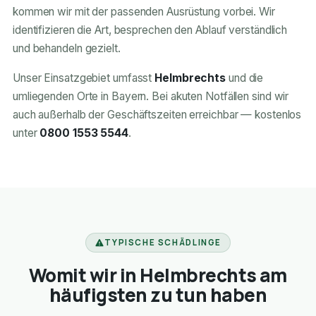
kommen wir mit der passenden Ausrüstung vorbei. Wir
identifizieren die Art, besprechen den Ablauf verständlich
und behandeln gezielt.
Unser Einsatzgebiet umfasst
Helmbrechts
und die
umliegenden Orte in Bayern. Bei akuten Notfällen sind wir
auch außerhalb der Geschäftszeiten erreichbar — kostenlos
unter
0800 1553 5544
.
TYPISCHE SCHÄDLINGE
Womit wir in Helmbrechts am
häufigsten zu tun haben