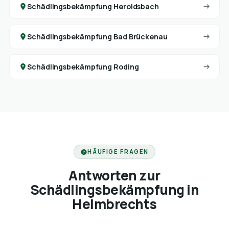
Schädlingsbekämpfung Heroldsbach
Schädlingsbekämpfung Bad Brückenau
Schädlingsbekämpfung Roding
HÄUFIGE FRAGEN
Antworten zur
Schädlingsbekämpfung in
Helmbrechts