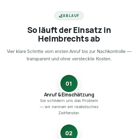
ABLAUF
So läuft der Einsatz in
Helmbrechts ab
Vier klare Schritte vom ersten Anruf bis zur Nachkontrolle —
transparent und ohne versteckte Kosten.
01
Anruf & Einschätzung
Sie schildern uns das Problem
— wir nennen ein realistisches
Zeitfenster.
02