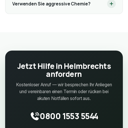
Verwenden Sie aggressive Chemie?
Jetzt Hilfe in Helmbrechts
anfordern
Kostenloser Anruf — wir besprechen Ihr Anliegen
und vereinbaren einen Termin oder rücken bei
akuten Notfällen sofort aus.
0800 1553 5544