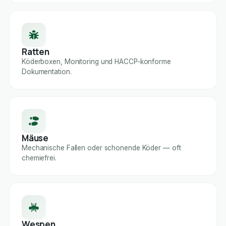
Ratten
Köderboxen, Monitoring und HACCP-konforme
Dokumentation.
Mäuse
Mechanische Fallen oder schonende Köder — oft
chemiefrei.
Wespen