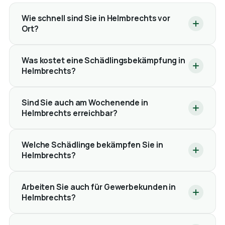
Wie schnell sind Sie in Helmbrechts vor
Ort?
Was kostet eine Schädlingsbekämpfung in
Helmbrechts?
Sind Sie auch am Wochenende in
Helmbrechts erreichbar?
Welche Schädlinge bekämpfen Sie in
Helmbrechts?
Arbeiten Sie auch für Gewerbekunden in
Helmbrechts?