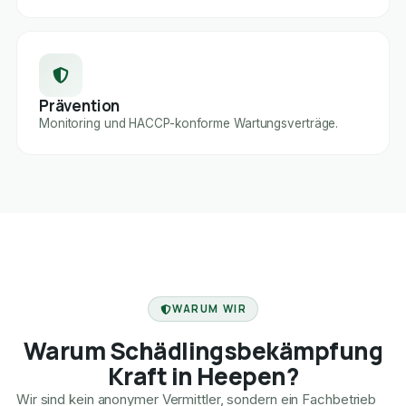
Prävention
Monitoring und HACCP-konforme Wartungsverträge.
FACHBETRIEB
WARUM WIR
Warum Schädlingsbekämpfung
Kraft in Heepen?
Wir sind kein anonymer Vermittler, sondern ein Fachbetrieb