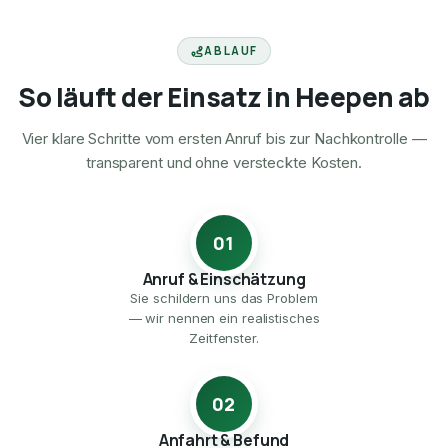
ABLAUF
So läuft der Einsatz in Heepen ab
Vier klare Schritte vom ersten Anruf bis zur Nachkontrolle —
transparent und ohne versteckte Kosten.
01
Anruf & Einschätzung
Sie schildern uns das Problem
— wir nennen ein realistisches
Zeitfenster.
02
Anfahrt & Befund