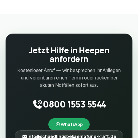
Jetzt Hilfe in Heepen
anfordern
Kostenloser Anruf — wir besprechen Ihr Anliegen
und vereinbaren einen Termin oder rücken bei
akuten Notfällen sofort aus.
0800 1553 5544
WhatsApp
info@schaedlingsbekaempfung-kraft.de