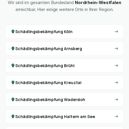
Wir sind im gesamten Bundesland
Nordrhein-Westfalen
erreichbar. Hier einige weitere Orte in Ihrer Region.
Schädlingsbekämpfung Köln
Schädlingsbekämpfung Arnsberg
Schädlingsbekämpfung Brühl
Schädlingsbekämpfung Kreuztal
Schädlingsbekämpfung Wadersloh
Schädlingsbekämpfung Haltern am See