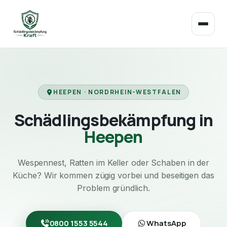
HEEPEN · NORDRHEIN-WESTFALEN
Schädlingsbekämpfung in
Heepen
Wespennest, Ratten im Keller oder Schaben in der
Küche? Wir kommen zügig vorbei und beseitigen das
Problem gründlich.
0800 1553 5544
WhatsApp