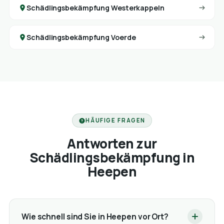
Schädlingsbekämpfung Westerkappeln
Schädlingsbekämpfung Voerde
HÄUFIGE FRAGEN
Antworten zur
Schädlingsbekämpfung in
Heepen
Wie schnell sind Sie in Heepen vor Ort?