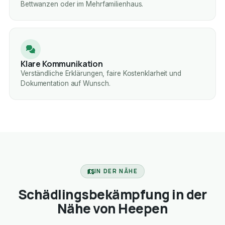
Bettwanzen oder im Mehrfamilienhaus.
Klare Kommunikation
Verständliche Erklärungen, faire Kostenklarheit und
Dokumentation auf Wunsch.
IN DER NÄHE
Schädlingsbekämpfung in der
Nähe von Heepen