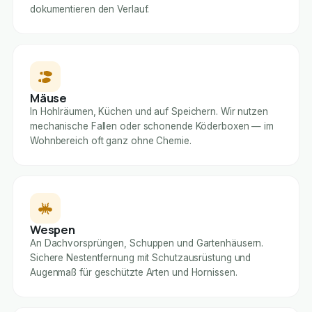
dokumentieren den Verlauf.
Mäuse
In Hohlräumen, Küchen und auf Speichern. Wir nutzen
mechanische Fallen oder schonende Köderboxen — im
Wohnbereich oft ganz ohne Chemie.
Wespen
An Dachvorsprüngen, Schuppen und Gartenhäusern.
Sichere Nestentfernung mit Schutzausrüstung und
Augenmaß für geschützte Arten und Hornissen.