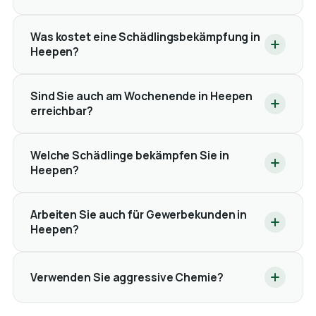
Was kostet eine Schädlingsbekämpfung in
Heepen?
Sind Sie auch am Wochenende in Heepen
erreichbar?
Welche Schädlinge bekämpfen Sie in
Heepen?
Arbeiten Sie auch für Gewerbekunden in
Heepen?
Verwenden Sie aggressive Chemie?