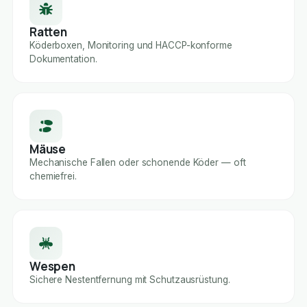
Ratten
Köderboxen, Monitoring und HACCP-konforme
Dokumentation.
Mäuse
Mechanische Fallen oder schonende Köder — oft
chemiefrei.
Wespen
Sichere Nestentfernung mit Schutzausrüstung.