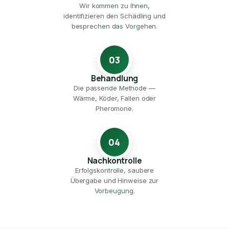
Wir kommen zu Ihnen,
identifizieren den Schädling und
besprechen das Vorgehen.
03
Behandlung
Die passende Methode —
Wärme, Köder, Fallen oder
Pheromone.
04
Nachkontrolle
Erfolgskontrolle, saubere
Übergabe und Hinweise zur
Vorbeugung.