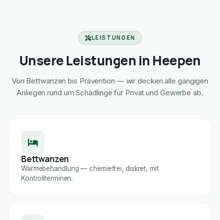
LEISTUNGEN
Unsere Leistungen in Heepen
Von Bettwanzen bis Prävention — wir decken alle gängigen
Anliegen rund um Schädlinge für Privat und Gewerbe ab.
Bettwanzen
Wärmebehandlung — chemiefrei, diskret, mit
Kontrollterminen.