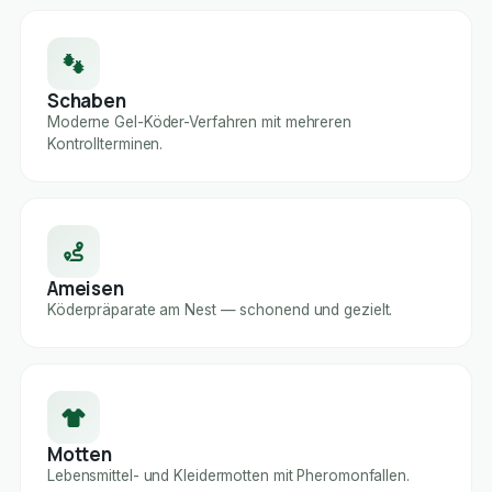
Schaben
Moderne Gel-Köder-Verfahren mit mehreren
Kontrollterminen.
Ameisen
Köderpräparate am Nest — schonend und gezielt.
Motten
Lebensmittel- und Kleidermotten mit Pheromonfallen.