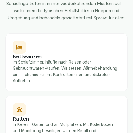
Schädlinge treten in immer wiederkehrenden Mustern auf —
wir kennen die typischen Befallsbilder in Heepen und
Umgebung und behandeln gezielt statt mit Sprays für alles.
Bettwanzen
Im Schlafzimmer, häufig nach Reisen oder
Gebrauchtwaren-Käufen. Wir setzen Wärmebehandlung
ein — chemiefrei, mit Kontrollterminen und diskretem
Auftreten.
Ratten
In Kellern, Gärten und an Müllplätzen. Mit Köderboxen
und Monitoring beseitigen wir den Befall und