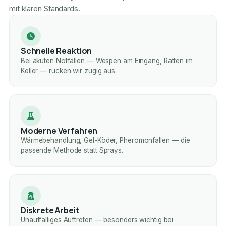
mit klaren Standards.
Schnelle Reaktion
Bei akuten Notfällen — Wespen am Eingang, Ratten im
Keller — rücken wir zügig aus.
Moderne Verfahren
Wärmebehandlung, Gel-Köder, Pheromonfallen — die
passende Methode statt Sprays.
Diskrete Arbeit
Unauffälliges Auftreten — besonders wichtig bei