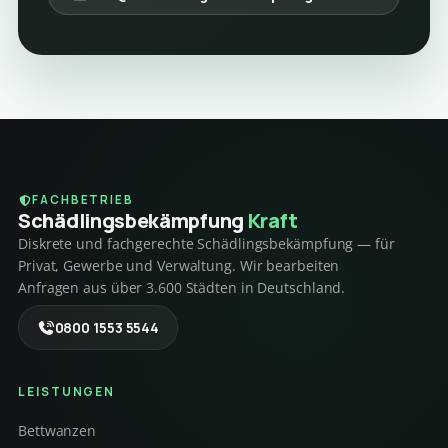
FACHBETRIEB
Schädlings­bekämpfung
Kraft
Diskrete und fachgerechte Schädlingsbekämpfung — für
Privat, Gewerbe und Verwaltung. Wir bearbeiten
Anfragen aus über 3.600 Städten in Deutschland.
0800 1553 5544
LEISTUNGEN
Bettwanzen