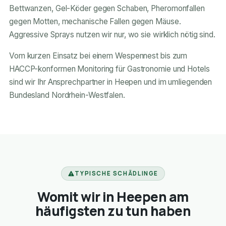
Bettwanzen, Gel-Köder gegen Schaben, Pheromonfallen
gegen Motten, mechanische Fallen gegen Mäuse.
Aggressive Sprays nutzen wir nur, wo sie wirklich nötig sind.
Vom kurzen Einsatz bei einem Wespennest bis zum
HACCP-konformen Monitoring für Gastronomie und Hotels
sind wir Ihr Ansprechpartner in Heepen und im umliegenden
Bundesland Nordrhein-Westfalen.
TYPISCHE SCHÄDLINGE
Womit wir in Heepen am
häufigsten zu tun haben