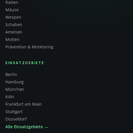
Ratten
Mäuse
Wespen
Schaben
Ameisen
Motten
Prävention & Monitoring
EINSATZGEBIETE
Berlin
Hamburg
München
Köln
Frankfurt am Main
Stuttgart
Düsseldorf
Alle Einsatzgebiete →