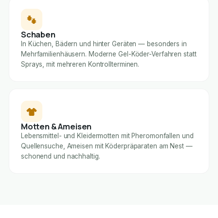
Schaben
In Küchen, Bädern und hinter Geräten — besonders in
Mehrfamilienhäusern. Moderne Gel-Köder-Verfahren statt
Sprays, mit mehreren Kontrollterminen.
Motten & Ameisen
Lebensmittel- und Kleidermotten mit Pheromonfallen und
Quellensuche, Ameisen mit Köderpräparaten am Nest —
schonend und nachhaltig.