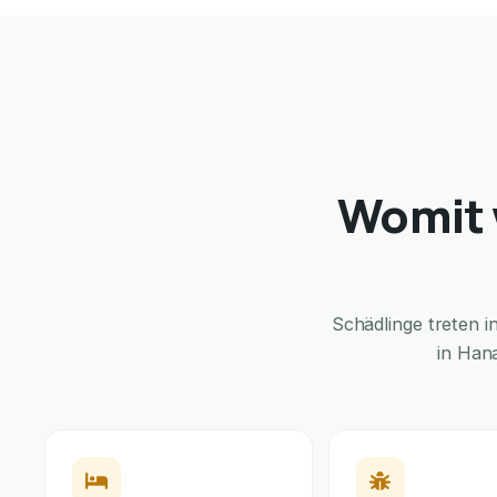
Womit 
Schädlinge treten 
in Han