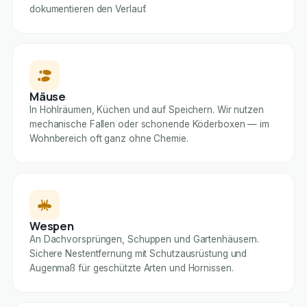
dokumentieren den Verlauf.
Mäuse
In Hohlräumen, Küchen und auf Speichern. Wir nutzen
mechanische Fallen oder schonende Köderboxen — im
Wohnbereich oft ganz ohne Chemie.
Wespen
An Dachvorsprüngen, Schuppen und Gartenhäusern.
Sichere Nestentfernung mit Schutzausrüstung und
Augenmaß für geschützte Arten und Hornissen.