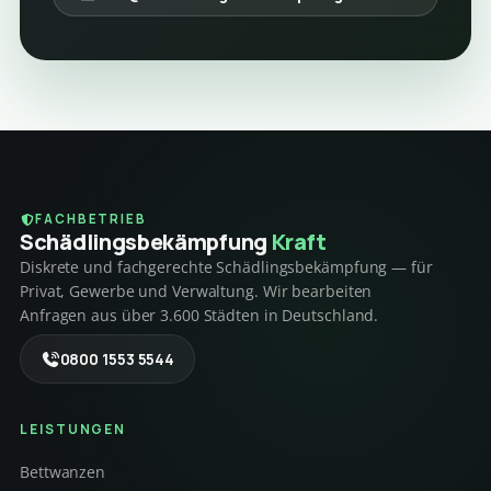
FACHBETRIEB
Schädlings­bekämpfung
Kraft
Diskrete und fachgerechte Schädlingsbekämpfung — für
Privat, Gewerbe und Verwaltung. Wir bearbeiten
Anfragen aus über 3.600 Städten in Deutschland.
0800 1553 5544
LEISTUNGEN
Bettwanzen