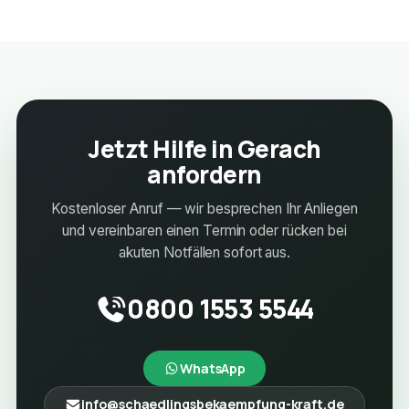
Jetzt Hilfe in Gerach
anfordern
Kostenloser Anruf — wir besprechen Ihr Anliegen
und vereinbaren einen Termin oder rücken bei
akuten Notfällen sofort aus.
0800 1553 5544
WhatsApp
info@schaedlingsbekaempfung-kraft.de