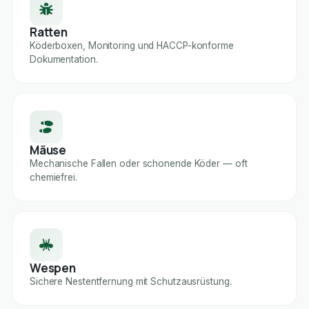
Ratten
Köderboxen, Monitoring und HACCP-konforme
Dokumentation.
Mäuse
Mechanische Fallen oder schonende Köder — oft
chemiefrei.
Wespen
Sichere Nestentfernung mit Schutzausrüstung.