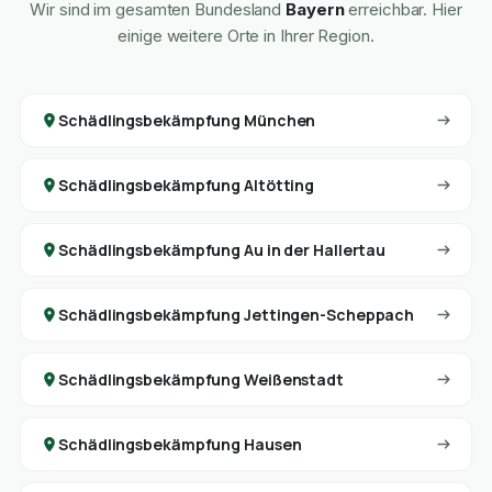
Wir sind im gesamten Bundesland
Bayern
erreichbar. Hier
einige weitere Orte in Ihrer Region.
Schädlingsbekämpfung München
Schädlingsbekämpfung Altötting
Schädlingsbekämpfung Au in der Hallertau
Schädlingsbekämpfung Jettingen-Scheppach
Schädlingsbekämpfung Weißenstadt
Schädlingsbekämpfung Hausen