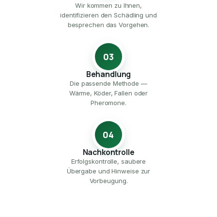
Wir kommen zu Ihnen,
identifizieren den Schädling und
besprechen das Vorgehen.
03
Behandlung
Die passende Methode —
Wärme, Köder, Fallen oder
Pheromone.
04
Nachkontrolle
Erfolgskontrolle, saubere
Übergabe und Hinweise zur
Vorbeugung.