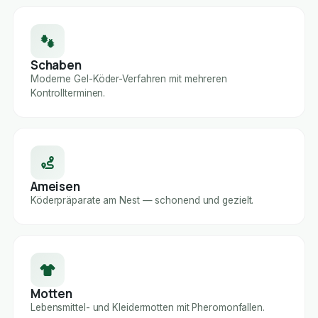
Schaben
Moderne Gel-Köder-Verfahren mit mehreren
Kontrollterminen.
Ameisen
Köderpräparate am Nest — schonend und gezielt.
Motten
Lebensmittel- und Kleidermotten mit Pheromonfallen.