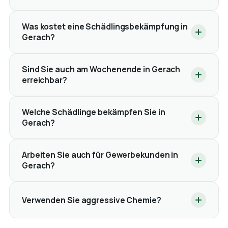
Was kostet eine Schädlingsbekämpfung in
Gerach?
Sind Sie auch am Wochenende in Gerach
erreichbar?
Welche Schädlinge bekämpfen Sie in
Gerach?
Arbeiten Sie auch für Gewerbekunden in
Gerach?
Verwenden Sie aggressive Chemie?