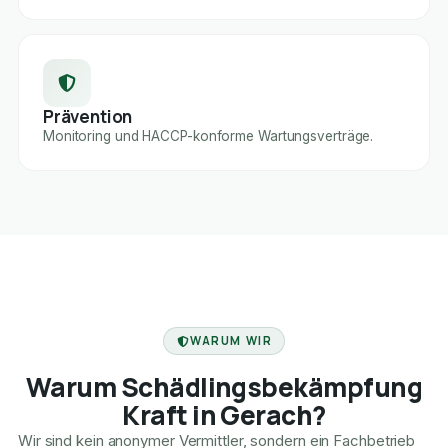
Prävention
Monitoring und HACCP-konforme Wartungsverträge.
FACHBETRIEB
WARUM WIR
Warum Schädlingsbekämpfung
Kraft in Gerach?
Wir sind kein anonymer Vermittler, sondern ein Fachbetrieb