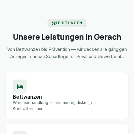
LEISTUNGEN
Unsere Leistungen in Gerach
Von Bettwanzen bis Prävention — wir decken alle gängigen
Anliegen rund um Schädlinge für Privat und Gewerbe ab.
Bettwanzen
Wärmebehandlung — chemiefrei, diskret, mit
Kontrollterminen.