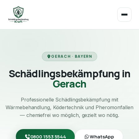
GERACH · BAYERN
Schädlingsbekämpfung in
Gerach
Professionelle Schädlingsbekämpfung mit
Wärmebehandlung, Ködertechnik und Pheromonfallen
— chemiefrei wo möglich, gezielt wo nötig.
0800 1553 5544
WhatsApp