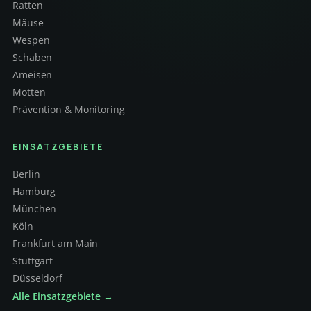
Ratten
Mäuse
Wespen
Schaben
Ameisen
Motten
Prävention & Monitoring
EINSATZGEBIETE
Berlin
Hamburg
München
Köln
Frankfurt am Main
Stuttgart
Düsseldorf
Alle Einsatzgebiete →