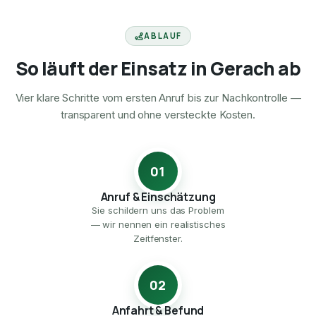
ABLAUF
So läuft der Einsatz in Gerach ab
Vier klare Schritte vom ersten Anruf bis zur Nachkontrolle —
transparent und ohne versteckte Kosten.
01
Anruf & Einschätzung
Sie schildern uns das Problem
— wir nennen ein realistisches
Zeitfenster.
02
Anfahrt & Befund