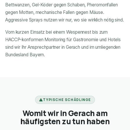
Bettwanzen, Gel-Köder gegen Schaben, Pheromonfallen
gegen Motten, mechanische Fallen gegen Mäuse.
Aggressive Sprays nutzen wir nur, wo sie wirklich nötig sind.
Vom kurzen Einsatz bei einem Wespennest bis zum
HACCP-konformen Monitoring für Gastronomie und Hotels
sind wir Ihr Ansprechpartner in Gerach und im umliegenden
Bundesland Bayern.
TYPISCHE SCHÄDLINGE
Womit wir in Gerach am
häufigsten zu tun haben