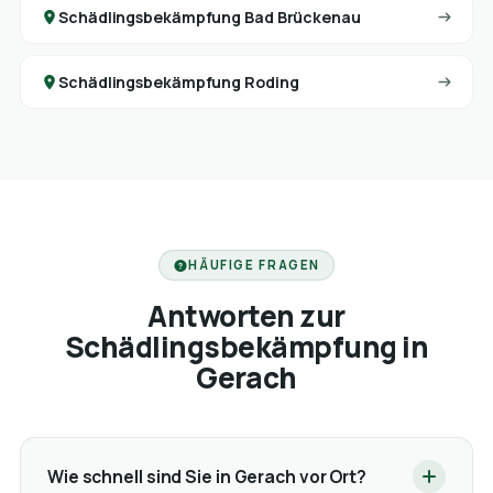
Schädlingsbekämpfung Bad Brückenau
Schädlingsbekämpfung Roding
HÄUFIGE FRAGEN
Antworten zur
Schädlingsbekämpfung in
Gerach
Wie schnell sind Sie in Gerach vor Ort?