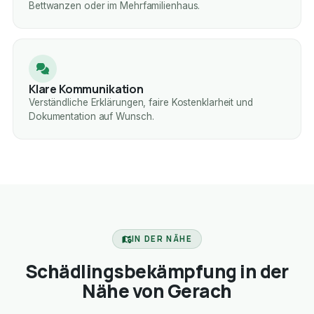
Bettwanzen oder im Mehrfamilienhaus.
Klare Kommunikation
Verständliche Erklärungen, faire Kostenklarheit und
Dokumentation auf Wunsch.
IN DER NÄHE
Schädlingsbekämpfung in der
Nähe von Gerach