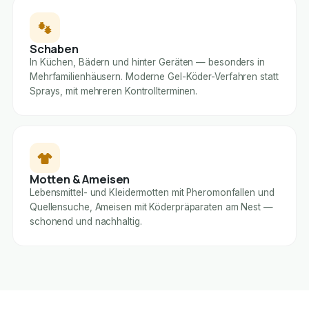
Schaben
In Küchen, Bädern und hinter Geräten — besonders in
Mehrfamilienhäusern. Moderne Gel-Köder-Verfahren statt
Sprays, mit mehreren Kontrollterminen.
Motten & Ameisen
Lebensmittel- und Kleidermotten mit Pheromonfallen und
Quellensuche, Ameisen mit Köderpräparaten am Nest —
schonend und nachhaltig.