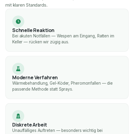
mit klaren Standards.
Schnelle Reaktion
Bei akuten Notfällen — Wespen am Eingang, Ratten im
Keller — rücken wir zügig aus.
Moderne Verfahren
Wärmebehandlung, Gel-Köder, Pheromonfallen — die
passende Methode statt Sprays.
Diskrete Arbeit
Unauffälliges Auftreten — besonders wichtig bei