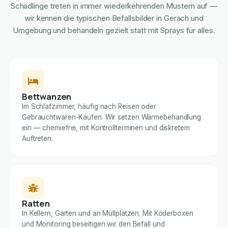
Schädlinge treten in immer wiederkehrenden Mustern auf —
wir kennen die typischen Befallsbilder in Gerach und
Umgebung und behandeln gezielt statt mit Sprays für alles.
Bettwanzen
Im Schlafzimmer, häufig nach Reisen oder
Gebrauchtwaren-Käufen. Wir setzen Wärmebehandlung
ein — chemiefrei, mit Kontrollterminen und diskretem
Auftreten.
Ratten
In Kellern, Gärten und an Müllplätzen. Mit Köderboxen
und Monitoring beseitigen wir den Befall und