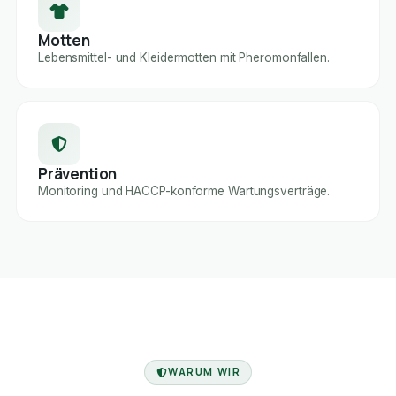
Motten
Lebensmittel- und Kleidermotten mit Pheromonfallen.
Prävention
Monitoring und HACCP-konforme Wartungsverträge.
FACHBETRIEB
WARUM WIR