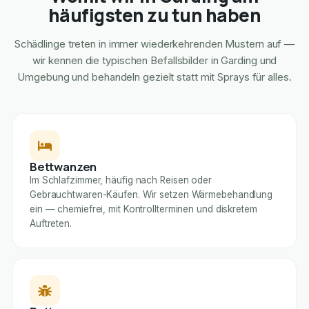
häufigsten zu tun haben
Schädlinge treten in immer wiederkehrenden Mustern auf —
wir kennen die typischen Befallsbilder in Garding und
Umgebung und behandeln gezielt statt mit Sprays für alles.
Bettwanzen
Im Schlafzimmer, häufig nach Reisen oder
Gebrauchtwaren-Käufen. Wir setzen Wärmebehandlung
ein — chemiefrei, mit Kontrollterminen und diskretem
Auftreten.