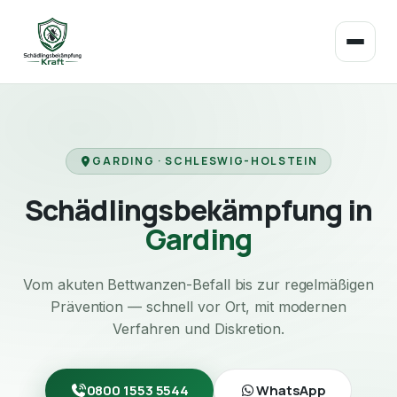
GARDING · SCHLESWIG-HOLSTEIN
Schädlingsbekämpfung in
Garding
Vom akuten Bettwanzen-Befall bis zur regelmäßigen
Prävention — schnell vor Ort, mit modernen
Verfahren und Diskretion.
0800 1553 5544
WhatsApp