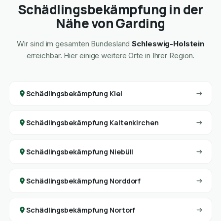
Schädlingsbekämpfung in der
Nähe von Garding
Wir sind im gesamten Bundesland
Schleswig-Holstein
erreichbar. Hier einige weitere Orte in Ihrer Region.
Schädlingsbekämpfung Kiel
Schädlingsbekämpfung Kaltenkirchen
Schädlingsbekämpfung Niebüll
Schädlingsbekämpfung Norddorf
Schädlingsbekämpfung Nortorf