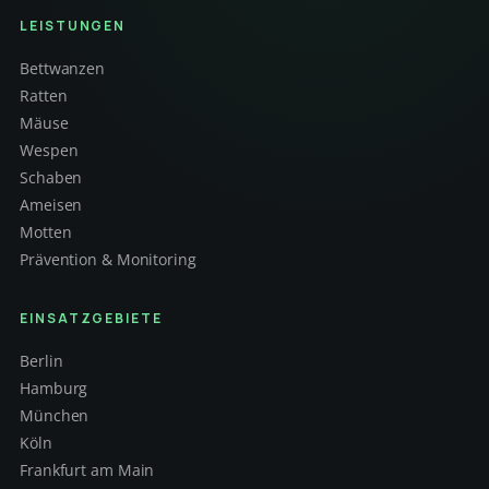
LEISTUNGEN
Bettwanzen
Ratten
Mäuse
Wespen
Schaben
Ameisen
Motten
Prävention & Monitoring
EINSATZGEBIETE
Berlin
Hamburg
München
Köln
Frankfurt am Main