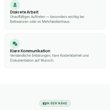
Diskrete Arbeit
Unauffälliges Auftreten — besonders wichtig bei
Bettwanzen oder im Mehrfamilienhaus.
Klare Kommunikation
Verständliche Erklärungen, faire Kostenklarheit und
Dokumentation auf Wunsch.
IN DER NÄHE