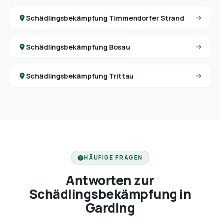
Schädlingsbekämpfung Timmendorfer Strand
Schädlingsbekämpfung Bosau
Schädlingsbekämpfung Trittau
HÄUFIGE FRAGEN
Antworten zur
Schädlingsbekämpfung in
Garding