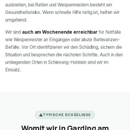
ausbreiten, bei Ratten und Wespennestern besteht ein
Gesundheitsrisiko. Wenn schnelle Hilfe nötig ist, helfen wir
umgehend.
Wir sind
auch am Wochenende erreichbar
für Notfälle
wie Wespennester an Eingängen oder akute Bettwanzen-
Befälle. Vor Ort identifizieren wir den Schädling, sichern die
Situation und besprechen die nächsten Schritte. Auch in den
umliegenden Orten in Schleswig-Holstein sind wir im
Einsatz.
TYPISCHE SCHÄDLINGE
Womit wir in Garding am