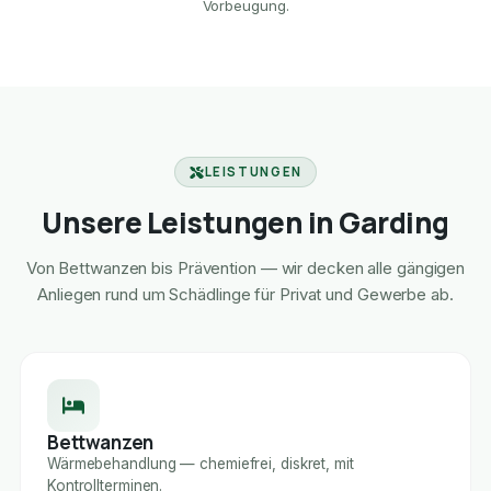
Vorbeugung.
LEISTUNGEN
Unsere Leistungen in Garding
Von Bettwanzen bis Prävention — wir decken alle gängigen
Anliegen rund um Schädlinge für Privat und Gewerbe ab.
Bettwanzen
Wärmebehandlung — chemiefrei, diskret, mit
Kontrollterminen.