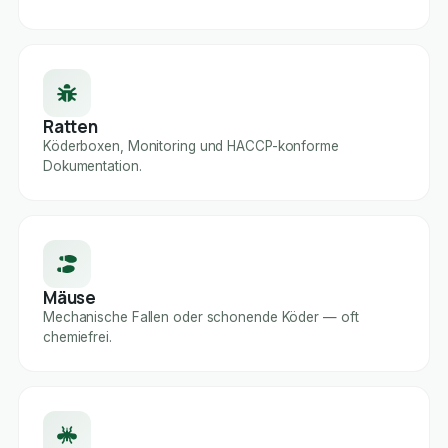
Ratten
Köderboxen, Monitoring und HACCP-konforme
Dokumentation.
Mäuse
Mechanische Fallen oder schonende Köder — oft
chemiefrei.