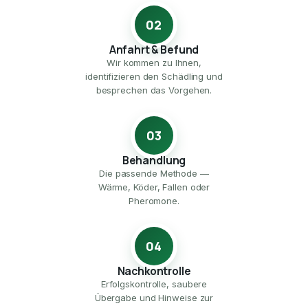
02
Anfahrt & Befund
Wir kommen zu Ihnen,
identifizieren den Schädling und
besprechen das Vorgehen.
03
Behandlung
Die passende Methode —
Wärme, Köder, Fallen oder
Pheromone.
04
Nachkontrolle
Erfolgskontrolle, saubere
Übergabe und Hinweise zur