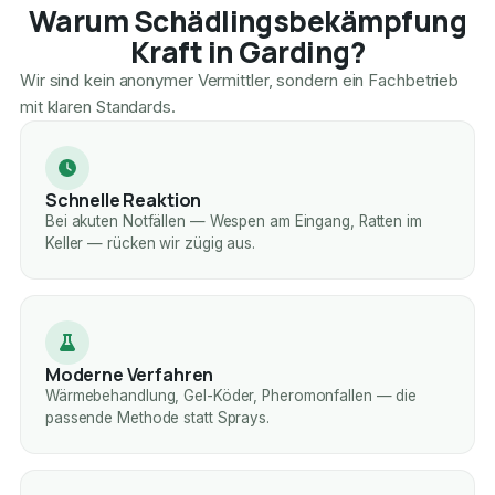
Warum Schädlingsbekämpfung
Kraft in Garding?
Wir sind kein anonymer Vermittler, sondern ein Fachbetrieb
mit klaren Standards.
Schnelle Reaktion
Bei akuten Notfällen — Wespen am Eingang, Ratten im
Keller — rücken wir zügig aus.
Moderne Verfahren
Wärmebehandlung, Gel-Köder, Pheromonfallen — die
passende Methode statt Sprays.