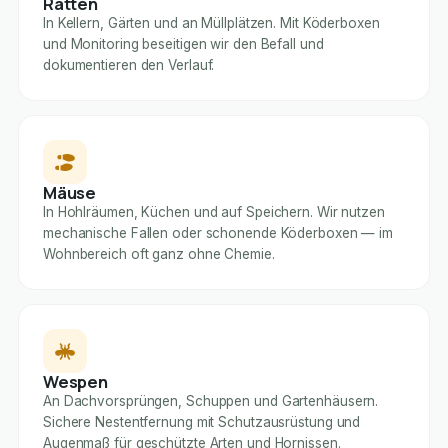
Ratten
In Kellern, Gärten und an Müllplätzen. Mit Köderboxen
und Monitoring beseitigen wir den Befall und
dokumentieren den Verlauf.
Mäuse
In Hohlräumen, Küchen und auf Speichern. Wir nutzen
mechanische Fallen oder schonende Köderboxen — im
Wohnbereich oft ganz ohne Chemie.
Wespen
An Dachvorsprüngen, Schuppen und Gartenhäusern.
Sichere Nestentfernung mit Schutzausrüstung und
Augenmaß für geschützte Arten und Hornissen.