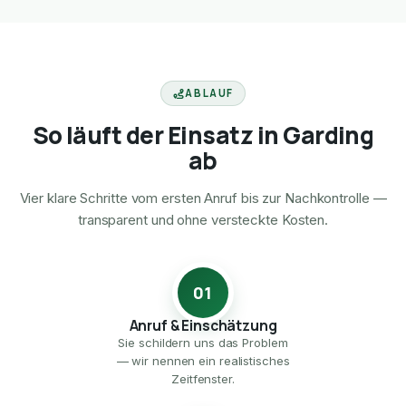
ABLAUF
So läuft der Einsatz in Garding
ab
Vier klare Schritte vom ersten Anruf bis zur Nachkontrolle —
transparent und ohne versteckte Kosten.
01
Anruf & Einschätzung
Sie schildern uns das Problem
— wir nennen ein realistisches
Zeitfenster.