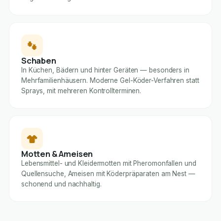
Schaben
In Küchen, Bädern und hinter Geräten — besonders in
Mehrfamilienhäusern. Moderne Gel-Köder-Verfahren statt
Sprays, mit mehreren Kontrollterminen.
Motten & Ameisen
Lebensmittel- und Kleidermotten mit Pheromonfallen und
Quellensuche, Ameisen mit Köderpräparaten am Nest —
schonend und nachhaltig.