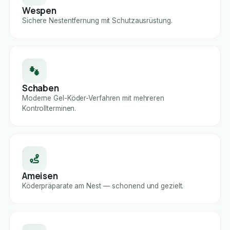
Wespen
Sichere Nestentfernung mit Schutzausrüstung.
Schaben
Moderne Gel-Köder-Verfahren mit mehreren
Kontrollterminen.
Ameisen
Köderpräparate am Nest — schonend und gezielt.