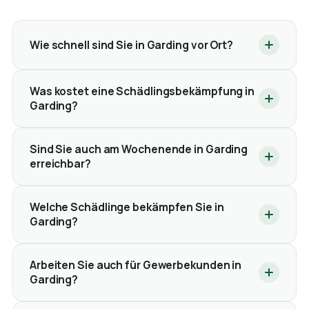
Wie schnell sind Sie in Garding vor Ort?
Was kostet eine Schädlingsbekämpfung in
Garding?
Sind Sie auch am Wochenende in Garding
erreichbar?
Welche Schädlinge bekämpfen Sie in
Garding?
Arbeiten Sie auch für Gewerbekunden in
Garding?