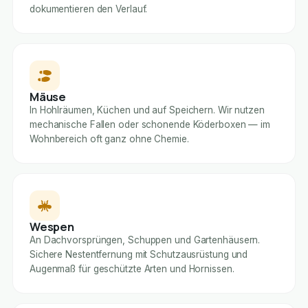
dokumentieren den Verlauf.
Mäuse
In Hohlräumen, Küchen und auf Speichern. Wir nutzen
mechanische Fallen oder schonende Köderboxen — im
Wohnbereich oft ganz ohne Chemie.
Wespen
An Dachvorsprüngen, Schuppen und Gartenhäusern.
Sichere Nestentfernung mit Schutzausrüstung und
Augenmaß für geschützte Arten und Hornissen.