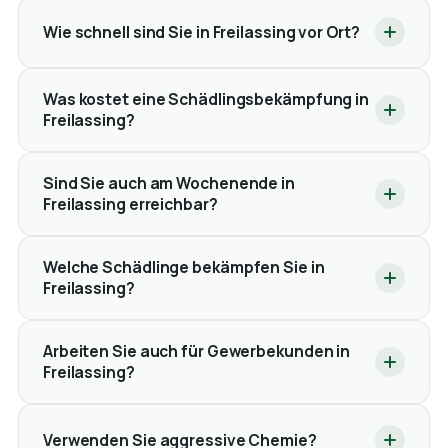
Wie schnell sind Sie in Freilassing vor Ort?
Was kostet eine Schädlingsbekämpfung in
Freilassing?
Sind Sie auch am Wochenende in
Freilassing erreichbar?
Welche Schädlinge bekämpfen Sie in
Freilassing?
Arbeiten Sie auch für Gewerbekunden in
Freilassing?
Verwenden Sie aggressive Chemie?