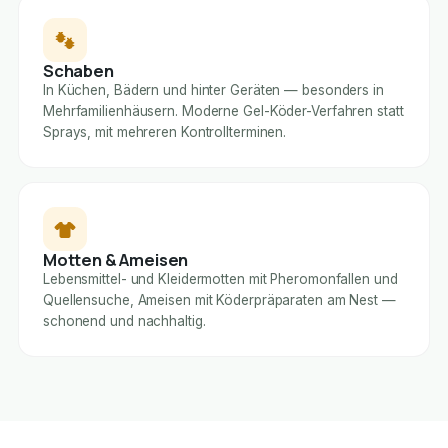
Schaben
In Küchen, Bädern und hinter Geräten — besonders in
Mehrfamilienhäusern. Moderne Gel-Köder-Verfahren statt
Sprays, mit mehreren Kontrollterminen.
Motten & Ameisen
Lebensmittel- und Kleidermotten mit Pheromonfallen und
Quellensuche, Ameisen mit Köderpräparaten am Nest —
schonend und nachhaltig.