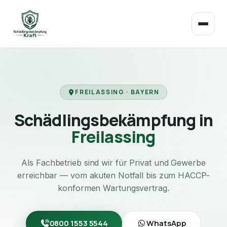
FREILASSING · BAYERN
Schädlingsbekämpfung in
Freilassing
Als Fachbetrieb sind wir für Privat und Gewerbe
erreichbar — vom akuten Notfall bis zum HACCP-
konformen Wartungsvertrag.
0800 1553 5544
WhatsApp