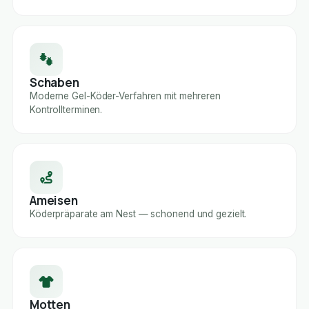
Schaben
Moderne Gel-Köder-Verfahren mit mehreren
Kontrollterminen.
Ameisen
Köderpräparate am Nest — schonend und gezielt.
Motten