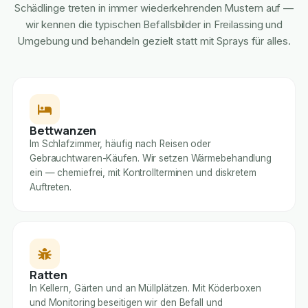
Schädlinge treten in immer wiederkehrenden Mustern auf —
wir kennen die typischen Befallsbilder in Freilassing und
Umgebung und behandeln gezielt statt mit Sprays für alles.
Bettwanzen
Im Schlafzimmer, häufig nach Reisen oder
Gebrauchtwaren-Käufen. Wir setzen Wärmebehandlung
ein — chemiefrei, mit Kontrollterminen und diskretem
Auftreten.
Ratten
In Kellern, Gärten und an Müllplätzen. Mit Köderboxen
und Monitoring beseitigen wir den Befall und