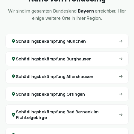
Wir sind im gesamten Bundesland
Bayern
erreichbar. Hier
einige weitere Orte in Ihrer Region.
Schädlingsbekämpfung München
Schädlingsbekämpfung Burghausen
Schädlingsbekämpfung Allershausen
Schädlingsbekämpfung Offingen
Schädlingsbekämpfung Bad Berneck im
Fichtelgebirge