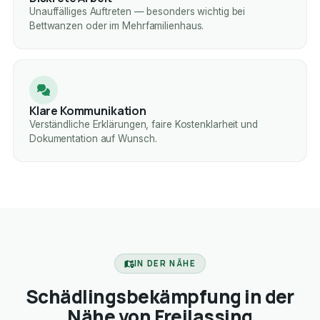
Unauffälliges Auftreten — besonders wichtig bei
Bettwanzen oder im Mehrfamilienhaus.
Klare Kommunikation
Verständliche Erklärungen, faire Kostenklarheit und
Dokumentation auf Wunsch.
IN DER NÄHE
Schädlingsbekämpfung in der
Nähe von Freilassing