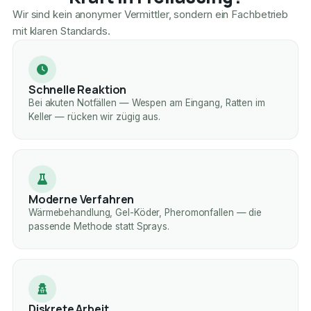
Wir sind kein anonymer Vermittler, sondern ein Fachbetrieb
mit klaren Standards.
Schnelle Reaktion
Bei akuten Notfällen — Wespen am Eingang, Ratten im
Keller — rücken wir zügig aus.
Moderne Verfahren
Wärmebehandlung, Gel-Köder, Pheromonfallen — die
passende Methode statt Sprays.
Diskrete Arbeit