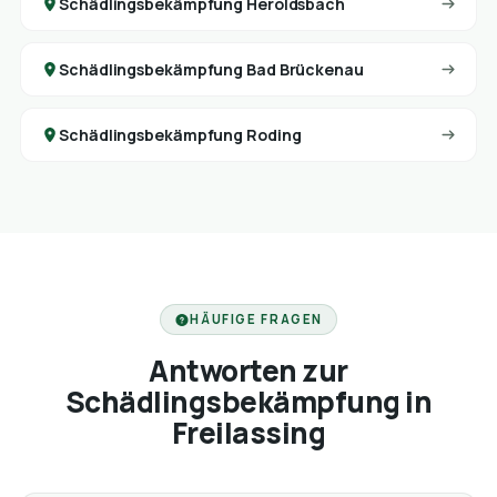
Schädlingsbekämpfung Heroldsbach
Schädlingsbekämpfung Bad Brückenau
Schädlingsbekämpfung Roding
HÄUFIGE FRAGEN
Antworten zur
Schädlingsbekämpfung in
Freilassing