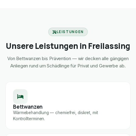
LEISTUNGEN
Unsere Leistungen in Freilassing
Von Bettwanzen bis Prävention — wir decken alle gängigen
Anliegen rund um Schädlinge für Privat und Gewerbe ab.
Bettwanzen
Wärmebehandlung — chemiefrei, diskret, mit
Kontrollterminen.