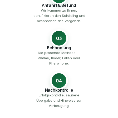
Anfahrt & Befund
Wir kommen zu Ihnen,
identifizieren den Schädling und
besprechen das Vorgehen.
03
Behandlung
Die passende Methode —
Wärme, Köder, Fallen oder
Pheromone.
04
Nachkontrolle
Erfolgskontrolle, saubere
Übergabe und Hinweise zur
Vorbeugung.