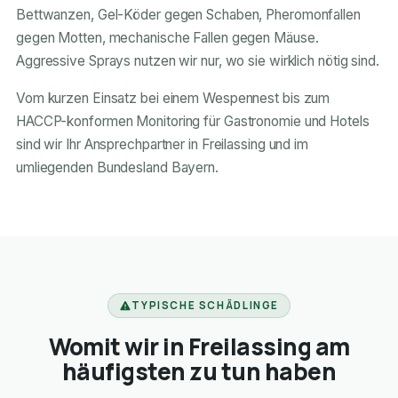
Bettwanzen, Gel-Köder gegen Schaben, Pheromonfallen
gegen Motten, mechanische Fallen gegen Mäuse.
Aggressive Sprays nutzen wir nur, wo sie wirklich nötig sind.
Vom kurzen Einsatz bei einem Wespennest bis zum
HACCP-konformen Monitoring für Gastronomie und Hotels
sind wir Ihr Ansprechpartner in Freilassing und im
umliegenden Bundesland Bayern.
TYPISCHE SCHÄDLINGE
Womit wir in Freilassing am
häufigsten zu tun haben