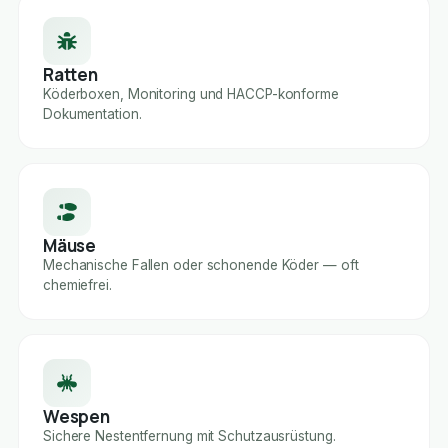
Ratten
Köderboxen, Monitoring und HACCP-konforme
Dokumentation.
Mäuse
Mechanische Fallen oder schonende Köder — oft
chemiefrei.
Wespen
Sichere Nestentfernung mit Schutzausrüstung.