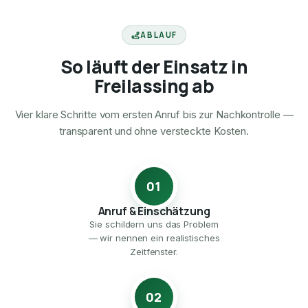
ABLAUF
So läuft der Einsatz in
Freilassing ab
Vier klare Schritte vom ersten Anruf bis zur Nachkontrolle —
transparent und ohne versteckte Kosten.
01
Anruf & Einschätzung
Sie schildern uns das Problem
— wir nennen ein realistisches
Zeitfenster.
02