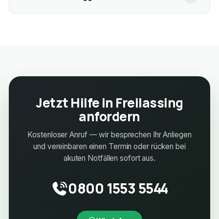
Jetzt Hilfe in Freilassing
anfordern
Kostenloser Anruf — wir besprechen Ihr Anliegen
und vereinbaren einen Termin oder rücken bei
akuten Notfällen sofort aus.
0800 1553 5544