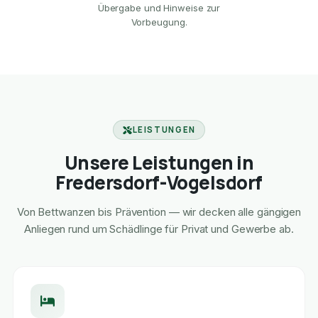
Übergabe und Hinweise zur
Vorbeugung.
LEISTUNGEN
Unsere Leistungen in
Fredersdorf-Vogelsdorf
Von Bettwanzen bis Prävention — wir decken alle gängigen
Anliegen rund um Schädlinge für Privat und Gewerbe ab.