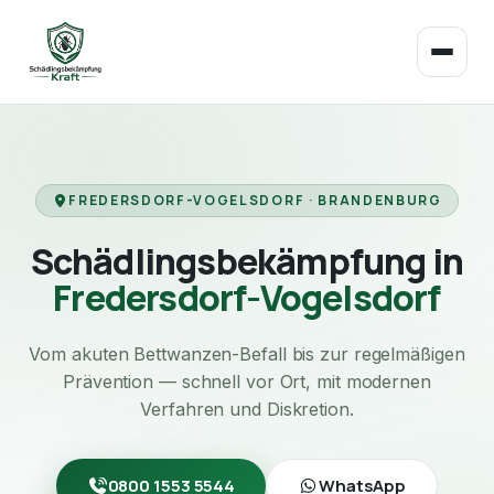
FREDERSDORF-VOGELSDORF · BRANDENBURG
Schädlingsbekämpfung in
Fredersdorf-Vogelsdorf
Vom akuten Bettwanzen-Befall bis zur regelmäßigen
Prävention — schnell vor Ort, mit modernen
Verfahren und Diskretion.
0800 1553 5544
WhatsApp