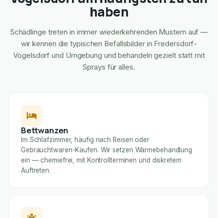
haben
Schädlinge treten in immer wiederkehrenden Mustern auf —
wir kennen die typischen Befallsbilder in Fredersdorf-
Vogelsdorf und Umgebung und behandeln gezielt statt mit
Sprays für alles.
Bettwanzen
Im Schlafzimmer, häufig nach Reisen oder
Gebrauchtwaren-Käufen. Wir setzen Wärmebehandlung
ein — chemiefrei, mit Kontrollterminen und diskretem
Auftreten.