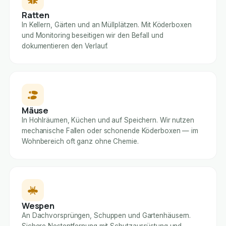
Ratten
In Kellern, Gärten und an Müllplätzen. Mit Köderboxen
und Monitoring beseitigen wir den Befall und
dokumentieren den Verlauf.
Mäuse
In Hohlräumen, Küchen und auf Speichern. Wir nutzen
mechanische Fallen oder schonende Köderboxen — im
Wohnbereich oft ganz ohne Chemie.
Wespen
An Dachvorsprüngen, Schuppen und Gartenhäusern.