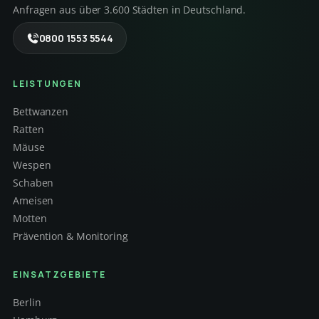
Anfragen aus über 3.600 Städten in Deutschland.
0800 1553 5544
LEISTUNGEN
Bettwanzen
Ratten
Mäuse
Wespen
Schaben
Ameisen
Motten
Prävention & Monitoring
EINSATZGEBIETE
Berlin