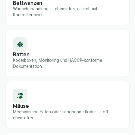
Bettwanzen
Wärmebehandlung — chemiefrei, diskret, mit
Kontrollterminen.
Ratten
Köderboxen, Monitoring und HACCP-konforme
Dokumentation.
Mäuse
Mechanische Fallen oder schonende Köder — oft
chemiefrei.