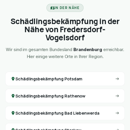
IN DER NÄHE
Schädlingsbekämpfung in der
Nähe von Fredersdorf-
Vogelsdorf
Wir sind im gesamten Bundesland
Brandenburg
erreichbar.
Hier einige weitere Orte in Ihrer Region.
Schädlingsbekämpfung Potsdam
Schädlingsbekämpfung Rathenow
Schädlingsbekämpfung Bad Liebenwerda