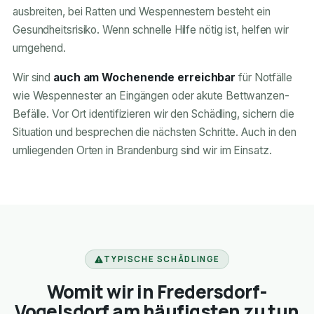
ausbreiten, bei Ratten und Wespennestern besteht ein
Gesundheitsrisiko. Wenn schnelle Hilfe nötig ist, helfen wir
umgehend.
Wir sind
auch am Wochenende erreichbar
für Notfälle
wie Wespennester an Eingängen oder akute Bettwanzen-
Befälle. Vor Ort identifizieren wir den Schädling, sichern die
Situation und besprechen die nächsten Schritte. Auch in den
umliegenden Orten in Brandenburg sind wir im Einsatz.
TYPISCHE SCHÄDLINGE
Womit wir in Fredersdorf-
Vogelsdorf am häufigsten zu tun