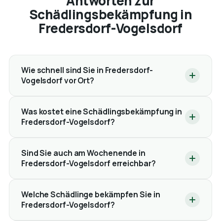
Antworten zur
Schädlingsbekämpfung in
Fredersdorf-Vogelsdorf
Wie schnell sind Sie in Fredersdorf-
Vogelsdorf vor Ort?
Was kostet eine Schädlingsbekämpfung in
Fredersdorf-Vogelsdorf?
Sind Sie auch am Wochenende in
Fredersdorf-Vogelsdorf erreichbar?
Welche Schädlinge bekämpfen Sie in
Fredersdorf-Vogelsdorf?