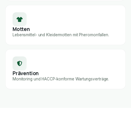
Motten
Lebensmittel- und Kleidermotten mit Pheromonfallen.
Prävention
Monitoring und HACCP-konforme Wartungsverträge.