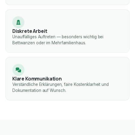
Diskrete Arbeit
Unauffälliges Auftreten — besonders wichtig bei
Bettwanzen oder im Mehrfamilienhaus.
Klare Kommunikation
Verständliche Erklärungen, faire Kostenklarheit und
Dokumentation auf Wunsch.