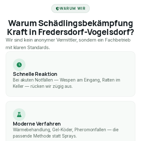
FACHBETRIEB
WARUM WIR
Warum Schädlingsbekämpfung
Kraft in Fredersdorf-Vogelsdorf?
Wir sind kein anonymer Vermittler, sondern ein Fachbetrieb
mit klaren Standards.
Schnelle Reaktion
Bei akuten Notfällen — Wespen am Eingang, Ratten im
Keller — rücken wir zügig aus.
Moderne Verfahren
Wärmebehandlung, Gel-Köder, Pheromonfallen — die
passende Methode statt Sprays.