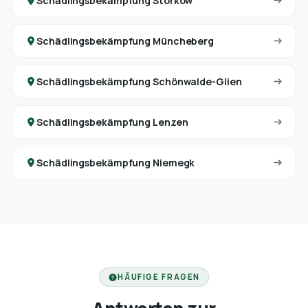
Schädlingsbekämpfung Storkow
Schädlingsbekämpfung Müncheberg
Schädlingsbekämpfung Schönwalde-Glien
Schädlingsbekämpfung Lenzen
Schädlingsbekämpfung Niemegk
HÄUFIGE FRAGEN