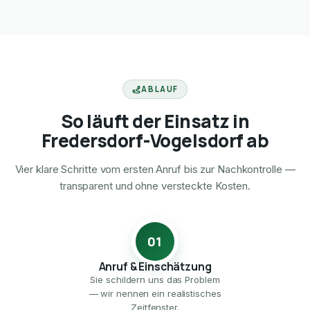
ABLAUF
So läuft der Einsatz in
Fredersdorf-Vogelsdorf ab
Vier klare Schritte vom ersten Anruf bis zur Nachkontrolle —
transparent und ohne versteckte Kosten.
01
Anruf & Einschätzung
Sie schildern uns das Problem
— wir nennen ein realistisches
Zeitfenster.