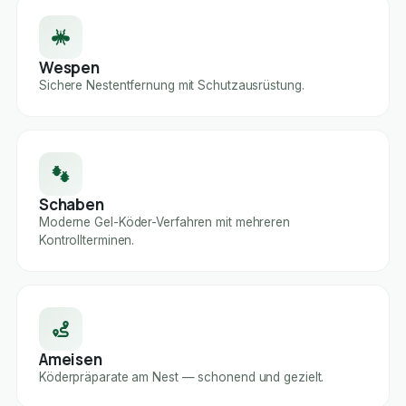
Wespen
Sichere Nestentfernung mit Schutzausrüstung.
Schaben
Moderne Gel-Köder-Verfahren mit mehreren
Kontrollterminen.
Ameisen
Köderpräparate am Nest — schonend und gezielt.