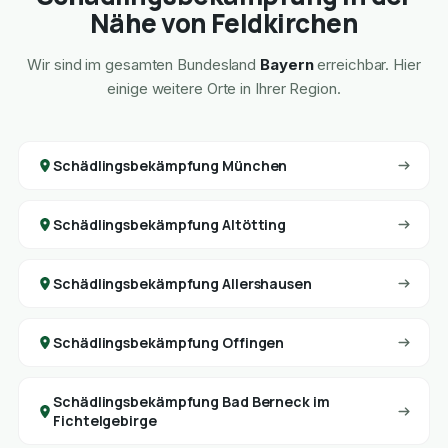
Nähe von Feldkirchen
Wir sind im gesamten Bundesland
Bayern
erreichbar. Hier
einige weitere Orte in Ihrer Region.
Schädlingsbekämpfung München
Schädlingsbekämpfung Altötting
Schädlingsbekämpfung Allershausen
Schädlingsbekämpfung Offingen
Schädlingsbekämpfung Bad Berneck im
Fichtelgebirge