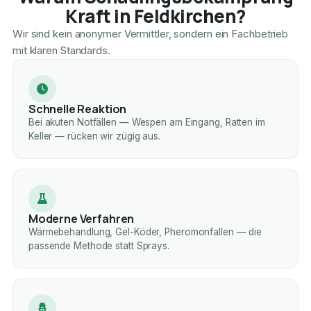
Kraft in Feldkirchen?
Wir sind kein anonymer Vermittler, sondern ein Fachbetrieb
mit klaren Standards.
Schnelle Reaktion
Bei akuten Notfällen — Wespen am Eingang, Ratten im
Keller — rücken wir zügig aus.
Moderne Verfahren
Wärmebehandlung, Gel-Köder, Pheromonfallen — die
passende Methode statt Sprays.