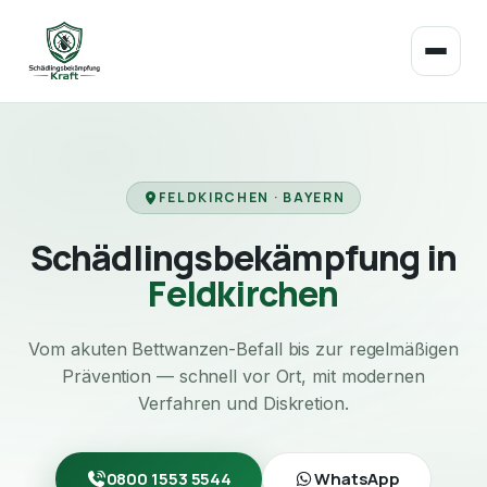
FELDKIRCHEN · BAYERN
Schädlingsbekämpfung in
Feldkirchen
Vom akuten Bettwanzen-Befall bis zur regelmäßigen
Prävention — schnell vor Ort, mit modernen
Verfahren und Diskretion.
0800 1553 5544
WhatsApp