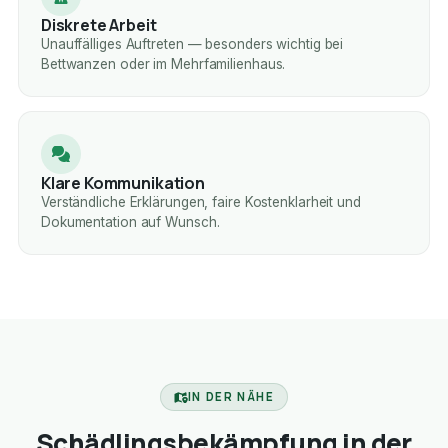
Diskrete Arbeit
Unauffälliges Auftreten — besonders wichtig bei
Bettwanzen oder im Mehrfamilienhaus.
Klare Kommunikation
Verständliche Erklärungen, faire Kostenklarheit und
Dokumentation auf Wunsch.
IN DER NÄHE
Schädlingsbekämpfung in der