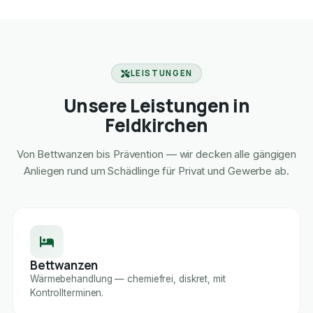
LEISTUNGEN
Unsere Leistungen in
Feldkirchen
Von Bettwanzen bis Prävention — wir decken alle gängigen
Anliegen rund um Schädlinge für Privat und Gewerbe ab.
Bettwanzen
Wärmebehandlung — chemiefrei, diskret, mit
Kontrollterminen.