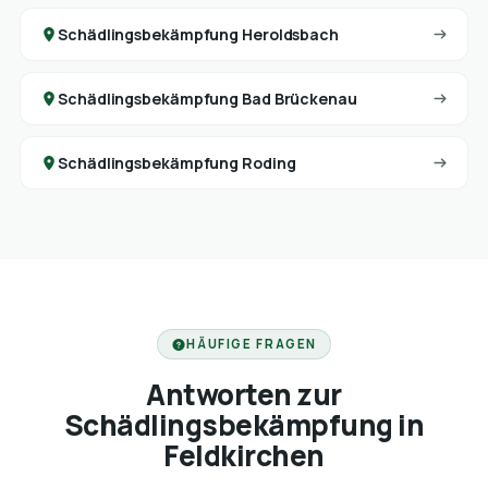
Schädlingsbekämpfung Heroldsbach
Schädlingsbekämpfung Bad Brückenau
Schädlingsbekämpfung Roding
HÄUFIGE FRAGEN
Antworten zur
Schädlingsbekämpfung in
Feldkirchen