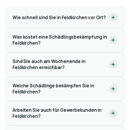
Wie schnell sind Sie in Feldkirchen vor Ort?
Was kostet eine Schädlingsbekämpfung in
Feldkirchen?
Sind Sie auch am Wochenende in
Feldkirchen erreichbar?
Welche Schädlinge bekämpfen Sie in
Feldkirchen?
Arbeiten Sie auch für Gewerbekunden in
Feldkirchen?