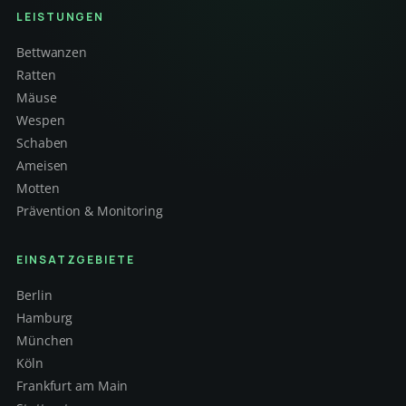
LEISTUNGEN
Bettwanzen
Ratten
Mäuse
Wespen
Schaben
Ameisen
Motten
Prävention & Monitoring
EINSATZGEBIETE
Berlin
Hamburg
München
Köln
Frankfurt am Main