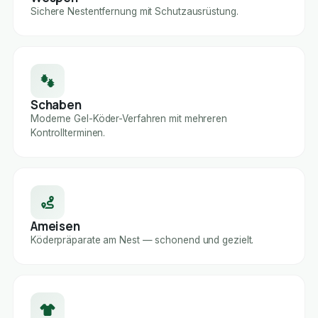
Sichere Nestentfernung mit Schutzausrüstung.
Schaben
Moderne Gel-Köder-Verfahren mit mehreren
Kontrollterminen.
Ameisen
Köderpräparate am Nest — schonend und gezielt.