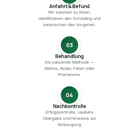
Anfahrt & Befund
Wir kommen zu Ihnen,
identifizieren den Schädling und
besprechen das Vorgehen.
03
Behandlung
Die passende Methode —
Wärme, Köder, Fallen oder
Pheromone.
04
Nachkontrolle
Erfolgskontrolle, saubere
Übergabe und Hinweise zur
Vorbeugung.