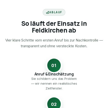
ABLAUF
So läuft der Einsatz in
Feldkirchen ab
Vier klare Schritte vom ersten Anruf bis zur Nachkontrolle —
transparent und ohne versteckte Kosten.
01
Anruf & Einschätzung
Sie schildern uns das Problem
— wir nennen ein realistisches
Zeitfenster.
02