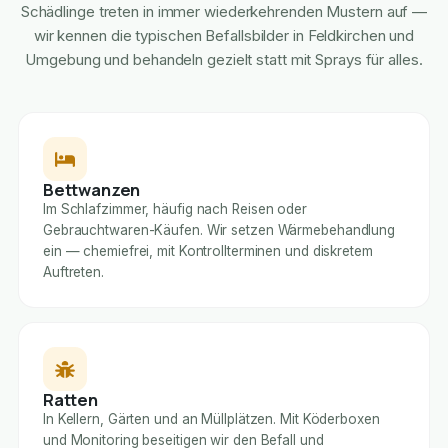
Schädlinge treten in immer wiederkehrenden Mustern auf —
wir kennen die typischen Befallsbilder in Feldkirchen und
Umgebung und behandeln gezielt statt mit Sprays für alles.
Bettwanzen
Im Schlafzimmer, häufig nach Reisen oder
Gebrauchtwaren-Käufen. Wir setzen Wärmebehandlung
ein — chemiefrei, mit Kontrollterminen und diskretem
Auftreten.
Ratten
In Kellern, Gärten und an Müllplätzen. Mit Köderboxen
und Monitoring beseitigen wir den Befall und