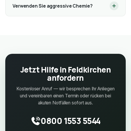
Verwenden Sie aggressive Chemie?
Jetzt Hilfe in Feldkirchen
anfordern
Kostenloser Anruf — wir besprechen Ihr Anliegen
und vereinbaren einen Termin oder rücken bei
akuten Notfällen sofort aus.
0800 1553 5544