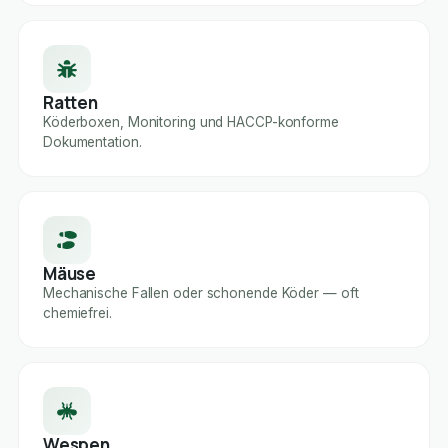
Ratten
Köderboxen, Monitoring und HACCP-konforme
Dokumentation.
Mäuse
Mechanische Fallen oder schonende Köder — oft
chemiefrei.
Wespen