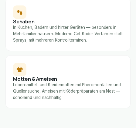
Schaben
In Küchen, Bädern und hinter Geräten — besonders in
Mehrfamilienhäusern. Moderne Gel-Köder-Verfahren statt
Sprays, mit mehreren Kontrollterminen.
Motten & Ameisen
Lebensmittel- und Kleidermotten mit Pheromonfallen und
Quellensuche, Ameisen mit Köderpräparaten am Nest —
schonend und nachhaltig.