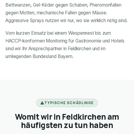
Bettwanzen, Gel-Köder gegen Schaben, Pheromonfallen
gegen Motten, mechanische Fallen gegen Mäuse.
Aggressive Sprays nutzen wir nur, wo sie wirklich nötig sind.
Vom kurzen Einsatz bei einem Wespennest bis zum
HACCP-konformen Monitoring für Gastronomie und Hotels
sind wir Ihr Ansprechpartner in Feldkirchen und im
umliegenden Bundesland Bayern.
TYPISCHE SCHÄDLINGE
Womit wir in Feldkirchen am
häufigsten zu tun haben