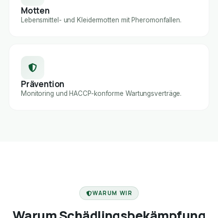
Motten
Lebensmittel- und Kleidermotten mit Pheromonfallen.
Prävention
Monitoring und HACCP-konforme Wartungsverträge.
FACHBETRIEB
WARUM WIR
Warum Schädlingsbekämpfung