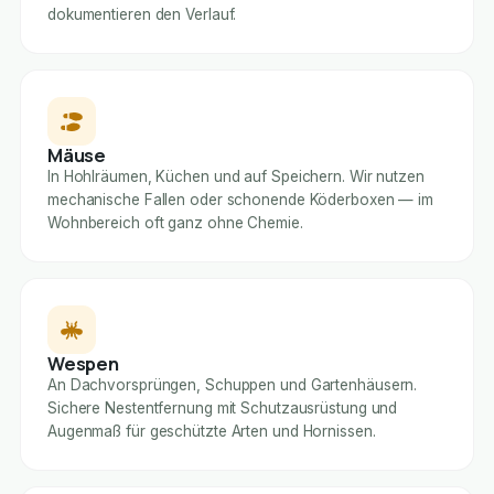
dokumentieren den Verlauf.
Mäuse
In Hohlräumen, Küchen und auf Speichern. Wir nutzen
mechanische Fallen oder schonende Köderboxen — im
Wohnbereich oft ganz ohne Chemie.
Wespen
An Dachvorsprüngen, Schuppen und Gartenhäusern.
Sichere Nestentfernung mit Schutzausrüstung und
Augenmaß für geschützte Arten und Hornissen.