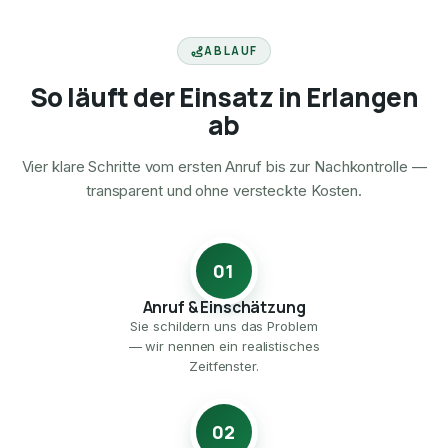
ABLAUF
So läuft der Einsatz in Erlangen
ab
Vier klare Schritte vom ersten Anruf bis zur Nachkontrolle —
transparent und ohne versteckte Kosten.
01
Anruf & Einschätzung
Sie schildern uns das Problem
— wir nennen ein realistisches
Zeitfenster.
02