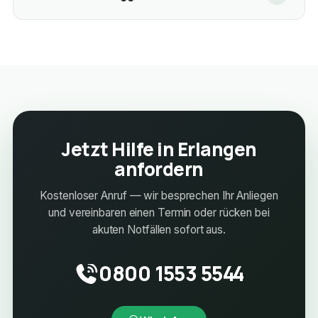
Jetzt Hilfe in Erlangen
anfordern
Kostenloser Anruf — wir besprechen Ihr Anliegen
und vereinbaren einen Termin oder rücken bei
akuten Notfällen sofort aus.
0800 1553 5544