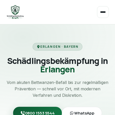
ERLANGEN · BAYERN
Schädlingsbekämpfung in
Erlangen
Vom akuten Bettwanzen-Befall bis zur regelmäßigen
Prävention — schnell vor Ort, mit modernen
Verfahren und Diskretion.
0800 1553 5544
WhatsApp