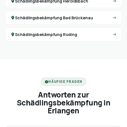
Schädlingsbekämpfung Heroldsbach
Schädlingsbekämpfung Bad Brückenau
Schädlingsbekämpfung Roding
HÄUFIGE FRAGEN
Antworten zur
Schädlingsbekämpfung in
Erlangen