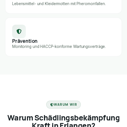
Lebensmittel- und Kleidermotten mit Pheromonfallen.
Prävention
Monitoring und HACCP-konforme Wartungsverträge.
FACHBETRIEB
WARUM WIR
Warum Schädlingsbekämpfung
Kraft in Erlangen?