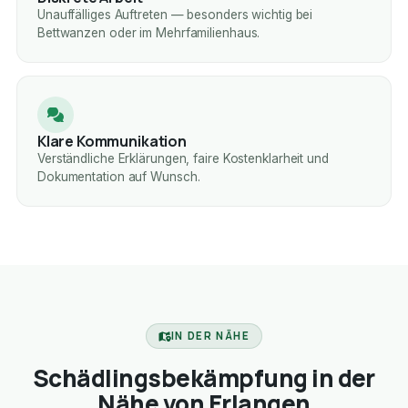
Unauffälliges Auftreten — besonders wichtig bei
Bettwanzen oder im Mehrfamilienhaus.
Klare Kommunikation
Verständliche Erklärungen, faire Kostenklarheit und
Dokumentation auf Wunsch.
IN DER NÄHE
Schädlingsbekämpfung in der
Nähe von Erlangen