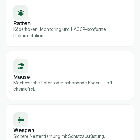
Ratten
Köderboxen, Monitoring und HACCP-konforme
Dokumentation.
Mäuse
Mechanische Fallen oder schonende Köder — oft
chemiefrei.
Wespen
Sichere Nestentfernung mit Schutzausrüstung.