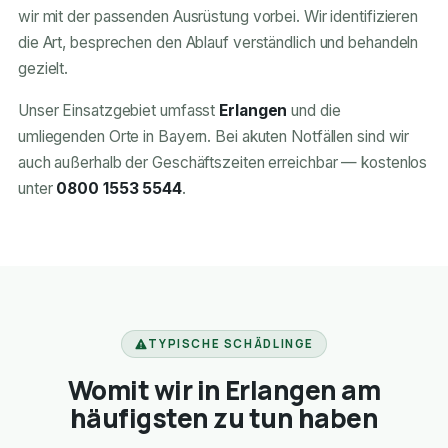
wir mit der passenden Ausrüstung vorbei. Wir identifizieren
die Art, besprechen den Ablauf verständlich und behandeln
gezielt.
Unser Einsatzgebiet umfasst
Erlangen
und die
umliegenden Orte in Bayern. Bei akuten Notfällen sind wir
auch außerhalb der Geschäftszeiten erreichbar — kostenlos
unter
0800 1553 5544
.
TYPISCHE SCHÄDLINGE
Womit wir in Erlangen am
häufigsten zu tun haben