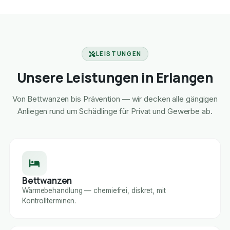
LEISTUNGEN
Unsere Leistungen in Erlangen
Von Bettwanzen bis Prävention — wir decken alle gängigen
Anliegen rund um Schädlinge für Privat und Gewerbe ab.
Bettwanzen
Wärmebehandlung — chemiefrei, diskret, mit
Kontrollterminen.