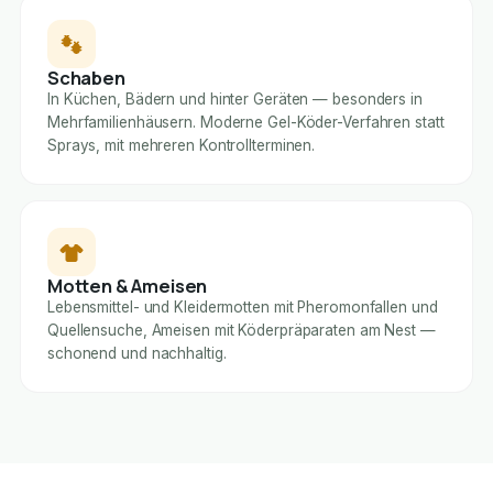
Schaben
In Küchen, Bädern und hinter Geräten — besonders in
Mehrfamilienhäusern. Moderne Gel-Köder-Verfahren statt
Sprays, mit mehreren Kontrollterminen.
Motten & Ameisen
Lebensmittel- und Kleidermotten mit Pheromonfallen und
Quellensuche, Ameisen mit Köderpräparaten am Nest —
schonend und nachhaltig.