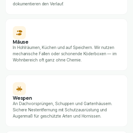
dokumentieren den Verlauf.
Mäuse
In Hohlräumen, Küchen und auf Speichern. Wir nutzen
mechanische Fallen oder schonende Köderboxen — im
Wohnbereich oft ganz ohne Chemie.
Wespen
An Dachvorsprüngen, Schuppen und Gartenhäusern.
Sichere Nestentfernung mit Schutzausrüstung und
Augenmaß für geschützte Arten und Hornissen.