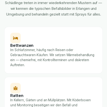
Schädlinge treten in immer wiederkehrenden Mustern auf —
wir kennen die typischen Befallsbilder in Erlangen und
Umgebung und behandeln gezielt statt mit Sprays für alles.
Bettwanzen
Im Schlafzimmer, häufig nach Reisen oder
Gebrauchtwaren-Käufen. Wir setzen Wärmebehandlung
ein — chemiefrei, mit Kontrollterminen und diskretem
Auftreten.
Ratten
In Kellern, Gärten und an Müllplätzen. Mit Köderboxen
und Monitoring beseitigen wir den Befall und