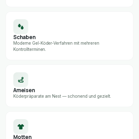
Schaben
Moderne Gel-Köder-Verfahren mit mehreren
Kontrollterminen.
Ameisen
Köderpräparate am Nest — schonend und gezielt.
Motten