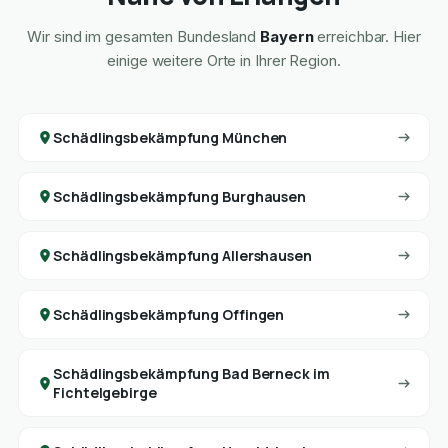
Wir sind im gesamten Bundesland
Bayern
erreichbar. Hier
einige weitere Orte in Ihrer Region.
Schädlingsbekämpfung München
Schädlingsbekämpfung Burghausen
Schädlingsbekämpfung Allershausen
Schädlingsbekämpfung Offingen
Schädlingsbekämpfung Bad Berneck im
Fichtelgebirge