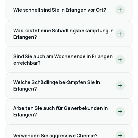
Wie schnell sind Sie in Erlangen vor Ort?
Was kostet eine Schädlingsbekämpfung in
Erlangen?
Sind Sie auch am Wochenende in Erlangen
erreichbar?
Welche Schädlinge bekämpfen Sie in
Erlangen?
Arbeiten Sie auch für Gewerbekunden in
Erlangen?
Verwenden Sie aggressive Chemie?