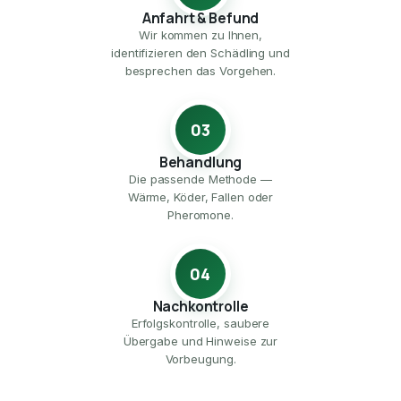
Anfahrt & Befund
Wir kommen zu Ihnen,
identifizieren den Schädling und
besprechen das Vorgehen.
03
Behandlung
Die passende Methode —
Wärme, Köder, Fallen oder
Pheromone.
04
Nachkontrolle
Erfolgskontrolle, saubere
Übergabe und Hinweise zur
Vorbeugung.