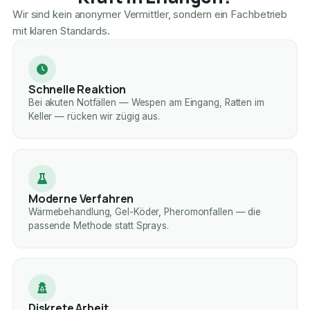
Wir sind kein anonymer Vermittler, sondern ein Fachbetrieb
mit klaren Standards.
Schnelle Reaktion
Bei akuten Notfällen — Wespen am Eingang, Ratten im
Keller — rücken wir zügig aus.
Moderne Verfahren
Wärmebehandlung, Gel-Köder, Pheromonfallen — die
passende Methode statt Sprays.
Diskrete Arbeit