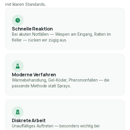
mit klaren Standards.
Schnelle Reaktion
Bei akuten Notfällen — Wespen am Eingang, Ratten im
Keller — rücken wir zügig aus.
Moderne Verfahren
Wärmebehandlung, Gel-Köder, Pheromonfallen — die
passende Methode statt Sprays.
Diskrete Arbeit
Unauffälliges Auftreten — besonders wichtig bei