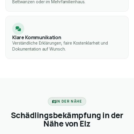
Bettwanzen oder im Mehrfamilienhaus.
Klare Kommunikation
Verständliche Erklärungen, faire Kostenklarheit und
Dokumentation auf Wunsch.
IN DER NÄHE
Schädlingsbekämpfung in der
Nähe von Elz