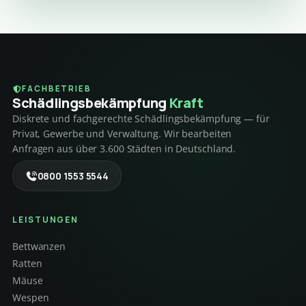
FACHBETRIEB
Schädlings­bekämpfung
Kraft
Diskrete und fachgerechte Schädlingsbekämpfung — für
Privat, Gewerbe und Verwaltung. Wir bearbeiten
Anfragen aus über 3.600 Städten in Deutschland.
0800 1553 5544
LEISTUNGEN
Bettwanzen
Ratten
Mäuse
Wespen