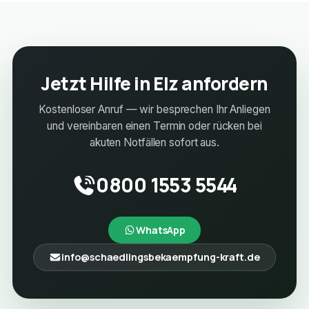
Jetzt Hilfe in Elz anfordern
Kostenloser Anruf — wir besprechen Ihr Anliegen
und vereinbaren einen Termin oder rücken bei
akuten Notfällen sofort aus.
0800 1553 5544
WhatsApp
info@schaedlingsbekaempfung-kraft.de