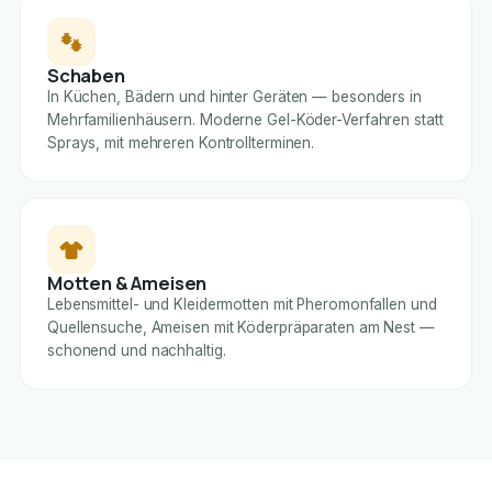
Schaben
In Küchen, Bädern und hinter Geräten — besonders in
Mehrfamilienhäusern. Moderne Gel-Köder-Verfahren statt
Sprays, mit mehreren Kontrollterminen.
Motten & Ameisen
Lebensmittel- und Kleidermotten mit Pheromonfallen und
Quellensuche, Ameisen mit Köderpräparaten am Nest —
schonend und nachhaltig.