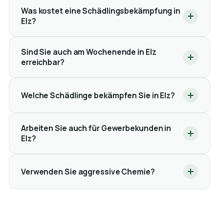
Was kostet eine Schädlingsbekämpfung in
Elz?
Sind Sie auch am Wochenende in Elz
erreichbar?
Welche Schädlinge bekämpfen Sie in Elz?
Arbeiten Sie auch für Gewerbekunden in
Elz?
Verwenden Sie aggressive Chemie?