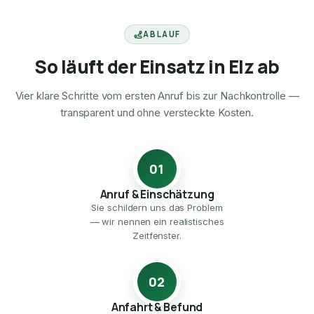
ABLAUF
So läuft der Einsatz in Elz ab
Vier klare Schritte vom ersten Anruf bis zur Nachkontrolle —
transparent und ohne versteckte Kosten.
01
Anruf & Einschätzung
Sie schildern uns das Problem
— wir nennen ein realistisches
Zeitfenster.
02
Anfahrt & Befund