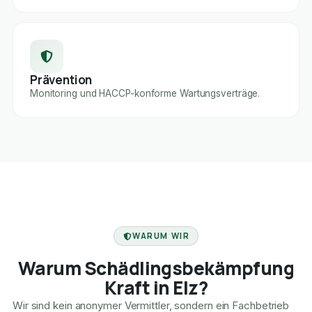
Prävention
Monitoring und HACCP-konforme Wartungsverträge.
FACHBETRIEB
WARUM WIR
Warum Schädlingsbekämpfung
Kraft in Elz?
Wir sind kein anonymer Vermittler, sondern ein Fachbetrieb