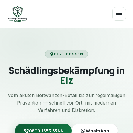
ELZ · HESSEN
Schädlingsbekämpfung in
Elz
Vom akuten Bettwanzen-Befall bis zur regelmäßigen
Prävention — schnell vor Ort, mit modernen
Verfahren und Diskretion.
0800 1553 5544
WhatsApp