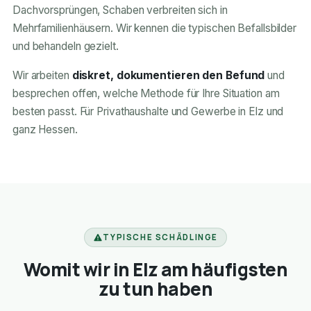
Dachvorsprüngen, Schaben verbreiten sich in
Mehrfamilienhäusern. Wir kennen die typischen Befallsbilder
und behandeln gezielt.
Wir arbeiten
diskret, dokumentieren den Befund
und
besprechen offen, welche Methode für Ihre Situation am
besten passt. Für Privathaushalte und Gewerbe in Elz und
ganz Hessen.
TYPISCHE SCHÄDLINGE
Womit wir in Elz am häufigsten
zu tun haben