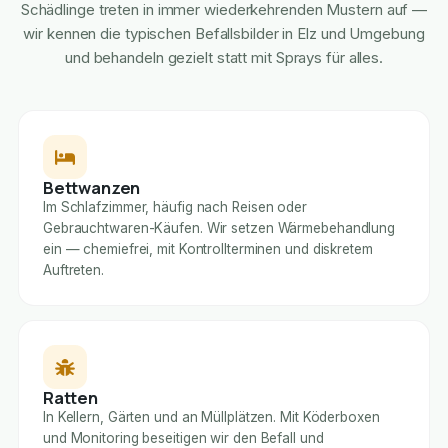
Schädlinge treten in immer wiederkehrenden Mustern auf —
wir kennen die typischen Befallsbilder in Elz und Umgebung
und behandeln gezielt statt mit Sprays für alles.
Bettwanzen
Im Schlafzimmer, häufig nach Reisen oder
Gebrauchtwaren-Käufen. Wir setzen Wärmebehandlung
ein — chemiefrei, mit Kontrollterminen und diskretem
Auftreten.
Ratten
In Kellern, Gärten und an Müllplätzen. Mit Köderboxen
und Monitoring beseitigen wir den Befall und