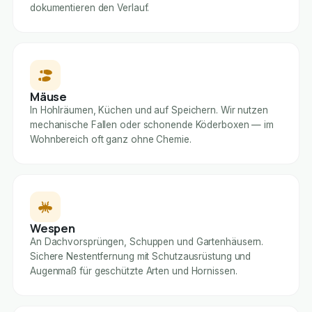
dokumentieren den Verlauf.
Mäuse
In Hohlräumen, Küchen und auf Speichern. Wir nutzen
mechanische Fallen oder schonende Köderboxen — im
Wohnbereich oft ganz ohne Chemie.
Wespen
An Dachvorsprüngen, Schuppen und Gartenhäusern.
Sichere Nestentfernung mit Schutzausrüstung und
Augenmaß für geschützte Arten und Hornissen.