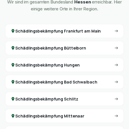
Wir sind im gesamten Bundesland
Hessen
erreichbar. Hier
einige weitere Orte in Ihrer Region.
Schädlingsbekämpfung Frankfurt am Main
Schädlingsbekämpfung Büttelborn
Schädlingsbekämpfung Hungen
Schädlingsbekämpfung Bad Schwalbach
Schädlingsbekämpfung Schlitz
Schädlingsbekämpfung Mittenaar