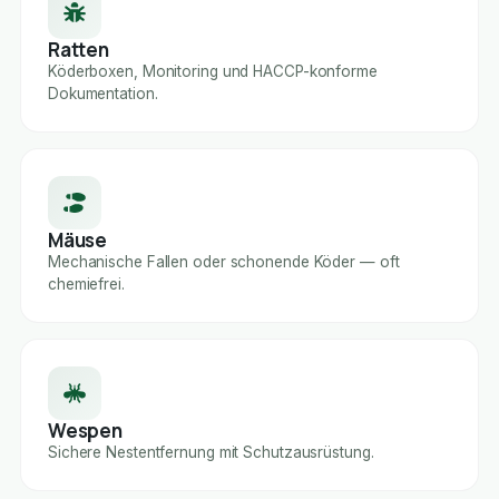
Ratten
Köderboxen, Monitoring und HACCP-konforme
Dokumentation.
Mäuse
Mechanische Fallen oder schonende Köder — oft
chemiefrei.
Wespen
Sichere Nestentfernung mit Schutzausrüstung.