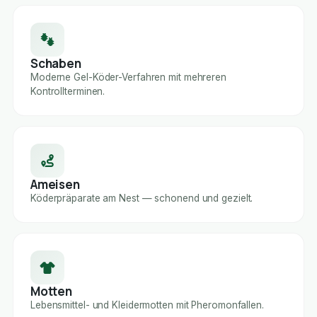
Schaben
Moderne Gel-Köder-Verfahren mit mehreren
Kontrollterminen.
Ameisen
Köderpräparate am Nest — schonend und gezielt.
Motten
Lebensmittel- und Kleidermotten mit Pheromonfallen.