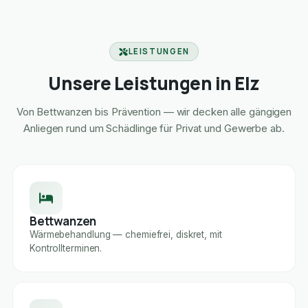
LEISTUNGEN
Unsere Leistungen in Elz
Von Bettwanzen bis Prävention — wir decken alle gängigen
Anliegen rund um Schädlinge für Privat und Gewerbe ab.
Bettwanzen
Wärmebehandlung — chemiefrei, diskret, mit
Kontrollterminen.