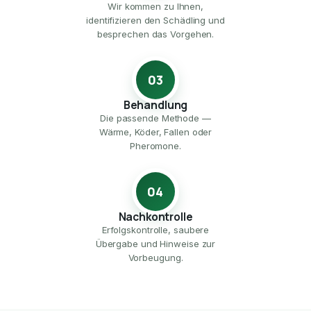
Wir kommen zu Ihnen,
identifizieren den Schädling und
besprechen das Vorgehen.
03
Behandlung
Die passende Methode —
Wärme, Köder, Fallen oder
Pheromone.
04
Nachkontrolle
Erfolgskontrolle, saubere
Übergabe und Hinweise zur
Vorbeugung.