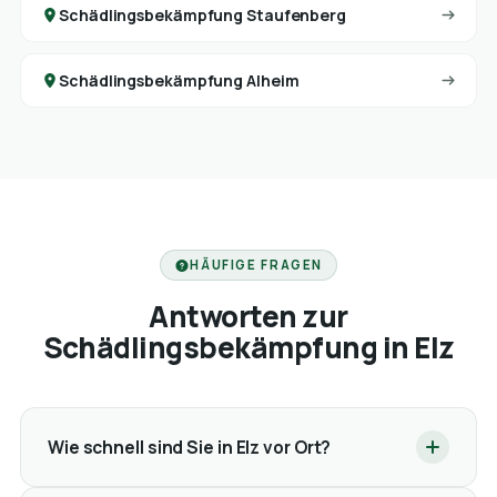
Schädlingsbekämpfung Staufenberg
Schädlingsbekämpfung Alheim
HÄUFIGE FRAGEN
Antworten zur
Schädlingsbekämpfung in Elz
Wie schnell sind Sie in Elz vor Ort?