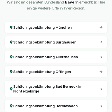
Wir sind im gesamten Bundesland
Bayern
erreichbar. Hier
einige weitere Orte in Ihrer Region.
Schädlingsbekämpfung München
Schädlingsbekämpfung Burghausen
Schädlingsbekämpfung Allershausen
Schädlingsbekämpfung Offingen
Schädlingsbekämpfung Bad Berneck im
Fichtelgebirge
Schädlingsbekämpfung Heroldsbach