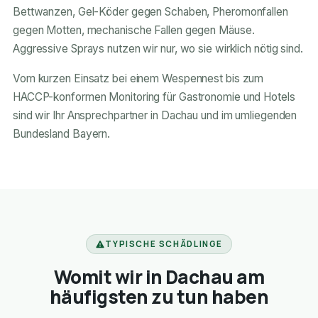
Bettwanzen, Gel-Köder gegen Schaben, Pheromonfallen
gegen Motten, mechanische Fallen gegen Mäuse.
Aggressive Sprays nutzen wir nur, wo sie wirklich nötig sind.
Vom kurzen Einsatz bei einem Wespennest bis zum
HACCP-konformen Monitoring für Gastronomie und Hotels
sind wir Ihr Ansprechpartner in Dachau und im umliegenden
Bundesland Bayern.
TYPISCHE SCHÄDLINGE
Womit wir in Dachau am
häufigsten zu tun haben