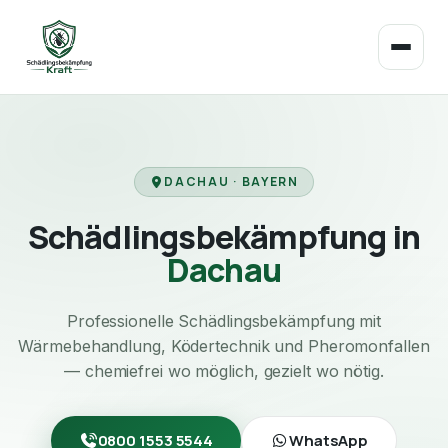
DACHAU · BAYERN
Schädlingsbekämpfung in
Dachau
Professionelle Schädlingsbekämpfung mit
Wärmebehandlung, Ködertechnik und Pheromonfallen
— chemiefrei wo möglich, gezielt wo nötig.
0800 1553 5544
WhatsApp