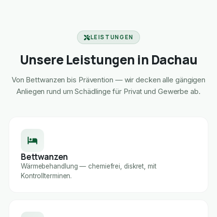
LEISTUNGEN
Unsere Leistungen in Dachau
Von Bettwanzen bis Prävention — wir decken alle gängigen
Anliegen rund um Schädlinge für Privat und Gewerbe ab.
Bettwanzen
Wärmebehandlung — chemiefrei, diskret, mit
Kontrollterminen.