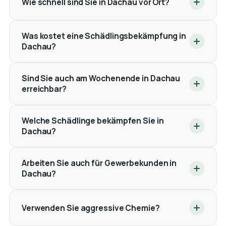
Wie schnell sind Sie in Dachau vor Ort?
Was kostet eine Schädlingsbekämpfung in
Dachau?
Sind Sie auch am Wochenende in Dachau
erreichbar?
Welche Schädlinge bekämpfen Sie in
Dachau?
Arbeiten Sie auch für Gewerbekunden in
Dachau?
Verwenden Sie aggressive Chemie?