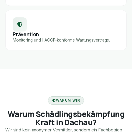
Prävention
Monitoring und HACCP-konforme Wartungsverträge.
FACHBETRIEB
WARUM WIR
Warum Schädlingsbekämpfung
Kraft in Dachau?
Wir sind kein anonymer Vermittler, sondern ein Fachbetrieb