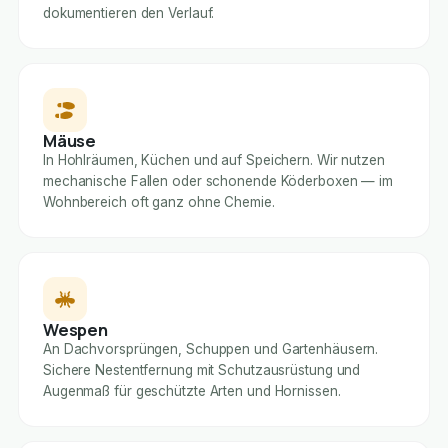
dokumentieren den Verlauf.
Mäuse
In Hohlräumen, Küchen und auf Speichern. Wir nutzen
mechanische Fallen oder schonende Köderboxen — im
Wohnbereich oft ganz ohne Chemie.
Wespen
An Dachvorsprüngen, Schuppen und Gartenhäusern.
Sichere Nestentfernung mit Schutzausrüstung und
Augenmaß für geschützte Arten und Hornissen.