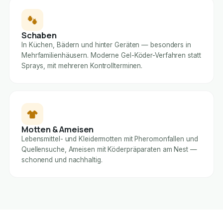
Schaben
In Küchen, Bädern und hinter Geräten — besonders in
Mehrfamilienhäusern. Moderne Gel-Köder-Verfahren statt
Sprays, mit mehreren Kontrollterminen.
Motten & Ameisen
Lebensmittel- und Kleidermotten mit Pheromonfallen und
Quellensuche, Ameisen mit Köderpräparaten am Nest —
schonend und nachhaltig.