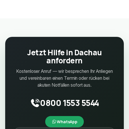
Jetzt Hilfe in Dachau
anfordern
Kostenloser Anruf — wir besprechen Ihr Anliegen
und vereinbaren einen Termin oder rücken bei
akuten Notfällen sofort aus.
0800 1553 5544
WhatsApp