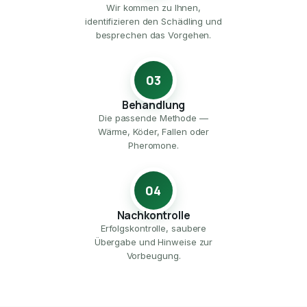
Wir kommen zu Ihnen,
identifizieren den Schädling und
besprechen das Vorgehen.
03
Behandlung
Die passende Methode —
Wärme, Köder, Fallen oder
Pheromone.
04
Nachkontrolle
Erfolgskontrolle, saubere
Übergabe und Hinweise zur
Vorbeugung.