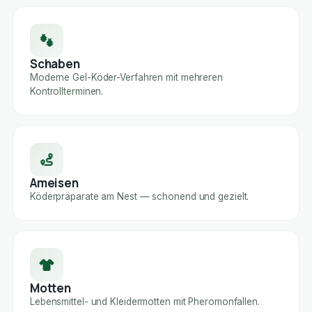
Schaben
Moderne Gel-Köder-Verfahren mit mehreren
Kontrollterminen.
Ameisen
Köderpräparate am Nest — schonend und gezielt.
Motten
Lebensmittel- und Kleidermotten mit Pheromonfallen.