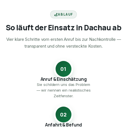
ABLAUF
So läuft der Einsatz in Dachau ab
Vier klare Schritte vom ersten Anruf bis zur Nachkontrolle —
transparent und ohne versteckte Kosten.
01
Anruf & Einschätzung
Sie schildern uns das Problem
— wir nennen ein realistisches
Zeitfenster.
02
Anfahrt & Befund