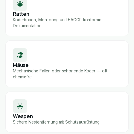
Ratten
Köderboxen, Monitoring und HACCP-konforme
Dokumentation.
Mäuse
Mechanische Fallen oder schonende Köder — oft
chemiefrei.
Wespen
Sichere Nestentfernung mit Schutzausrüstung.