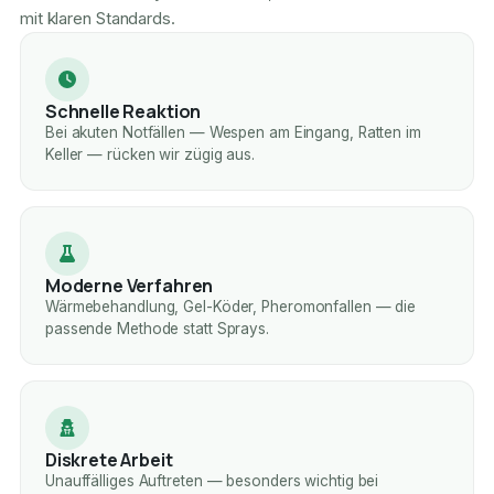
mit klaren Standards.
Schnelle Reaktion
Bei akuten Notfällen — Wespen am Eingang, Ratten im
Keller — rücken wir zügig aus.
Moderne Verfahren
Wärmebehandlung, Gel-Köder, Pheromonfallen — die
passende Methode statt Sprays.
Diskrete Arbeit
Unauffälliges Auftreten — besonders wichtig bei