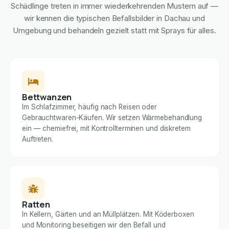
Schädlinge treten in immer wiederkehrenden Mustern auf —
wir kennen die typischen Befallsbilder in Dachau und
Umgebung und behandeln gezielt statt mit Sprays für alles.
Bettwanzen
Im Schlafzimmer, häufig nach Reisen oder
Gebrauchtwaren-Käufen. Wir setzen Wärmebehandlung
ein — chemiefrei, mit Kontrollterminen und diskretem
Auftreten.
Ratten
In Kellern, Gärten und an Müllplätzen. Mit Köderboxen
und Monitoring beseitigen wir den Befall und