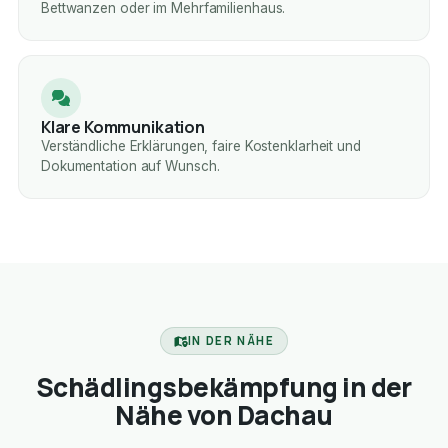
Bettwanzen oder im Mehrfamilienhaus.
Klare Kommunikation
Verständliche Erklärungen, faire Kostenklarheit und
Dokumentation auf Wunsch.
IN DER NÄHE
Schädlingsbekämpfung in der
Nähe von Dachau