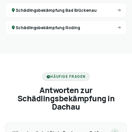
Schädlingsbekämpfung Bad Brückenau
Schädlingsbekämpfung Roding
HÄUFIGE FRAGEN
Antworten zur
Schädlingsbekämpfung in
Dachau