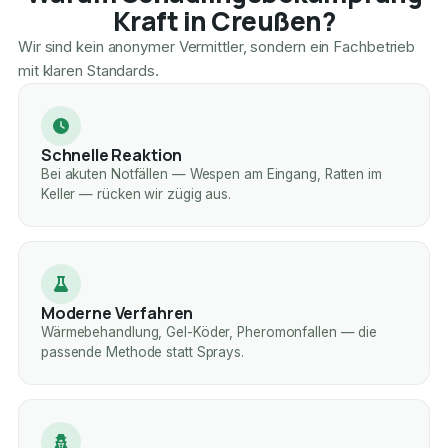
Kraft in Creußen?
Wir sind kein anonymer Vermittler, sondern ein Fachbetrieb
mit klaren Standards.
Schnelle Reaktion
Bei akuten Notfällen — Wespen am Eingang, Ratten im
Keller — rücken wir zügig aus.
Moderne Verfahren
Wärmebehandlung, Gel-Köder, Pheromonfallen — die
passende Methode statt Sprays.