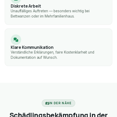
Diskrete Arbeit
Unauffälliges Auftreten — besonders wichtig bei
Bettwanzen oder im Mehrfamilienhaus.
Klare Kommunikation
Verständliche Erklärungen, faire Kostenklarheit und
Dokumentation auf Wunsch.
IN DER NÄHE
Schädlingsbekämpfung in der