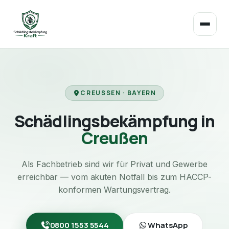
CREUSSEN · BAYERN
Schädlingsbekämpfung in
Creußen
Als Fachbetrieb sind wir für Privat und Gewerbe
erreichbar — vom akuten Notfall bis zum HACCP-
konformen Wartungsvertrag.
0800 1553 5544
WhatsApp