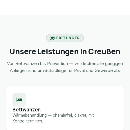
LEISTUNGEN
Unsere Leistungen in Creußen
Von Bettwanzen bis Prävention — wir decken alle gängigen
Anliegen rund um Schädlinge für Privat und Gewerbe ab.
Bettwanzen
Wärmebehandlung — chemiefrei, diskret, mit
Kontrollterminen.