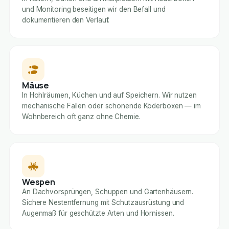
und Monitoring beseitigen wir den Befall und
dokumentieren den Verlauf.
Mäuse
In Hohlräumen, Küchen und auf Speichern. Wir nutzen
mechanische Fallen oder schonende Köderboxen — im
Wohnbereich oft ganz ohne Chemie.
Wespen
An Dachvorsprüngen, Schuppen und Gartenhäusern.
Sichere Nestentfernung mit Schutzausrüstung und
Augenmaß für geschützte Arten und Hornissen.