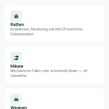
Ratten
Köderboxen, Monitoring und HACCP-konforme
Dokumentation.
Mäuse
Mechanische Fallen oder schonende Köder — oft
chemiefrei.
Wespen