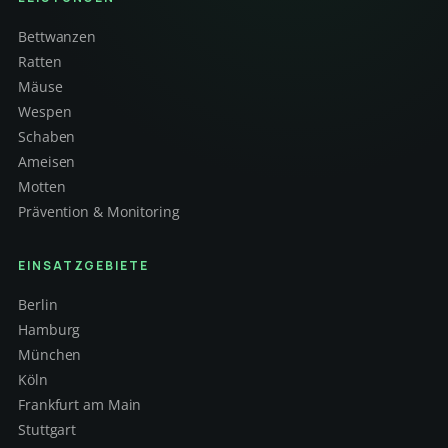
Bettwanzen
Ratten
Mäuse
Wespen
Schaben
Ameisen
Motten
Prävention & Monitoring
EINSATZGEBIETE
Berlin
Hamburg
München
Köln
Frankfurt am Main
Stuttgart