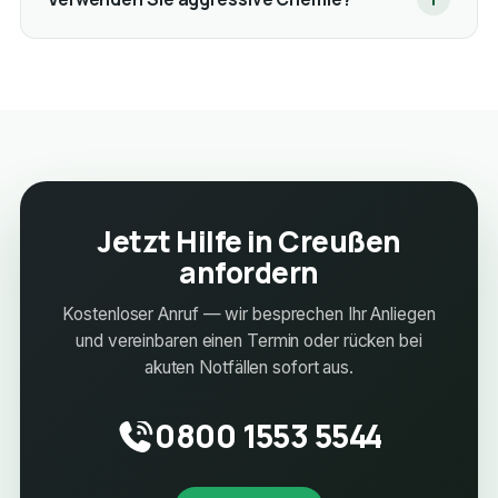
Jetzt Hilfe in Creußen
anfordern
Kostenloser Anruf — wir besprechen Ihr Anliegen
und vereinbaren einen Termin oder rücken bei
akuten Notfällen sofort aus.
0800 1553 5544