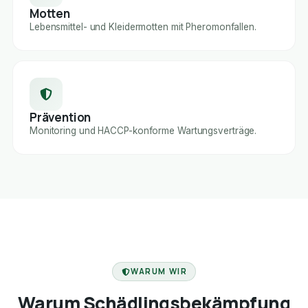
Motten
Lebensmittel- und Kleidermotten mit Pheromonfallen.
Prävention
Monitoring und HACCP-konforme Wartungsverträge.
FACHBETRIEB
WARUM WIR
Warum Schädlingsbekämpfung