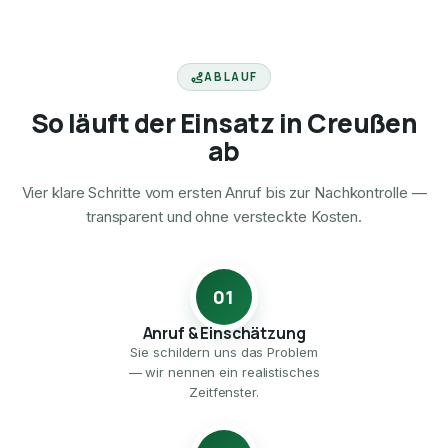
ABLAUF
So läuft der Einsatz in Creußen
ab
Vier klare Schritte vom ersten Anruf bis zur Nachkontrolle —
transparent und ohne versteckte Kosten.
01
Anruf & Einschätzung
Sie schildern uns das Problem
— wir nennen ein realistisches
Zeitfenster.