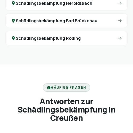
Schädlingsbekämpfung Heroldsbach
Schädlingsbekämpfung Bad Brückenau
Schädlingsbekämpfung Roding
HÄUFIGE FRAGEN
Antworten zur
Schädlingsbekämpfung in
Creußen