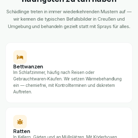
Schädlinge treten in immer wiederkehrenden Mustern auf —
wir kennen die typischen Befallsbilder in Creußen und
Umgebung und behandeln gezielt statt mit Sprays für alles.
Bettwanzen
Im Schlafzimmer, häufig nach Reisen oder
Gebrauchtwaren-Käufen. Wir setzen Wärmebehandlung
ein — chemiefrei, mit Kontrollterminen und diskretem
Auftreten.
Ratten
In Kellern, Gärten und an Müllplätzen. Mit Köderboxen