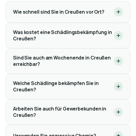
Wie schnell sind Sie in Creußen vor Ort?
Was kostet eine Schädlingsbekämpfung in
Creußen?
Sind Sie auch am Wochenende in Creußen
erreichbar?
Welche Schädlinge bekämpfen Sie in
Creußen?
Arbeiten Sie auch für Gewerbekunden in
Creußen?
Verwenden Sie aggressive Chemie?