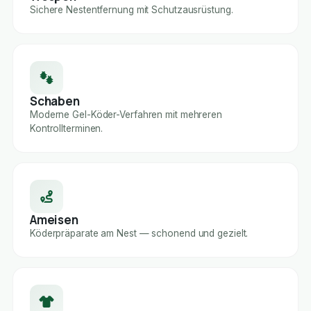
Sichere Nestentfernung mit Schutzausrüstung.
Schaben
Moderne Gel-Köder-Verfahren mit mehreren
Kontrollterminen.
Ameisen
Köderpräparate am Nest — schonend und gezielt.