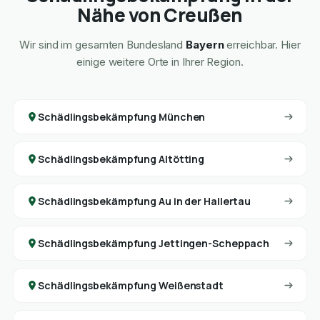
Nähe von Creußen
Wir sind im gesamten Bundesland
Bayern
erreichbar. Hier
einige weitere Orte in Ihrer Region.
Schädlingsbekämpfung München
Schädlingsbekämpfung Altötting
Schädlingsbekämpfung Au in der Hallertau
Schädlingsbekämpfung Jettingen-Scheppach
Schädlingsbekämpfung Weißenstadt