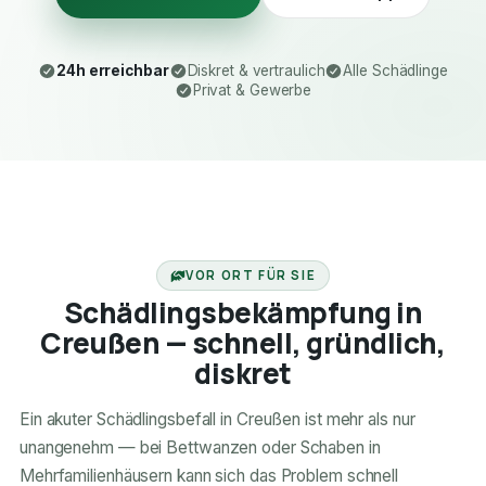
24h erreichbar
Diskret & vertraulich
Alle Schädlinge
Privat & Gewerbe
24H ERREICHBAR
VOR ORT FÜR SIE
Schädlingsbekämpfung in
Creußen — schnell, gründlich,
diskret
Ein akuter Schädlingsbefall in Creußen ist mehr als nur
unangenehm — bei Bettwanzen oder Schaben in
Mehrfamilienhäusern kann sich das Problem schnell