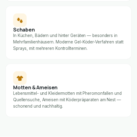
Schaben
In Küchen, Bädern und hinter Geräten — besonders in
Mehrfamilienhäusern. Moderne Gel-Köder-Verfahren statt
Sprays, mit mehreren Kontrollterminen.
Motten & Ameisen
Lebensmittel- und Kleidermotten mit Pheromonfallen und
Quellensuche, Ameisen mit Köderpräparaten am Nest —
schonend und nachhaltig.