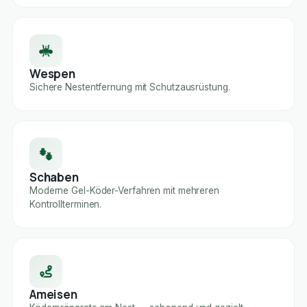
Wespen
Sichere Nestentfernung mit Schutzausrüstung.
Schaben
Moderne Gel-Köder-Verfahren mit mehreren
Kontrollterminen.
Ameisen