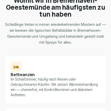
Womit wir in Bremerhaven-
Geestemünde am häufigsten zu
tun haben
Schädlinge treten in immer wiederkehrenden Mustern auf —
wir kennen die typischen Befallsbilder in Bremerhaven-
Geestemünde und Umgebung und behandeln gezielt statt
mit Sprays für alles.
Bettwanzen
Im Schlafzimmer, häufig nach Reisen oder
Gebrauchtwaren-Käufen. Wir setzen Wärmebehandlung
ein — chemiefrei, mit Kontrollterminen und diskretem
Auftreten.