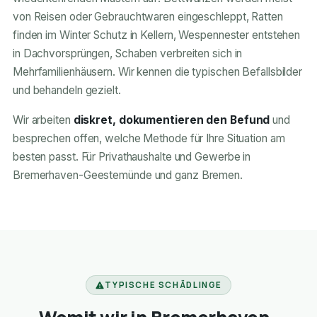
von Reisen oder Gebrauchtwaren eingeschleppt, Ratten
finden im Winter Schutz in Kellern, Wespennester entstehen
in Dachvorsprüngen, Schaben verbreiten sich in
Mehrfamilienhäusern. Wir kennen die typischen Befallsbilder
und behandeln gezielt.
Wir arbeiten
diskret, dokumentieren den Befund
und
besprechen offen, welche Methode für Ihre Situation am
besten passt. Für Privathaushalte und Gewerbe in
Bremerhaven-Geestemünde und ganz Bremen.
TYPISCHE SCHÄDLINGE