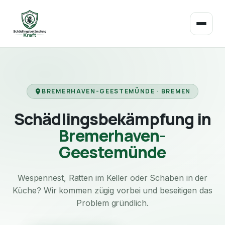
BREMERHAVEN-GEESTEMÜNDE · BREMEN
Schädlingsbekämpfung in
Bremerhaven-
Geestemünde
Wespennest, Ratten im Keller oder Schaben in der
Küche? Wir kommen zügig vorbei und beseitigen das
Problem gründlich.