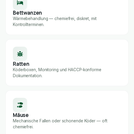
Bettwanzen
Wärmebehandlung — chemiefrei, diskret, mit
Kontrollterminen.
Ratten
Köderboxen, Monitoring und HACCP-konforme
Dokumentation.
Mäuse
Mechanische Fallen oder schonende Köder — oft
chemiefrei.