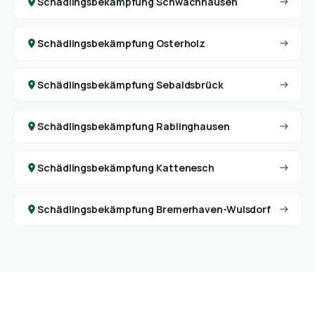
Schädlingsbekämpfung Schwachhausen
Schädlingsbekämpfung Osterholz
Schädlingsbekämpfung Sebaldsbrück
Schädlingsbekämpfung Rablinghausen
Schädlingsbekämpfung Kattenesch
Schädlingsbekämpfung Bremerhaven-Wulsdorf