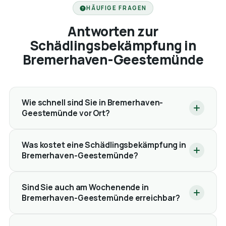
HÄUFIGE FRAGEN
Antworten zur
Schädlingsbekämpfung in
Bremerhaven-Geestemünde
Wie schnell sind Sie in Bremerhaven-
Geestemünde vor Ort?
Was kostet eine Schädlingsbekämpfung in
Bremerhaven-Geestemünde?
Sind Sie auch am Wochenende in
Bremerhaven-Geestemünde erreichbar?