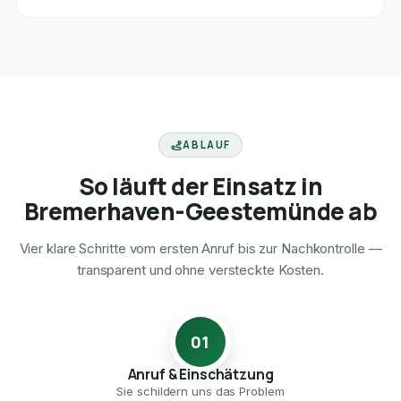
ABLAUF
So läuft der Einsatz in
Bremerhaven-Geestemünde ab
Vier klare Schritte vom ersten Anruf bis zur Nachkontrolle —
transparent und ohne versteckte Kosten.
01
Anruf & Einschätzung
Sie schildern uns das Problem