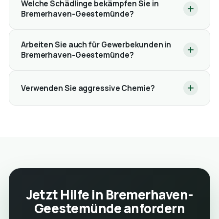
Welche Schädlinge bekämpfen Sie in
Bremerhaven-Geestemünde?
Arbeiten Sie auch für Gewerbekunden in
Bremerhaven-Geestemünde?
Verwenden Sie aggressive Chemie?
Jetzt Hilfe in Bremerhaven-
Geestemünde anfordern