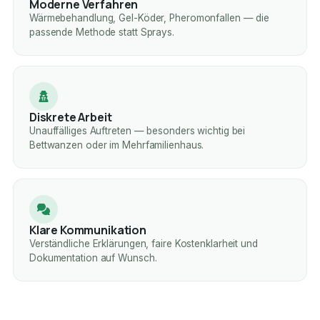
Moderne Verfahren
Wärmebehandlung, Gel-Köder, Pheromonfallen — die
passende Methode statt Sprays.
Diskrete Arbeit
Unauffälliges Auftreten — besonders wichtig bei
Bettwanzen oder im Mehrfamilienhaus.
Klare Kommunikation
Verständliche Erklärungen, faire Kostenklarheit und
Dokumentation auf Wunsch.