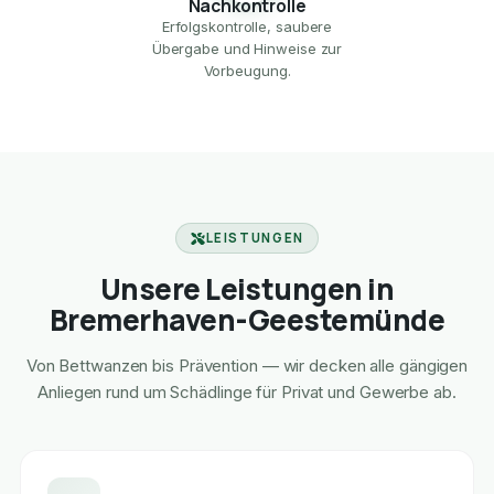
Nachkontrolle
Erfolgskontrolle, saubere
Übergabe und Hinweise zur
Vorbeugung.
LEISTUNGEN
Unsere Leistungen in
Bremerhaven-Geestemünde
Von Bettwanzen bis Prävention — wir decken alle gängigen
Anliegen rund um Schädlinge für Privat und Gewerbe ab.