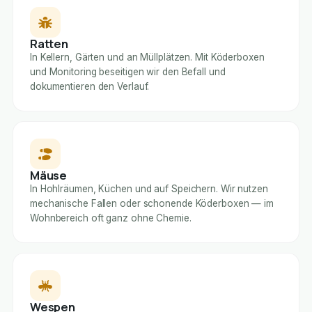
Ratten
In Kellern, Gärten und an Müllplätzen. Mit Köderboxen
und Monitoring beseitigen wir den Befall und
dokumentieren den Verlauf.
Mäuse
In Hohlräumen, Küchen und auf Speichern. Wir nutzen
mechanische Fallen oder schonende Köderboxen — im
Wohnbereich oft ganz ohne Chemie.
Wespen