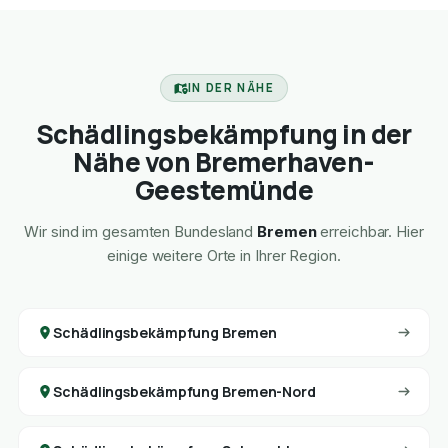
IN DER NÄHE
Schädlingsbekämpfung in der
Nähe von Bremerhaven-
Geestemünde
Wir sind im gesamten Bundesland
Bremen
erreichbar. Hier
einige weitere Orte in Ihrer Region.
Schädlingsbekämpfung Bremen
Schädlingsbekämpfung Bremen-Nord