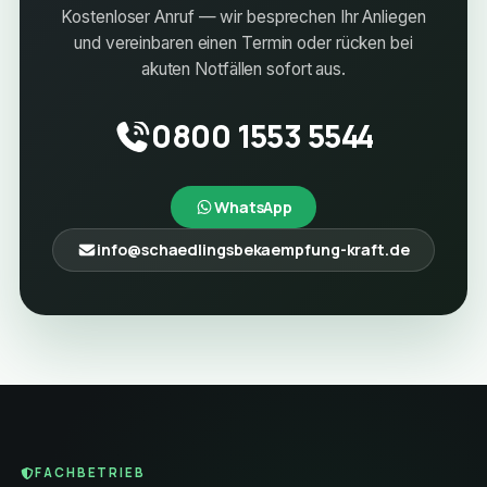
Kostenloser Anruf — wir besprechen Ihr Anliegen
und vereinbaren einen Termin oder rücken bei
akuten Notfällen sofort aus.
0800 1553 5544
WhatsApp
info@schaedlingsbekaempfung-kraft.de
FACHBETRIEB