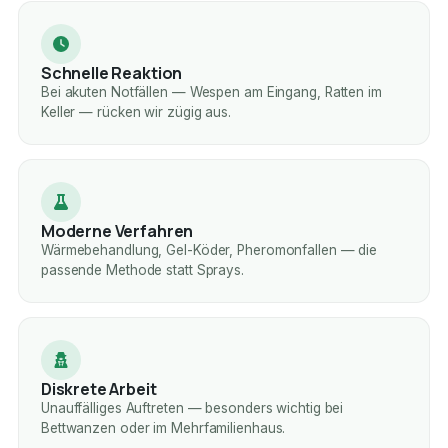
Schnelle Reaktion
Bei akuten Notfällen — Wespen am Eingang, Ratten im
Keller — rücken wir zügig aus.
Moderne Verfahren
Wärmebehandlung, Gel-Köder, Pheromonfallen — die
passende Methode statt Sprays.
Diskrete Arbeit
Unauffälliges Auftreten — besonders wichtig bei
Bettwanzen oder im Mehrfamilienhaus.