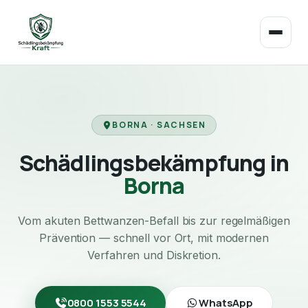
BORNA · SACHSEN
Schädlingsbekämpfung in
Borna
Vom akuten Bettwanzen-Befall bis zur regelmäßigen
Prävention — schnell vor Ort, mit modernen
Verfahren und Diskretion.
0800 1553 5544
WhatsApp