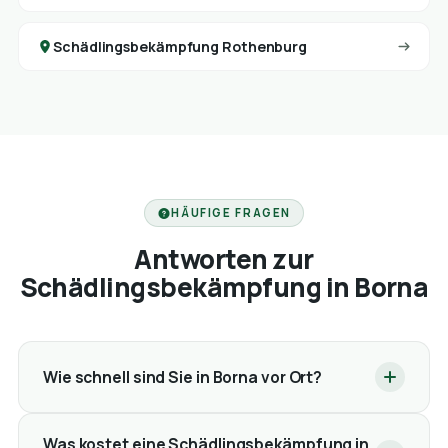
Schädlingsbekämpfung Rothenburg
HÄUFIGE FRAGEN
Antworten zur
Schädlingsbekämpfung in Borna
Wie schnell sind Sie in Borna vor Ort?
Was kostet eine Schädlingsbekämpfung in