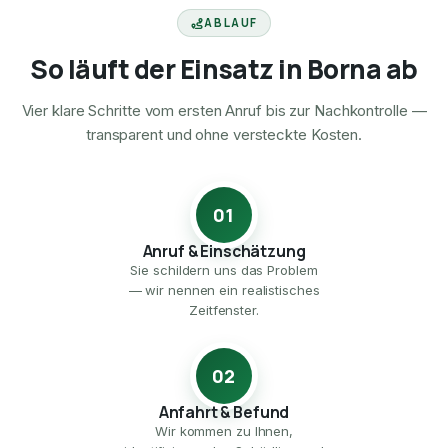
ABLAUF
So läuft der Einsatz in Borna ab
Vier klare Schritte vom ersten Anruf bis zur Nachkontrolle —
transparent und ohne versteckte Kosten.
01
Anruf & Einschätzung
Sie schildern uns das Problem
— wir nennen ein realistisches
Zeitfenster.
02
Anfahrt & Befund
Wir kommen zu Ihnen,