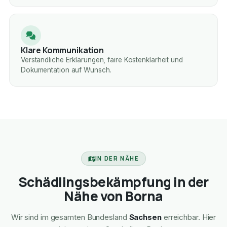
Klare Kommunikation
Verständliche Erklärungen, faire Kostenklarheit und
Dokumentation auf Wunsch.
IN DER NÄHE
Schädlingsbekämpfung in der
Nähe von Borna
Wir sind im gesamten Bundesland
Sachsen
erreichbar. Hier