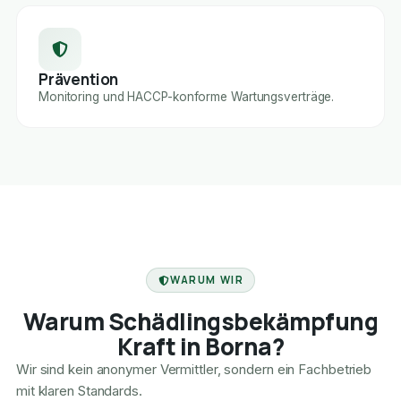
Prävention
Monitoring und HACCP-konforme Wartungsverträge.
FACHBETRIEB
WARUM WIR
Warum Schädlingsbekämpfung
Kraft in Borna?
Wir sind kein anonymer Vermittler, sondern ein Fachbetrieb
mit klaren Standards.