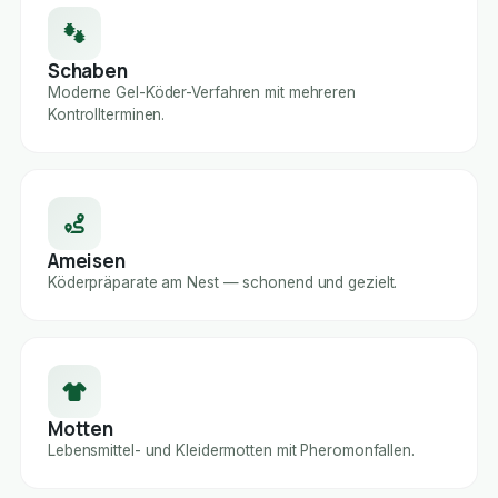
Schaben
Moderne Gel-Köder-Verfahren mit mehreren
Kontrollterminen.
Ameisen
Köderpräparate am Nest — schonend und gezielt.
Motten
Lebensmittel- und Kleidermotten mit Pheromonfallen.