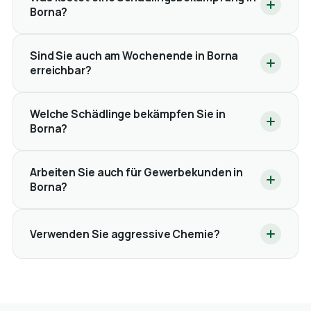
Borna?
Sind Sie auch am Wochenende in Borna
erreichbar?
Welche Schädlinge bekämpfen Sie in
Borna?
Arbeiten Sie auch für Gewerbekunden in
Borna?
Verwenden Sie aggressive Chemie?