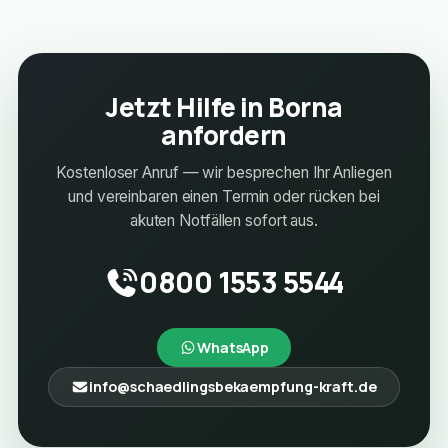
Jetzt Hilfe in Borna
anfordern
Kostenloser Anruf — wir besprechen Ihr Anliegen
und vereinbaren einen Termin oder rücken bei
akuten Notfällen sofort aus.
0800 1553 5544
WhatsApp
info@schaedlingsbekaempfung-kraft.de