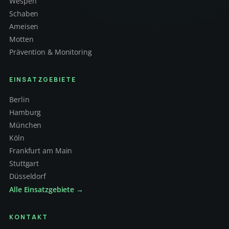
Wespen
Schaben
Ameisen
Motten
Prävention & Monitoring
EINSATZGEBIETE
Berlin
Hamburg
München
Köln
Frankfurt am Main
Stuttgart
Düsseldorf
Alle Einsatzgebiete →
KONTAKT