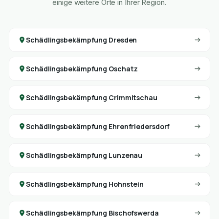
einige weitere Orte in Ihrer Region.
Schädlingsbekämpfung Dresden
Schädlingsbekämpfung Oschatz
Schädlingsbekämpfung Crimmitschau
Schädlingsbekämpfung Ehrenfriedersdorf
Schädlingsbekämpfung Lunzenau
Schädlingsbekämpfung Hohnstein
Schädlingsbekämpfung Bischofswerda