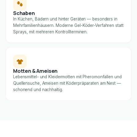
Schaben
In Küchen, Bädern und hinter Geräten — besonders in
Mehrfamilienhäusern. Moderne Gel-Köder-Verfahren statt
Sprays, mit mehreren Kontrollterminen.
Motten & Ameisen
Lebensmittel- und Kleidermotten mit Pheromonfallen und
Quellensuche, Ameisen mit Köderpräparaten am Nest —
schonend und nachhaltig.