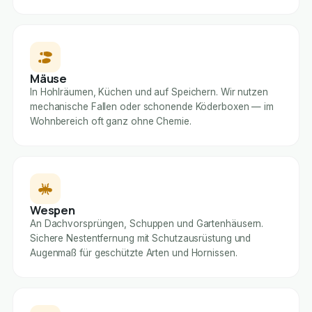
Mäuse
In Hohlräumen, Küchen und auf Speichern. Wir nutzen
mechanische Fallen oder schonende Köderboxen — im
Wohnbereich oft ganz ohne Chemie.
Wespen
An Dachvorsprüngen, Schuppen und Gartenhäusern.
Sichere Nestentfernung mit Schutzausrüstung und
Augenmaß für geschützte Arten und Hornissen.