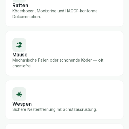
Ratten
Köderboxen, Monitoring und HACCP-konforme
Dokumentation.
Mäuse
Mechanische Fallen oder schonende Köder — oft
chemiefrei.
Wespen
Sichere Nestentfernung mit Schutzausrüstung.