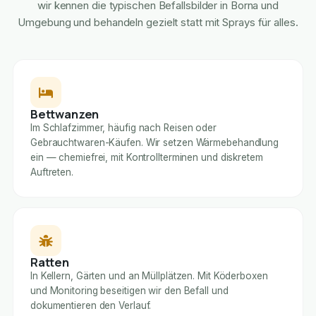
wir kennen die typischen Befallsbilder in Borna und
Umgebung und behandeln gezielt statt mit Sprays für alles.
Bettwanzen
Im Schlafzimmer, häufig nach Reisen oder
Gebrauchtwaren-Käufen. Wir setzen Wärmebehandlung
ein — chemiefrei, mit Kontrollterminen und diskretem
Auftreten.
Ratten
In Kellern, Gärten und an Müllplätzen. Mit Köderboxen
und Monitoring beseitigen wir den Befall und
dokumentieren den Verlauf.