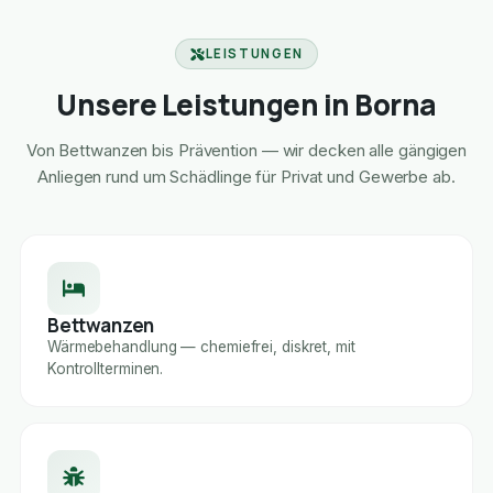
LEISTUNGEN
Unsere Leistungen in Borna
Von Bettwanzen bis Prävention — wir decken alle gängigen
Anliegen rund um Schädlinge für Privat und Gewerbe ab.
Bettwanzen
Wärmebehandlung — chemiefrei, diskret, mit
Kontrollterminen.