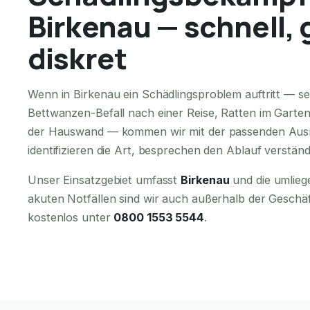
Birkenau — schnell, 
diskret
Wenn in Birkenau ein Schädlingsproblem auftritt — se
Bettwanzen-Befall nach einer Reise, Ratten im Garte
der Hauswand — kommen wir mit der passenden Ausr
identifizieren die Art, besprechen den Ablauf verständ
Unser Einsatzgebiet umfasst
Birkenau
und die umlieg
akuten Notfällen sind wir auch außerhalb der Geschä
kostenlos unter
0800 1553 5544
.