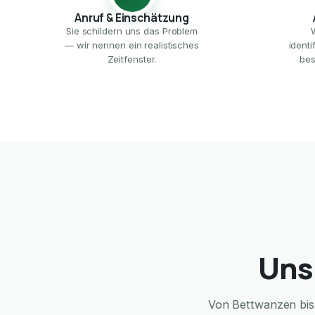
Anruf & Einschätzung
Sie schildern uns das Problem
— wir nennen ein realistisches
ident
Zeitfenster.
bes
Uns
Von Bettwanzen bis 