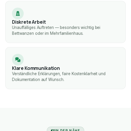
Diskrete Arbeit
Unauffälliges Auftreten — besonders wichtig bei
Bettwanzen oder im Mehrfamilienhaus.
Klare Kommunikation
Verständliche Erklärungen, faire Kostenklarheit und
Dokumentation auf Wunsch.
IN DER NÄHE