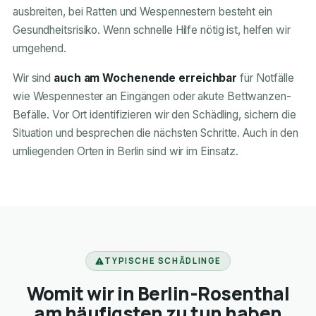
ausbreiten, bei Ratten und Wespennestern besteht ein
Gesundheitsrisiko. Wenn schnelle Hilfe nötig ist, helfen wir
umgehend.
Wir sind
auch am Wochenende erreichbar
für Notfälle
wie Wespennester an Eingängen oder akute Bettwanzen-
Befälle. Vor Ort identifizieren wir den Schädling, sichern die
Situation und besprechen die nächsten Schritte. Auch in den
umliegenden Orten in Berlin sind wir im Einsatz.
TYPISCHE SCHÄDLINGE
Womit wir in Berlin-Rosenthal
am häufigsten zu tun haben