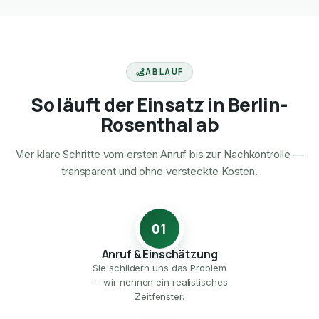
ABLAUF
So läuft der Einsatz in Berlin-
Rosenthal ab
Vier klare Schritte vom ersten Anruf bis zur Nachkontrolle —
transparent und ohne versteckte Kosten.
01
Anruf & Einschätzung
Sie schildern uns das Problem
— wir nennen ein realistisches
Zeitfenster.