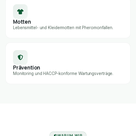
Motten
Lebensmittel- und Kleidermotten mit Pheromonfallen.
Prävention
Monitoring und HACCP-konforme Wartungsverträge.
FACHBETRIEB
WARUM WIR