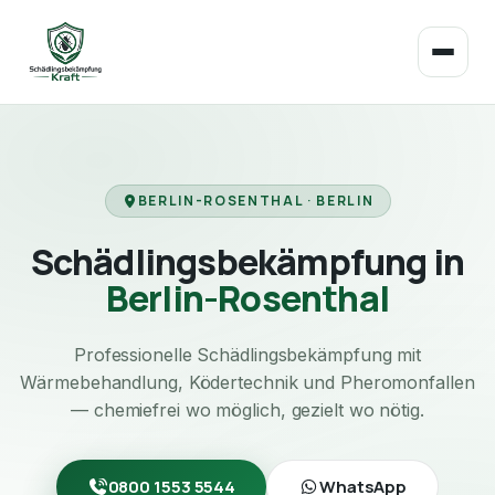
BERLIN-ROSENTHAL · BERLIN
Schädlingsbekämpfung in
Berlin-Rosenthal
Professionelle Schädlingsbekämpfung mit
Wärmebehandlung, Ködertechnik und Pheromonfallen
— chemiefrei wo möglich, gezielt wo nötig.
0800 1553 5544
WhatsApp