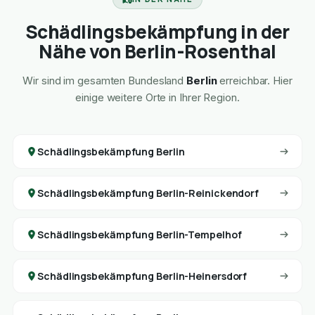
Schädlingsbekämpfung in der
Nähe von Berlin-Rosenthal
Wir sind im gesamten Bundesland
Berlin
erreichbar. Hier
einige weitere Orte in Ihrer Region.
Schädlingsbekämpfung Berlin
Schädlingsbekämpfung Berlin-Reinickendorf
Schädlingsbekämpfung Berlin-Tempelhof
Schädlingsbekämpfung Berlin-Heinersdorf