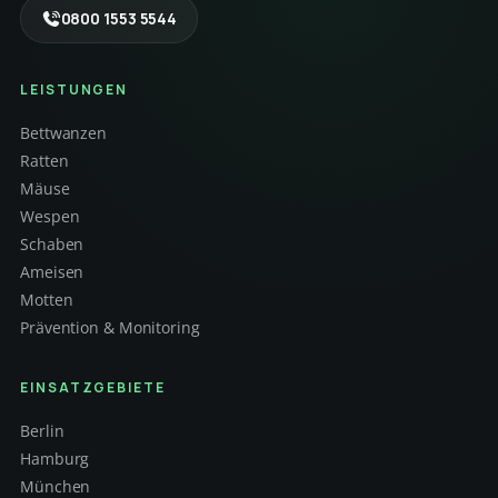
0800 1553 5544
LEISTUNGEN
Bettwanzen
Ratten
Mäuse
Wespen
Schaben
Ameisen
Motten
Prävention & Monitoring
EINSATZGEBIETE
Berlin
Hamburg
München