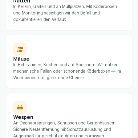
Ratten
In Kellern, Gärten und an Müllplätzen. Mit Köderboxen
und Monitoring beseitigen wir den Befall und
dokumentieren den Verlauf.
Mäuse
In Hohlräumen, Küchen und auf Speichern. Wir nutzen
mechanische Fallen oder schonende Köderboxen — im
Wohnbereich oft ganz ohne Chemie.
Wespen
An Dachvorsprüngen, Schuppen und Gartenhäusern.
Sichere Nestentfernung mit Schutzausrüstung und
Augenmaß für geschützte Arten und Hornissen.