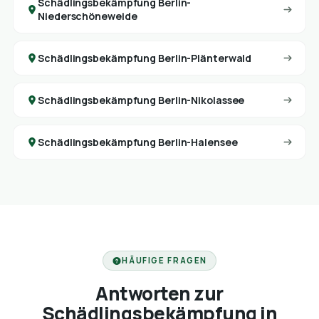
Schädlingsbekämpfung Berlin-
Niederschöneweide
Schädlingsbekämpfung Berlin-Plänterwald
Schädlingsbekämpfung Berlin-Nikolassee
Schädlingsbekämpfung Berlin-Halensee
HÄUFIGE FRAGEN
Antworten zur
Schädlingsbekämpfung in