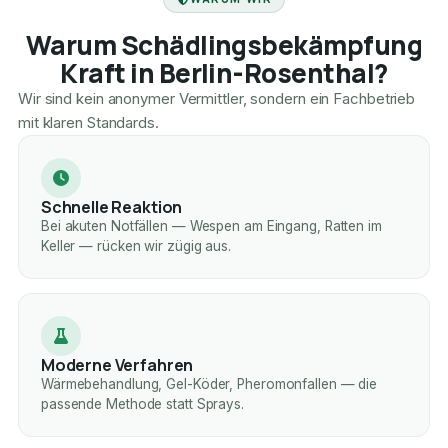
Warum Schädlingsbekämpfung
Kraft in Berlin-Rosenthal?
Wir sind kein anonymer Vermittler, sondern ein Fachbetrieb
mit klaren Standards.
Schnelle Reaktion
Bei akuten Notfällen — Wespen am Eingang, Ratten im
Keller — rücken wir zügig aus.
Moderne Verfahren
Wärmebehandlung, Gel-Köder, Pheromonfallen — die
passende Methode statt Sprays.