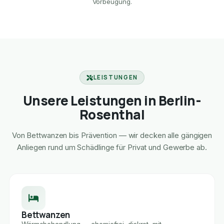
Vorbeugung.
LEISTUNGEN
Unsere Leistungen in Berlin-
Rosenthal
Von Bettwanzen bis Prävention — wir decken alle gängigen
Anliegen rund um Schädlinge für Privat und Gewerbe ab.
Bettwanzen