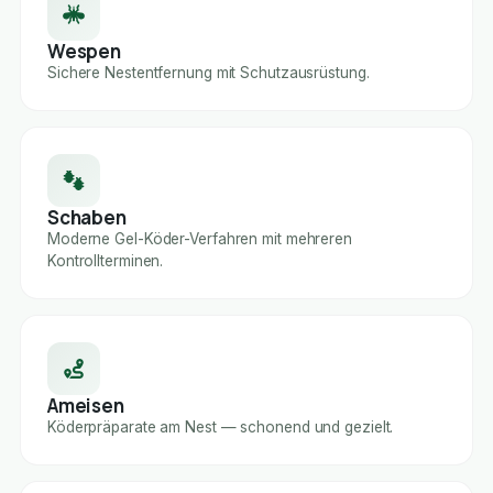
Wespen
Sichere Nestentfernung mit Schutzausrüstung.
Schaben
Moderne Gel-Köder-Verfahren mit mehreren
Kontrollterminen.
Ameisen
Köderpräparate am Nest — schonend und gezielt.