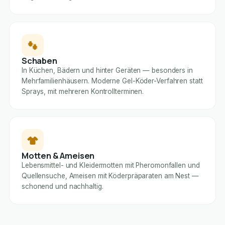
Schaben
In Küchen, Bädern und hinter Geräten — besonders in
Mehrfamilienhäusern. Moderne Gel-Köder-Verfahren statt
Sprays, mit mehreren Kontrollterminen.
Motten & Ameisen
Lebensmittel- und Kleidermotten mit Pheromonfallen und
Quellensuche, Ameisen mit Köderpräparaten am Nest —
schonend und nachhaltig.