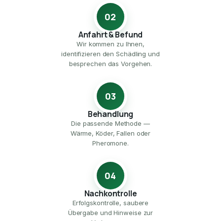
02
Anfahrt & Befund
Wir kommen zu Ihnen,
identifizieren den Schädling und
besprechen das Vorgehen.
03
Behandlung
Die passende Methode —
Wärme, Köder, Fallen oder
Pheromone.
04
Nachkontrolle
Erfolgskontrolle, saubere
Übergabe und Hinweise zur