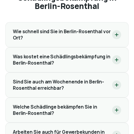
Berlin-Rosenthal
Wie schnell sind Sie in Berlin-Rosenthal vor
Ort?
Was kostet eine Schädlingsbekämpfung in
Berlin-Rosenthal?
Sind Sie auch am Wochenende in Berlin-
Rosenthal erreichbar?
Welche Schädlinge bekämpfen Sie in
Berlin-Rosenthal?
Arbeiten Sie auch für Gewerbekunden in