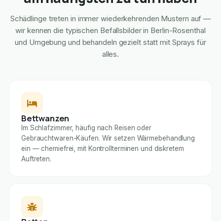
Schädlinge treten in immer wiederkehrenden Mustern auf —
wir kennen die typischen Befallsbilder in Berlin-Rosenthal
und Umgebung und behandeln gezielt statt mit Sprays für
alles.
Bettwanzen
Im Schlafzimmer, häufig nach Reisen oder
Gebrauchtwaren-Käufen. Wir setzen Wärmebehandlung
ein — chemiefrei, mit Kontrollterminen und diskretem
Auftreten.