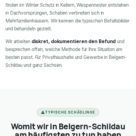
finden im Winter Schutz in Kellern, Wespennester entstehen
in Dachvorsprüngen, Schaben verbreiten sich in
Mehrfamilienhäusern. Wir kennen die typischen Befallsbilder
und behandeln gezielt.
Wir arbeiten
diskret, dokumentieren den Befund
und
besprechen offen, welche Methode für Ihre Situation am
besten passt. Für Privathaushalte und Gewerbe in Belgern-
Schildau und ganz Sachsen.
TYPISCHE SCHÄDLINGE
Womit wir in Belgern-Schildau
am häufigsten zu tun haben