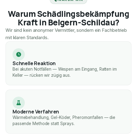
Warum Schädlingsbekämpfung
Kraft in Belgern-Schildau?
Wir sind kein anonymer Vermittler, sondern ein Fachbetrieb
mit klaren Standards.
Schnelle Reaktion
Bei akuten Notfällen — Wespen am Eingang, Ratten im
Keller — rücken wir zügig aus.
Moderne Verfahren
Wärmebehandlung, Gel-Köder, Pheromonfallen — die
passende Methode statt Sprays.