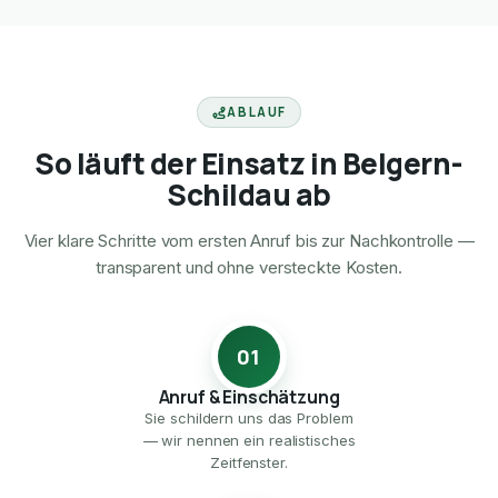
ABLAUF
So läuft der Einsatz in Belgern-
Schildau ab
Vier klare Schritte vom ersten Anruf bis zur Nachkontrolle —
transparent und ohne versteckte Kosten.
01
Anruf & Einschätzung
Sie schildern uns das Problem
— wir nennen ein realistisches
Zeitfenster.