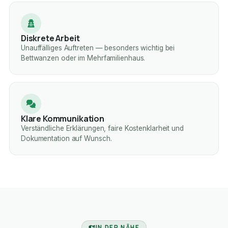
Diskrete Arbeit
Unauffälliges Auftreten — besonders wichtig bei
Bettwanzen oder im Mehrfamilienhaus.
Klare Kommunikation
Verständliche Erklärungen, faire Kostenklarheit und
Dokumentation auf Wunsch.
IN DER NÄHE