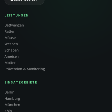
LEISTUNGEN
Bettwanzen
Ratten
Mäuse
Wespen
Schaben
Ameisen
Motten
Prävention & Monitoring
EINSATZGEBIETE
Berlin
Hamburg
München
Köln