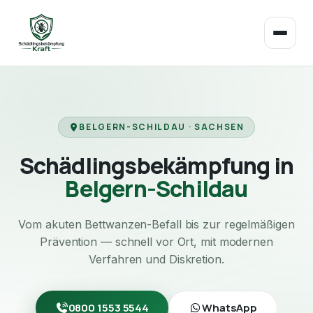
BELGERN-SCHILDAU · SACHSEN
Schädlingsbekämpfung in
Belgern-Schildau
Vom akuten Bettwanzen-Befall bis zur regelmäßigen
Prävention — schnell vor Ort, mit modernen
Verfahren und Diskretion.
0800 1553 5544
WhatsApp