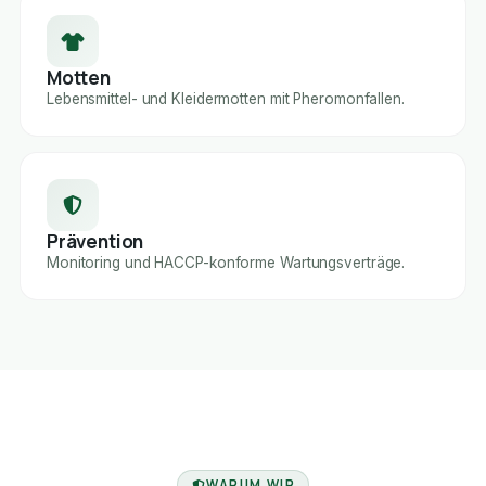
Motten
Lebensmittel- und Kleidermotten mit Pheromonfallen.
Prävention
Monitoring und HACCP-konforme Wartungsverträge.
FACHBETRIEB
WARUM WIR