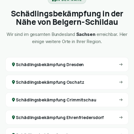
Schädlingsbekämpfung in der
Nähe von Belgern-Schildau
Wir sind im gesamten Bundesland
Sachsen
erreichbar. Hier
einige weitere Orte in Ihrer Region.
Schädlingsbekämpfung Dresden
Schädlingsbekämpfung Oschatz
Schädlingsbekämpfung Crimmitschau
Schädlingsbekämpfung Ehrenfriedersdorf