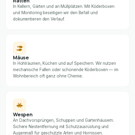
Ratten
In Kellern, Gärten und an Müllplätzen. Mit Köderboxen
und Monitoring beseitigen wir den Befall und
dokumentieren den Verlauf.
Mäuse
In Hohlräumen, Küchen und auf Speichern. Wir nutzen
mechanische Fallen oder schonende Köderboxen — im
Wohnbereich oft ganz ohne Chemie.
Wespen
An Dachvorsprüngen, Schuppen und Gartenhäusern.
Sichere Nestentfernung mit Schutzausrüstung und
Augenmaß für geschützte Arten und Hornissen.