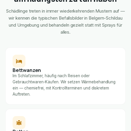
Schädlinge treten in immer wiederkehrenden Mustern auf —
wir kennen die typischen Befallsbilder in Belgern-Schildau
und Umgebung und behandeln gezielt statt mit Sprays für
alles.
Bettwanzen
Im Schlafzimmer, häufig nach Reisen oder
Gebrauchtwaren-Käufen. Wir setzen Wärmebehandlung
ein — chemiefrei, mit Kontrollterminen und diskretem
Auftreten.