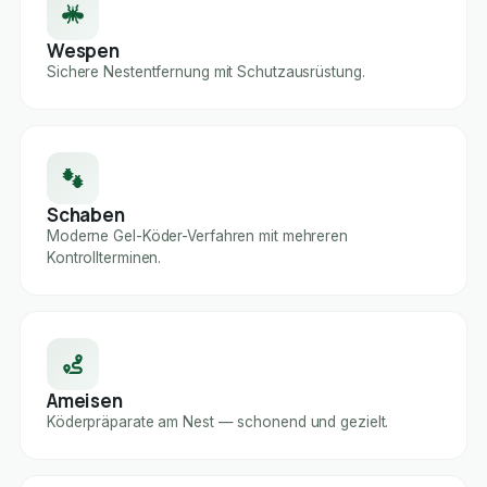
Wespen
Sichere Nestentfernung mit Schutzausrüstung.
Schaben
Moderne Gel-Köder-Verfahren mit mehreren
Kontrollterminen.
Ameisen
Köderpräparate am Nest — schonend und gezielt.