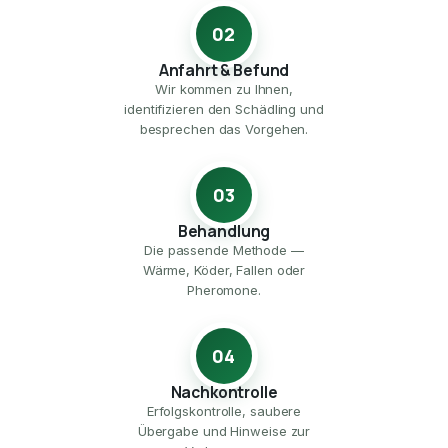
02
Anfahrt & Befund
Wir kommen zu Ihnen,
identifizieren den Schädling und
besprechen das Vorgehen.
03
Behandlung
Die passende Methode —
Wärme, Köder, Fallen oder
Pheromone.
04
Nachkontrolle
Erfolgskontrolle, saubere
Übergabe und Hinweise zur