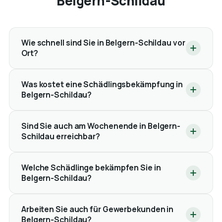
Belgern-Schildau
Wie schnell sind Sie in Belgern-Schildau vor
Ort?
Was kostet eine Schädlingsbekämpfung in
Belgern-Schildau?
Sind Sie auch am Wochenende in Belgern-
Schildau erreichbar?
Welche Schädlinge bekämpfen Sie in
Belgern-Schildau?
Arbeiten Sie auch für Gewerbekunden in
Belgern-Schildau?