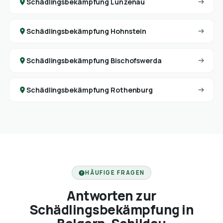
Schädlingsbekämpfung Lunzenau
Schädlingsbekämpfung Hohnstein
Schädlingsbekämpfung Bischofswerda
Schädlingsbekämpfung Rothenburg
HÄUFIGE FRAGEN
Antworten zur
Schädlingsbekämpfung in