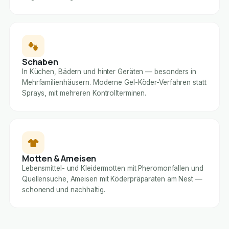
Schaben
In Küchen, Bädern und hinter Geräten — besonders in
Mehrfamilienhäusern. Moderne Gel-Köder-Verfahren statt
Sprays, mit mehreren Kontrollterminen.
Motten & Ameisen
Lebensmittel- und Kleidermotten mit Pheromonfallen und
Quellensuche, Ameisen mit Köderpräparaten am Nest —
schonend und nachhaltig.