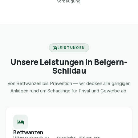
Vorbeugung.
LEISTUNGEN
Unsere Leistungen in Belgern-
Schildau
Von Bettwanzen bis Prävention — wir decken alle gängigen
Anliegen rund um Schädlinge für Privat und Gewerbe ab.
Bettwanzen