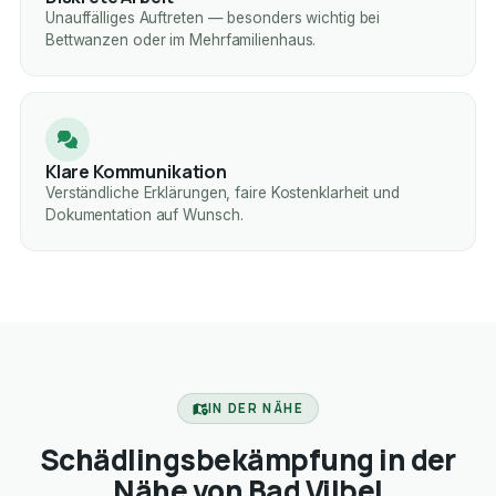
Unauffälliges Auftreten — besonders wichtig bei
Bettwanzen oder im Mehrfamilienhaus.
Klare Kommunikation
Verständliche Erklärungen, faire Kostenklarheit und
Dokumentation auf Wunsch.
IN DER NÄHE
Schädlingsbekämpfung in der
Nähe von Bad Vilbel