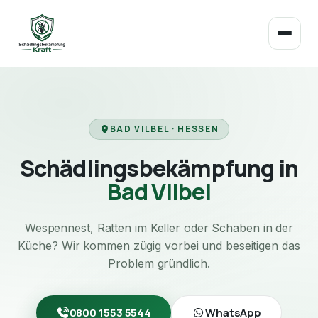
BAD VILBEL · HESSEN
Schädlingsbekämpfung in
Bad Vilbel
Wespennest, Ratten im Keller oder Schaben in der
Küche? Wir kommen zügig vorbei und beseitigen das
Problem gründlich.
0800 1553 5544
WhatsApp