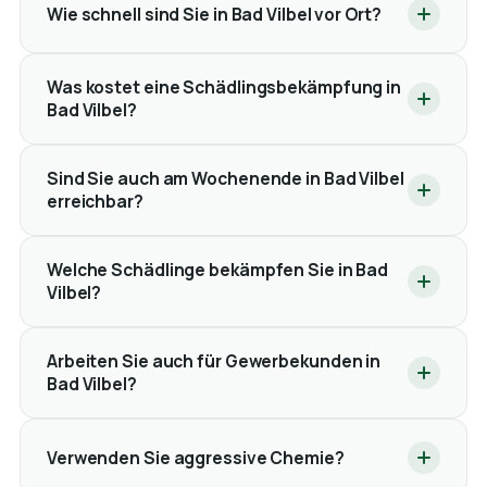
Wie schnell sind Sie in Bad Vilbel vor Ort?
Was kostet eine Schädlingsbekämpfung in
Bad Vilbel?
Sind Sie auch am Wochenende in Bad Vilbel
erreichbar?
Welche Schädlinge bekämpfen Sie in Bad
Vilbel?
Arbeiten Sie auch für Gewerbekunden in
Bad Vilbel?
Verwenden Sie aggressive Chemie?