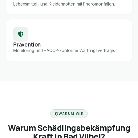
Lebensmittel- und Kleidermotten mit Pheromonfallen.
Prävention
Monitoring und HACCP-konforme Wartungsverträge.
FACHBETRIEB
WARUM WIR
Warum Schädlingsbekämpfung
Kraft in Bad Vilbel?