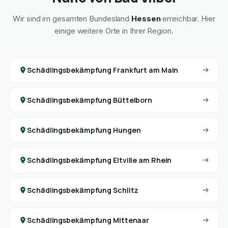
Wir sind im gesamten Bundesland
Hessen
erreichbar. Hier
einige weitere Orte in Ihrer Region.
Schädlingsbekämpfung Frankfurt am Main
Schädlingsbekämpfung Büttelborn
Schädlingsbekämpfung Hungen
Schädlingsbekämpfung Eltville am Rhein
Schädlingsbekämpfung Schlitz
Schädlingsbekämpfung Mittenaar