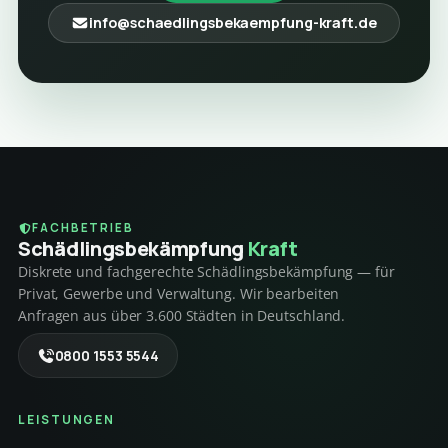
info@schaedlingsbekaempfung-kraft.de
FACHBETRIEB
Schädlings­bekämpfung
Kraft
Diskrete und fachgerechte Schädlingsbekämpfung — für
Privat, Gewerbe und Verwaltung. Wir bearbeiten
Anfragen aus über 3.600 Städten in Deutschland.
0800 1553 5544
LEISTUNGEN