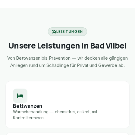
LEISTUNGEN
Unsere Leistungen in Bad Vilbel
Von Bettwanzen bis Prävention — wir decken alle gängigen
Anliegen rund um Schädlinge für Privat und Gewerbe ab.
Bettwanzen
Wärmebehandlung — chemiefrei, diskret, mit
Kontrollterminen.