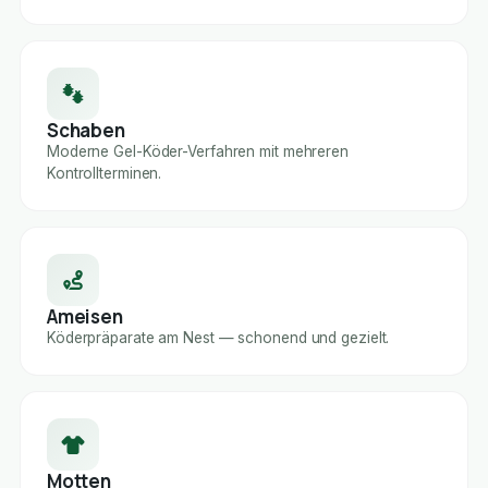
Schaben
Moderne Gel-Köder-Verfahren mit mehreren
Kontrollterminen.
Ameisen
Köderpräparate am Nest — schonend und gezielt.
Motten