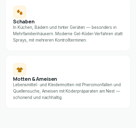
Schaben
In Küchen, Bädern und hinter Geräten — besonders in
Mehrfamilienhäusern. Moderne Gel-Köder-Verfahren statt
Sprays, mit mehreren Kontrollterminen.
Motten & Ameisen
Lebensmittel- und Kleidermotten mit Pheromonfallen und
Quellensuche, Ameisen mit Köderpräparaten am Nest —
schonend und nachhaltig.