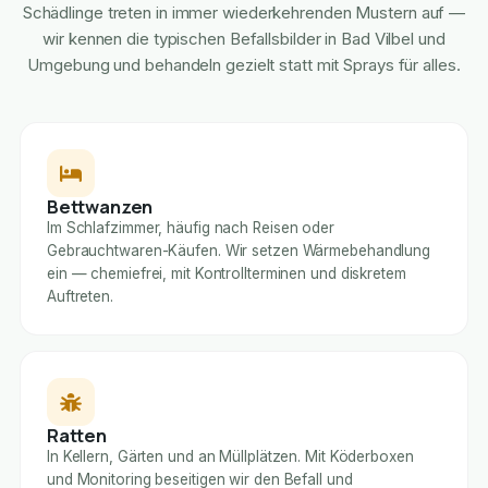
Schädlinge treten in immer wiederkehrenden Mustern auf —
wir kennen die typischen Befallsbilder in Bad Vilbel und
Umgebung und behandeln gezielt statt mit Sprays für alles.
Bettwanzen
Im Schlafzimmer, häufig nach Reisen oder
Gebrauchtwaren-Käufen. Wir setzen Wärmebehandlung
ein — chemiefrei, mit Kontrollterminen und diskretem
Auftreten.
Ratten
In Kellern, Gärten und an Müllplätzen. Mit Köderboxen
und Monitoring beseitigen wir den Befall und