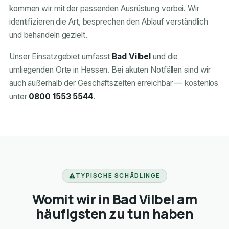
kommen wir mit der passenden Ausrüstung vorbei. Wir
identifizieren die Art, besprechen den Ablauf verständlich
und behandeln gezielt.
Unser Einsatzgebiet umfasst
Bad Vilbel
und die
umliegenden Orte in Hessen. Bei akuten Notfällen sind wir
auch außerhalb der Geschäftszeiten erreichbar — kostenlos
unter
0800 1553 5544
.
TYPISCHE SCHÄDLINGE
Womit wir in Bad Vilbel am
häufigsten zu tun haben