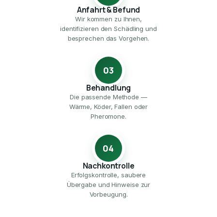
Anfahrt & Befund
Wir kommen zu Ihnen,
identifizieren den Schädling und
besprechen das Vorgehen.
03
Behandlung
Die passende Methode —
Wärme, Köder, Fallen oder
Pheromone.
04
Nachkontrolle
Erfolgskontrolle, saubere
Übergabe und Hinweise zur
Vorbeugung.