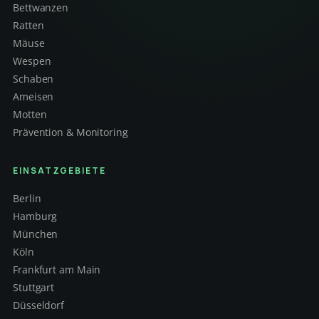
Bettwanzen
Ratten
Mäuse
Wespen
Schaben
Ameisen
Motten
Prävention & Monitoring
EINSATZGEBIETE
Berlin
Hamburg
München
Köln
Frankfurt am Main
Stuttgart
Düsseldorf