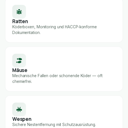
Ratten
Köderboxen, Monitoring und HACCP-konforme
Dokumentation.
Mäuse
Mechanische Fallen oder schonende Köder — oft
chemiefrei.
Wespen
Sichere Nestentfernung mit Schutzausrüstung.