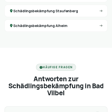
Schädlingsbekämpfung Staufenberg
Schädlingsbekämpfung Alheim
HÄUFIGE FRAGEN
Antworten zur
Schädlingsbekämpfung in Bad
Vilbel