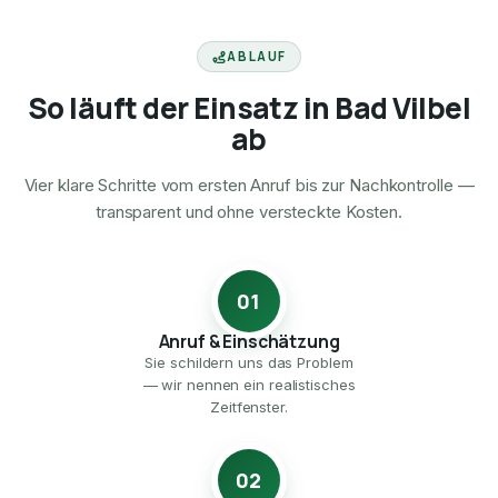
ABLAUF
So läuft der Einsatz in Bad Vilbel
ab
Vier klare Schritte vom ersten Anruf bis zur Nachkontrolle —
transparent und ohne versteckte Kosten.
01
Anruf & Einschätzung
Sie schildern uns das Problem
— wir nennen ein realistisches
Zeitfenster.
02