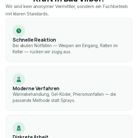
Wir sind kein anonymer Vermittler, sondern ein Fachbetrieb
mit klaren Standards.
Schnelle Reaktion
Bei akuten Notfällen — Wespen am Eingang, Ratten im
Keller — rücken wir zügig aus.
Moderne Verfahren
Wärmebehandlung, Gel-Köder, Pheromonfallen — die
passende Methode statt Sprays.
Diskrete Arbeit