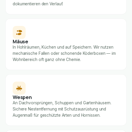
dokumentieren den Verlauf.
Mäuse
In Hohlräumen, Küchen und auf Speichern. Wir nutzen
mechanische Fallen oder schonende Köderboxen — im
Wohnbereich oft ganz ohne Chemie.
Wespen
An Dachvorsprüngen, Schuppen und Gartenhäusern.
Sichere Nestentfernung mit Schutzausrüstung und
Augenmaß für geschützte Arten und Hornissen.