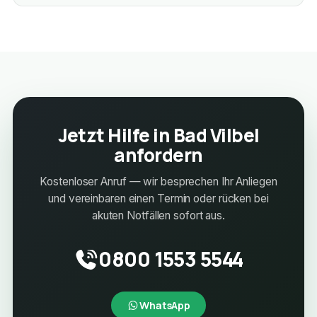
Jetzt Hilfe in Bad Vilbel
anfordern
Kostenloser Anruf — wir besprechen Ihr Anliegen
und vereinbaren einen Termin oder rücken bei
akuten Notfällen sofort aus.
0800 1553 5544
WhatsApp