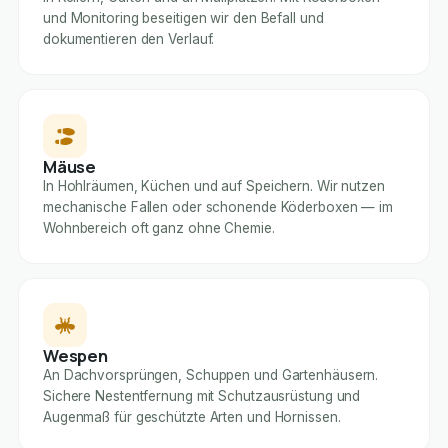
und Monitoring beseitigen wir den Befall und
dokumentieren den Verlauf.
Mäuse
In Hohlräumen, Küchen und auf Speichern. Wir nutzen
mechanische Fallen oder schonende Köderboxen — im
Wohnbereich oft ganz ohne Chemie.
Wespen
An Dachvorsprüngen, Schuppen und Gartenhäusern.
Sichere Nestentfernung mit Schutzausrüstung und
Augenmaß für geschützte Arten und Hornissen.