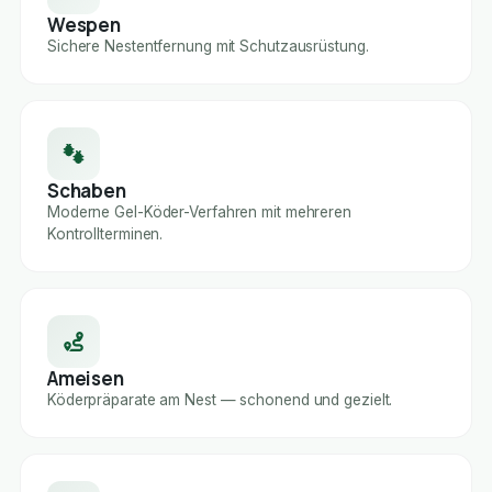
Wespen
Sichere Nestentfernung mit Schutzausrüstung.
Schaben
Moderne Gel-Köder-Verfahren mit mehreren
Kontrollterminen.
Ameisen
Köderpräparate am Nest — schonend und gezielt.