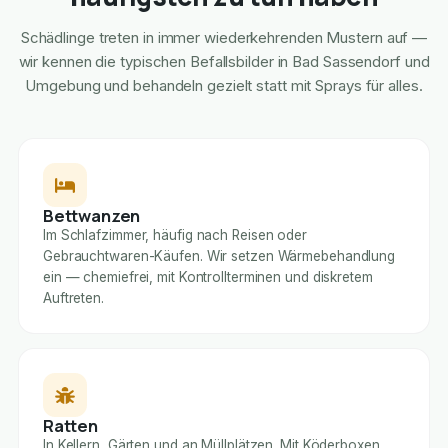
Schädlinge treten in immer wiederkehrenden Mustern auf —
wir kennen die typischen Befallsbilder in Bad Sassendorf und
Umgebung und behandeln gezielt statt mit Sprays für alles.
Bettwanzen
Im Schlafzimmer, häufig nach Reisen oder
Gebrauchtwaren-Käufen. Wir setzen Wärmebehandlung
ein — chemiefrei, mit Kontrollterminen und diskretem
Auftreten.
Ratten
In Kellern, Gärten und an Müllplätzen. Mit Köderboxen