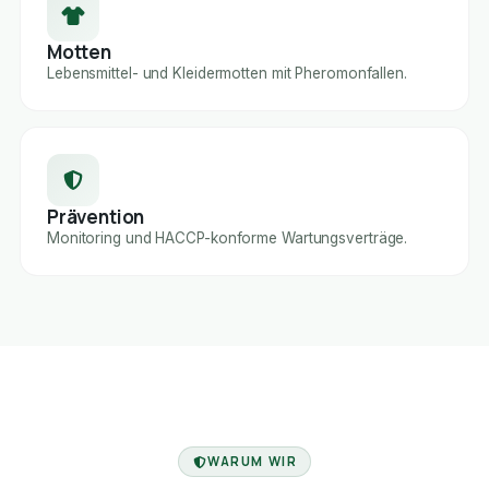
Motten
Lebensmittel- und Kleidermotten mit Pheromonfallen.
Prävention
Monitoring und HACCP-konforme Wartungsverträge.
FACHBETRIEB
WARUM WIR