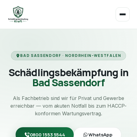
BAD SASSENDORF · NORDRHEIN-WESTFALEN
Schädlingsbekämpfung in
Bad Sassendorf
Als Fachbetrieb sind wir für Privat und Gewerbe
erreichbar — vom akuten Notfall bis zum HACCP-
konformen Wartungsvertrag.
0800 1553 5544
WhatsApp