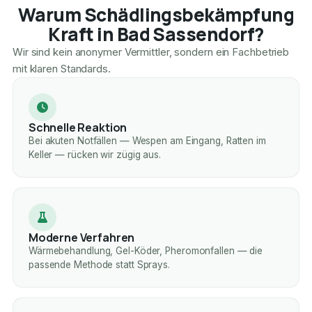
Warum Schädlingsbekämpfung
Kraft in Bad Sassendorf?
Wir sind kein anonymer Vermittler, sondern ein Fachbetrieb
mit klaren Standards.
Schnelle Reaktion
Bei akuten Notfällen — Wespen am Eingang, Ratten im
Keller — rücken wir zügig aus.
Moderne Verfahren
Wärmebehandlung, Gel-Köder, Pheromonfallen — die
passende Methode statt Sprays.