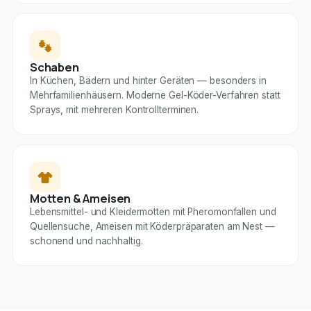
Schaben
In Küchen, Bädern und hinter Geräten — besonders in
Mehrfamilienhäusern. Moderne Gel-Köder-Verfahren statt
Sprays, mit mehreren Kontrollterminen.
Motten & Ameisen
Lebensmittel- und Kleidermotten mit Pheromonfallen und
Quellensuche, Ameisen mit Köderpräparaten am Nest —
schonend und nachhaltig.