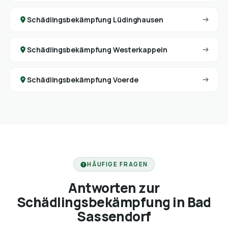
Schädlingsbekämpfung Lüdinghausen
Schädlingsbekämpfung Westerkappeln
Schädlingsbekämpfung Voerde
HÄUFIGE FRAGEN
Antworten zur
Schädlingsbekämpfung in Bad
Sassendorf