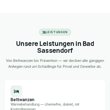
LEISTUNGEN
Unsere Leistungen in Bad
Sassendorf
Von Bettwanzen bis Prävention — wir decken alle gängigen
Anliegen rund um Schädlinge für Privat und Gewerbe ab.
Bettwanzen
Wärmebehandlung — chemiefrei, diskret, mit
Kontrollterminen.