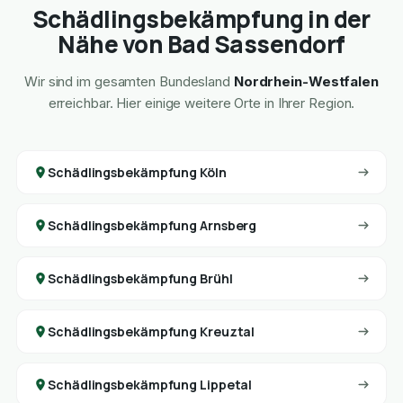
Schädlingsbekämpfung in der
Nähe von Bad Sassendorf
Wir sind im gesamten Bundesland
Nordrhein-Westfalen
erreichbar. Hier einige weitere Orte in Ihrer Region.
Schädlingsbekämpfung Köln
Schädlingsbekämpfung Arnsberg
Schädlingsbekämpfung Brühl
Schädlingsbekämpfung Kreuztal
Schädlingsbekämpfung Lippetal