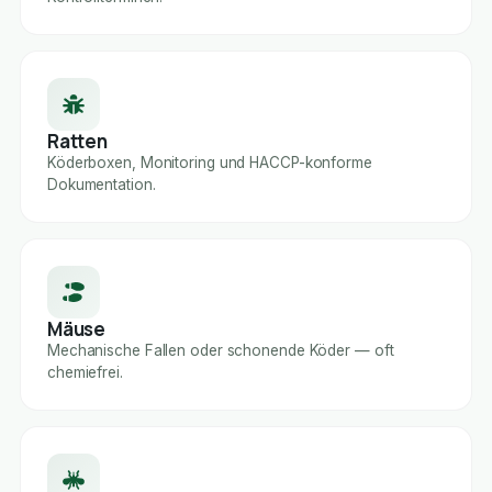
Ratten
Köderboxen, Monitoring und HACCP-konforme
Dokumentation.
Mäuse
Mechanische Fallen oder schonende Köder — oft
chemiefrei.