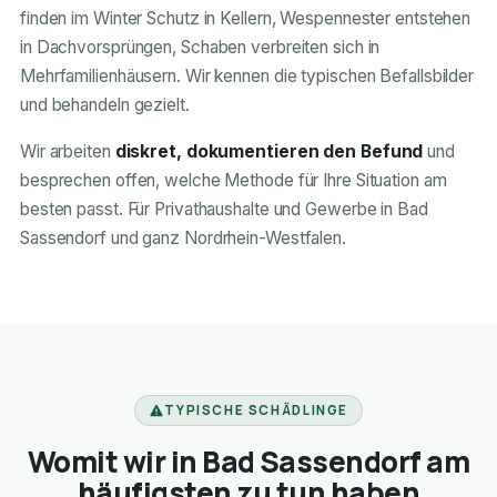
finden im Winter Schutz in Kellern, Wespennester entstehen
in Dachvorsprüngen, Schaben verbreiten sich in
Mehrfamilienhäusern. Wir kennen die typischen Befallsbilder
und behandeln gezielt.
Wir arbeiten
diskret, dokumentieren den Befund
und
besprechen offen, welche Methode für Ihre Situation am
besten passt. Für Privathaushalte und Gewerbe in Bad
Sassendorf und ganz Nordrhein-Westfalen.
TYPISCHE SCHÄDLINGE
Womit wir in Bad Sassendorf am
häufigsten zu tun haben