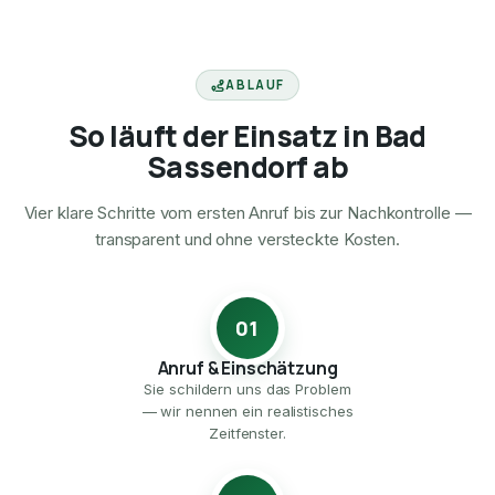
ABLAUF
So läuft der Einsatz in Bad
Sassendorf ab
Vier klare Schritte vom ersten Anruf bis zur Nachkontrolle —
transparent und ohne versteckte Kosten.
01
Anruf & Einschätzung
Sie schildern uns das Problem
— wir nennen ein realistisches
Zeitfenster.