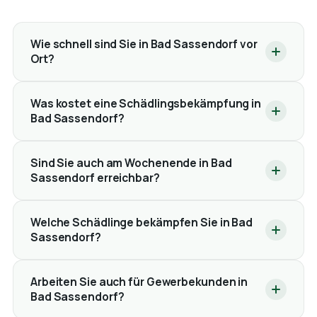
Wie schnell sind Sie in Bad Sassendorf vor
Ort?
Was kostet eine Schädlingsbekämpfung in
Bad Sassendorf?
Sind Sie auch am Wochenende in Bad
Sassendorf erreichbar?
Welche Schädlinge bekämpfen Sie in Bad
Sassendorf?
Arbeiten Sie auch für Gewerbekunden in
Bad Sassendorf?