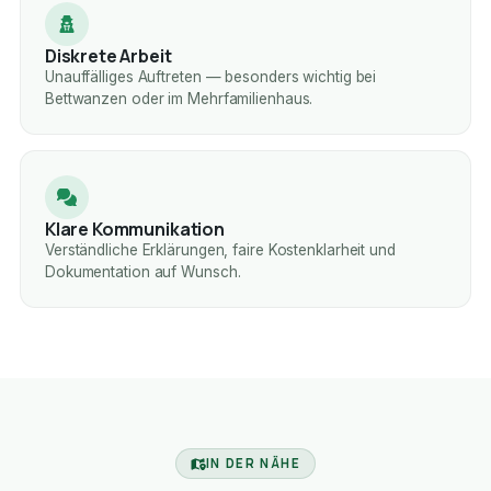
Diskrete Arbeit
Unauffälliges Auftreten — besonders wichtig bei
Bettwanzen oder im Mehrfamilienhaus.
Klare Kommunikation
Verständliche Erklärungen, faire Kostenklarheit und
Dokumentation auf Wunsch.
IN DER NÄHE