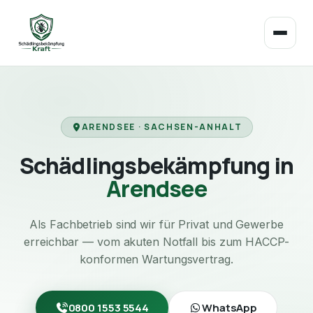
ARENDSEE · SACHSEN-ANHALT
Schädlingsbekämpfung in
Arendsee
Als Fachbetrieb sind wir für Privat und Gewerbe
erreichbar — vom akuten Notfall bis zum HACCP-
konformen Wartungsvertrag.
0800 1553 5544
WhatsApp