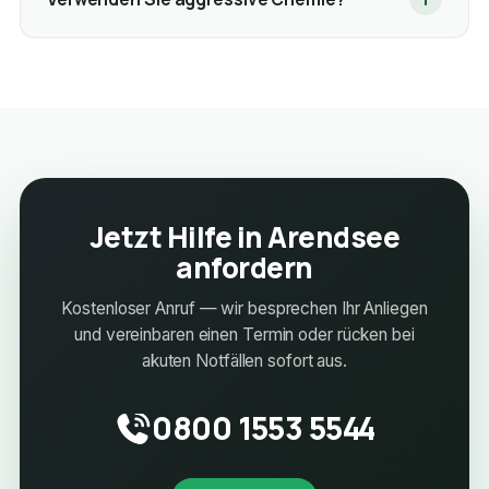
Jetzt Hilfe in Arendsee
anfordern
Kostenloser Anruf — wir besprechen Ihr Anliegen
und vereinbaren einen Termin oder rücken bei
akuten Notfällen sofort aus.
0800 1553 5544