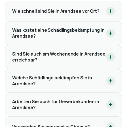
Wie schnell sind Sie in Arendsee vor Ort?
Was kostet eine Schädlingsbekämpfung in
Arendsee?
Sind Sie auch am Wochenende in Arendsee
erreichbar?
Welche Schädlinge bekämpfen Sie in
Arendsee?
Arbeiten Sie auch für Gewerbekunden in
Arendsee?
Verwenden Sie aggressive Chemie?