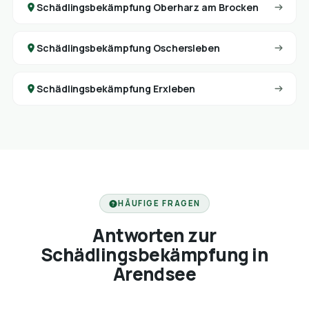
Schädlingsbekämpfung Oberharz am Brocken
Schädlingsbekämpfung Oschersleben
Schädlingsbekämpfung Erxleben
HÄUFIGE FRAGEN
Antworten zur
Schädlingsbekämpfung in
Arendsee