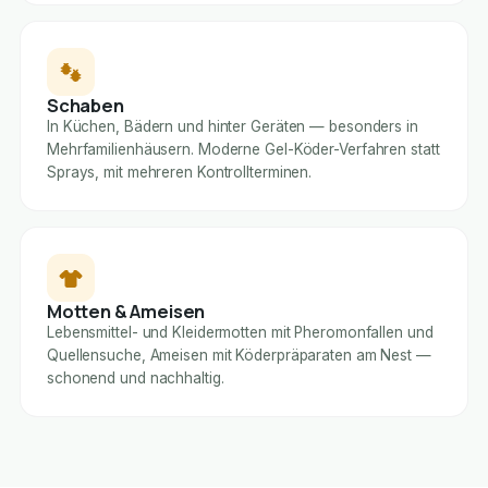
Schaben
In Küchen, Bädern und hinter Geräten — besonders in
Mehrfamilienhäusern. Moderne Gel-Köder-Verfahren statt
Sprays, mit mehreren Kontrollterminen.
Motten & Ameisen
Lebensmittel- und Kleidermotten mit Pheromonfallen und
Quellensuche, Ameisen mit Köderpräparaten am Nest —
schonend und nachhaltig.