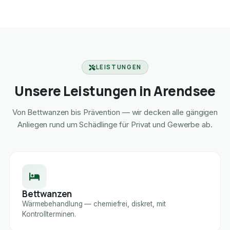
LEISTUNGEN
Unsere Leistungen in Arendsee
Von Bettwanzen bis Prävention — wir decken alle gängigen
Anliegen rund um Schädlinge für Privat und Gewerbe ab.
Bettwanzen
Wärmebehandlung — chemiefrei, diskret, mit
Kontrollterminen.