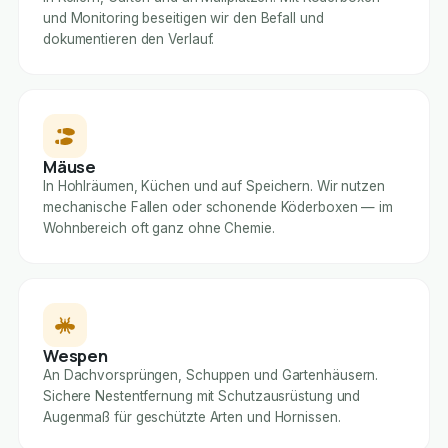
und Monitoring beseitigen wir den Befall und
dokumentieren den Verlauf.
Mäuse
In Hohlräumen, Küchen und auf Speichern. Wir nutzen
mechanische Fallen oder schonende Köderboxen — im
Wohnbereich oft ganz ohne Chemie.
Wespen
An Dachvorsprüngen, Schuppen und Gartenhäusern.
Sichere Nestentfernung mit Schutzausrüstung und
Augenmaß für geschützte Arten und Hornissen.