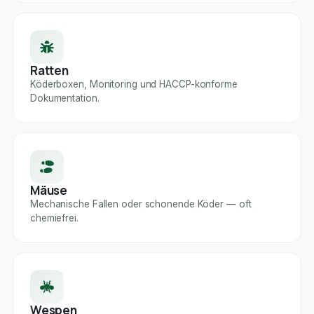
Ratten
Köderboxen, Monitoring und HACCP-konforme
Dokumentation.
Mäuse
Mechanische Fallen oder schonende Köder — oft
chemiefrei.
Wespen