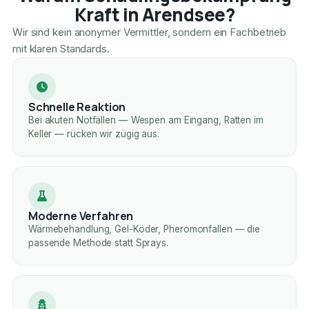
Kraft in Arendsee?
Wir sind kein anonymer Vermittler, sondern ein Fachbetrieb
mit klaren Standards.
Schnelle Reaktion
Bei akuten Notfällen — Wespen am Eingang, Ratten im
Keller — rücken wir zügig aus.
Moderne Verfahren
Wärmebehandlung, Gel-Köder, Pheromonfallen — die
passende Methode statt Sprays.