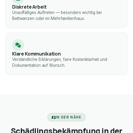
Diskrete Arbeit
Unauffälliges Auftreten — besonders wichtig bei
Bettwanzen oder im Mehrfamilienhaus.
Klare Kommunikation
Verständliche Erklärungen, faire Kostenklarheit und
Dokumentation auf Wunsch.
IN DER NÄHE
Schädlingsbekämpfung in der