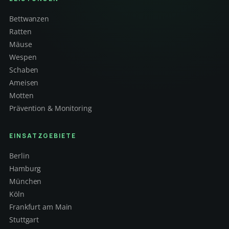
Bettwanzen
Ratten
Mäuse
Wespen
Schaben
Ameisen
Motten
Prävention & Monitoring
EINSATZGEBIETE
Berlin
Hamburg
München
Köln
Frankfurt am Main
Stuttgart