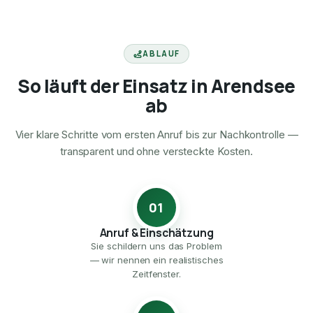
ABLAUF
So läuft der Einsatz in Arendsee
ab
Vier klare Schritte vom ersten Anruf bis zur Nachkontrolle —
transparent und ohne versteckte Kosten.
01
Anruf & Einschätzung
Sie schildern uns das Problem
— wir nennen ein realistisches
Zeitfenster.