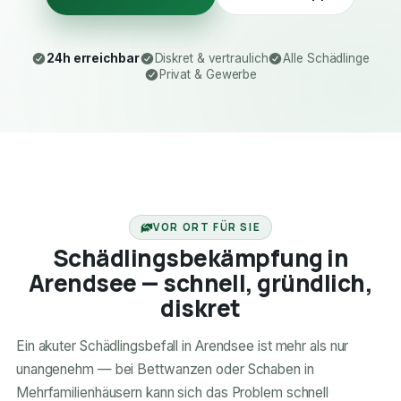
24h erreichbar
Diskret & vertraulich
Alle Schädlinge
Privat & Gewerbe
24H ERREICHBAR
VOR ORT FÜR SIE
Schädlingsbekämpfung in
Arendsee — schnell, gründlich,
diskret
Ein akuter Schädlingsbefall in Arendsee ist mehr als nur
unangenehm — bei Bettwanzen oder Schaben in
Mehrfamilienhäusern kann sich das Problem schnell