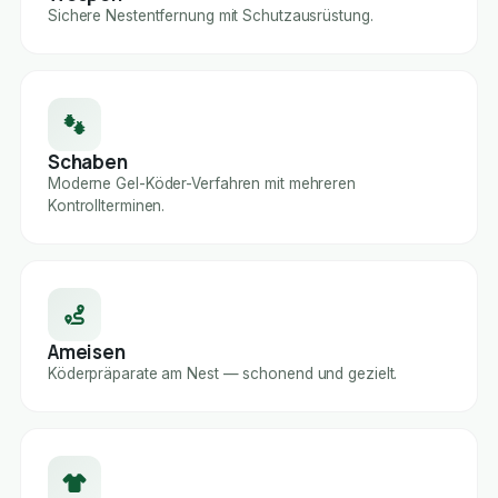
Sichere Nestentfernung mit Schutzausrüstung.
Schaben
Moderne Gel-Köder-Verfahren mit mehreren
Kontrollterminen.
Ameisen
Köderpräparate am Nest — schonend und gezielt.