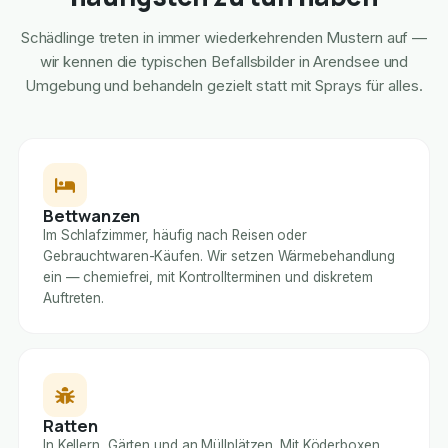
Schädlinge treten in immer wiederkehrenden Mustern auf —
wir kennen die typischen Befallsbilder in Arendsee und
Umgebung und behandeln gezielt statt mit Sprays für alles.
Bettwanzen
Im Schlafzimmer, häufig nach Reisen oder
Gebrauchtwaren-Käufen. Wir setzen Wärmebehandlung
ein — chemiefrei, mit Kontrollterminen und diskretem
Auftreten.
Ratten
In Kellern, Gärten und an Müllplätzen. Mit Köderboxen