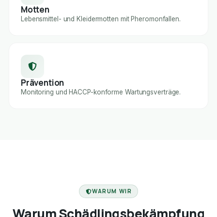
Motten
Lebensmittel- und Kleidermotten mit Pheromonfallen.
Prävention
Monitoring und HACCP-konforme Wartungsverträge.
FACHBETRIEB
WARUM WIR
Warum Schädlingsbekämpfung