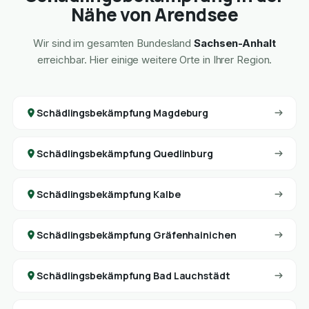
Nähe von Arendsee
Wir sind im gesamten Bundesland
Sachsen-Anhalt
erreichbar. Hier einige weitere Orte in Ihrer Region.
Schädlingsbekämpfung Magdeburg
Schädlingsbekämpfung Quedlinburg
Schädlingsbekämpfung Kalbe
Schädlingsbekämpfung Gräfenhainichen
Schädlingsbekämpfung Bad Lauchstädt