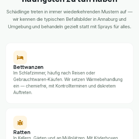
Schädlinge treten in immer wiederkehrenden Mustern auf —
wir kennen die typischen Befallsbilder in Annaburg und
Umgebung und behandeln gezielt statt mit Sprays für alles.
Bettwanzen
Im Schlafzimmer, häufig nach Reisen oder
Gebrauchtwaren-Käufen. Wir setzen Wärmebehandlung
ein — chemiefrei, mit Kontrollterminen und diskretem
Auftreten.
Ratten
In Kellern, Gärten und an Müllplätzen. Mit Köderboxen