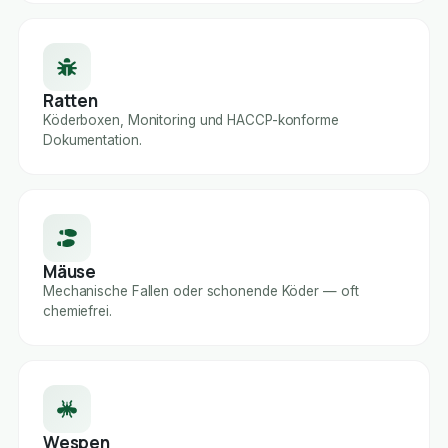
Ratten
Köderboxen, Monitoring und HACCP-konforme
Dokumentation.
Mäuse
Mechanische Fallen oder schonende Köder — oft
chemiefrei.
Wespen