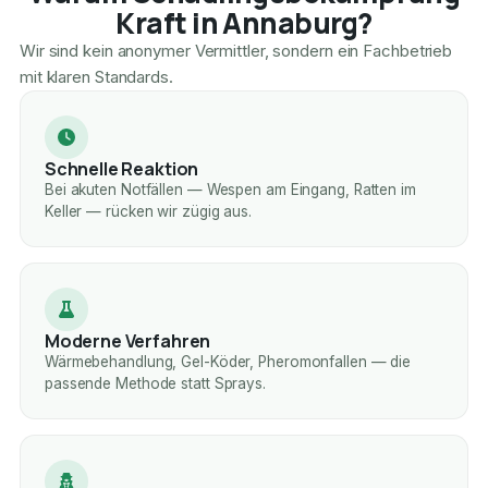
Kraft in Annaburg?
Wir sind kein anonymer Vermittler, sondern ein Fachbetrieb
mit klaren Standards.
Schnelle Reaktion
Bei akuten Notfällen — Wespen am Eingang, Ratten im
Keller — rücken wir zügig aus.
Moderne Verfahren
Wärmebehandlung, Gel-Köder, Pheromonfallen — die
passende Methode statt Sprays.