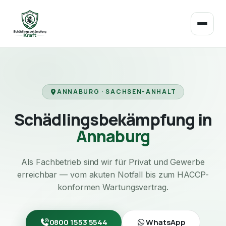
ANNABURG · SACHSEN-ANHALT
Schädlingsbekämpfung in
Annaburg
Als Fachbetrieb sind wir für Privat und Gewerbe
erreichbar — vom akuten Notfall bis zum HACCP-
konformen Wartungsvertrag.
0800 1553 5544
WhatsApp