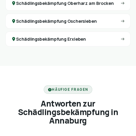
Schädlingsbekämpfung Oberharz am Brocken
Schädlingsbekämpfung Oschersleben
Schädlingsbekämpfung Erxleben
HÄUFIGE FRAGEN
Antworten zur
Schädlingsbekämpfung in
Annaburg