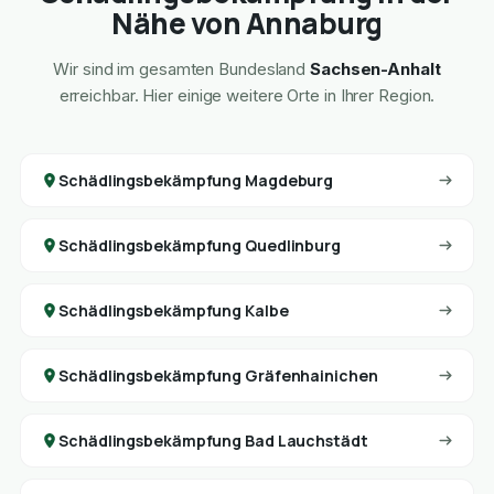
Nähe von Annaburg
Wir sind im gesamten Bundesland
Sachsen-Anhalt
erreichbar. Hier einige weitere Orte in Ihrer Region.
Schädlingsbekämpfung Magdeburg
Schädlingsbekämpfung Quedlinburg
Schädlingsbekämpfung Kalbe
Schädlingsbekämpfung Gräfenhainichen
Schädlingsbekämpfung Bad Lauchstädt