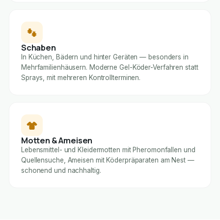
Schaben
In Küchen, Bädern und hinter Geräten — besonders in
Mehrfamilienhäusern. Moderne Gel-Köder-Verfahren statt
Sprays, mit mehreren Kontrollterminen.
Motten & Ameisen
Lebensmittel- und Kleidermotten mit Pheromonfallen und
Quellensuche, Ameisen mit Köderpräparaten am Nest —
schonend und nachhaltig.