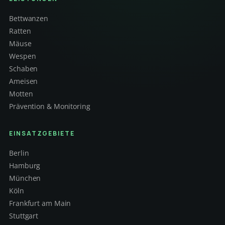
Bettwanzen
Ratten
Mäuse
Wespen
Schaben
Ameisen
Motten
Prävention & Monitoring
EINSATZGEBIETE
Berlin
Hamburg
München
Köln
Frankfurt am Main
Stuttgart