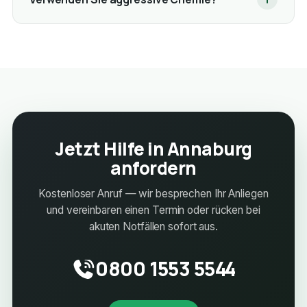
Jetzt Hilfe in Annaburg
anfordern
Kostenloser Anruf — wir besprechen Ihr Anliegen
und vereinbaren einen Termin oder rücken bei
akuten Notfällen sofort aus.
0800 1553 5544