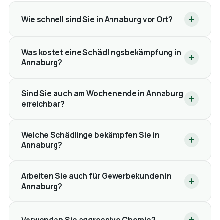
Wie schnell sind Sie in Annaburg vor Ort?
Was kostet eine Schädlingsbekämpfung in
Annaburg?
Sind Sie auch am Wochenende in Annaburg
erreichbar?
Welche Schädlinge bekämpfen Sie in
Annaburg?
Arbeiten Sie auch für Gewerbekunden in
Annaburg?
Verwenden Sie aggressive Chemie?