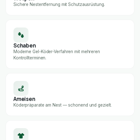
Sichere Nestentfernung mit Schutzausrüstung.
Schaben
Moderne Gel-Köder-Verfahren mit mehreren
Kontrollterminen.
Ameisen
Köderpräparate am Nest — schonend und gezielt.