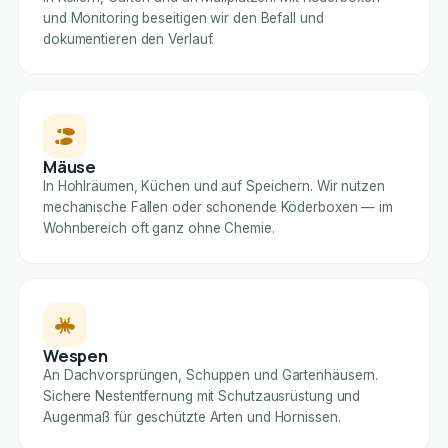
und Monitoring beseitigen wir den Befall und
dokumentieren den Verlauf.
Mäuse
In Hohlräumen, Küchen und auf Speichern. Wir nutzen
mechanische Fallen oder schonende Köderboxen — im
Wohnbereich oft ganz ohne Chemie.
Wespen
An Dachvorsprüngen, Schuppen und Gartenhäusern.
Sichere Nestentfernung mit Schutzausrüstung und
Augenmaß für geschützte Arten und Hornissen.