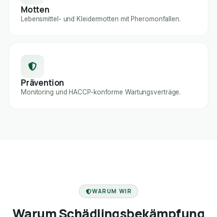
Motten
Lebensmittel- und Kleidermotten mit Pheromonfallen.
Prävention
Monitoring und HACCP-konforme Wartungsverträge.
FACHBETRIEB
WARUM WIR
Warum Schädlingsbekämpfung