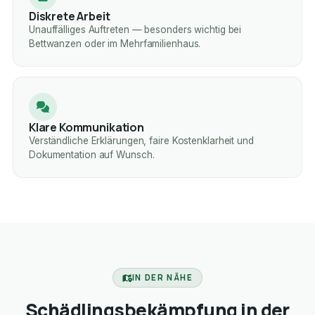
Diskrete Arbeit
Unauffälliges Auftreten — besonders wichtig bei
Bettwanzen oder im Mehrfamilienhaus.
Klare Kommunikation
Verständliche Erklärungen, faire Kostenklarheit und
Dokumentation auf Wunsch.
IN DER NÄHE
Schädlingsbekämpfung in der