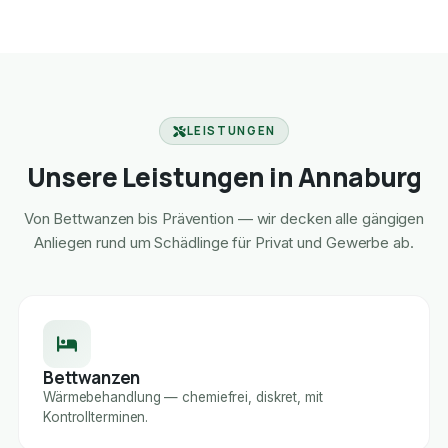
LEISTUNGEN
Unsere Leistungen in Annaburg
Von Bettwanzen bis Prävention — wir decken alle gängigen
Anliegen rund um Schädlinge für Privat und Gewerbe ab.
Bettwanzen
Wärmebehandlung — chemiefrei, diskret, mit
Kontrollterminen.