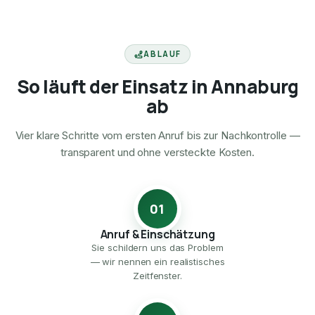
ABLAUF
So läuft der Einsatz in Annaburg
ab
Vier klare Schritte vom ersten Anruf bis zur Nachkontrolle —
transparent und ohne versteckte Kosten.
01
Anruf & Einschätzung
Sie schildern uns das Problem
— wir nennen ein realistisches
Zeitfenster.